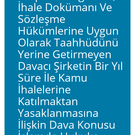
İhale Dokümanı Ve
Sözleşme
Hükümlerine Uygun
Olarak Taahhüdünü
Yerine Getirmeyen
Davacı Şirketin Bir Yıl
Süre İle Kamu
İhalelerine
Katılmaktan
Yasaklanmasına
İlişkin Dava Konusu