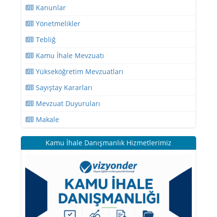
Kanunlar
Yönetmelikler
Tebliğ
Kamu İhale Mevzuatı
Yükseköğretim Mevzuatları
Sayıştay Kararları
Mevzuat Duyuruları
Makale
Kamu İhale Danışmanlık Hizmetlerimiz