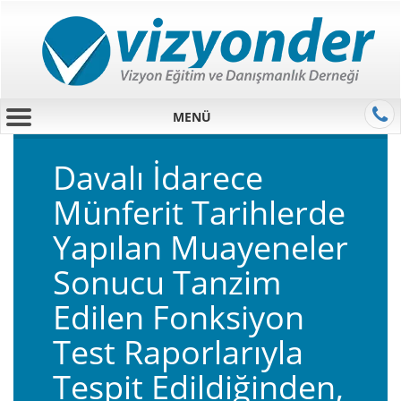
MENÜ
Davalı İdarece
Münferit Tarihlerde
Yapılan Muayeneler
Sonucu Tanzim
Edilen Fonksiyon
Test Raporlarıyla
Tespit Edildiğinden,