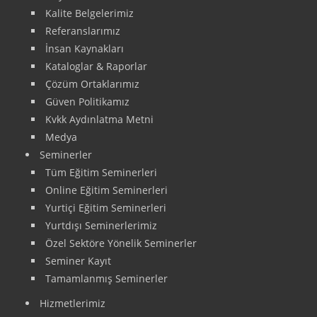
Kalite Belgelerimiz
Referanslarımız
İnsan Kaynakları
Kataloglar & Raporlar
Çözüm Ortaklarımız
Güven Politikamız
Kvkk Aydınlatma Metni
Medya
Seminerler
Tüm Eğitim Seminerleri
Online Eğitim Seminerleri
Yurtiçi Eğitim Seminerleri
Yurtdışı Seminerlerimiz
Özel Sektöre Yönelik Seminerler
Seminer Kayıt
Tamamlanmış Seminerler
Hizmetlerimiz