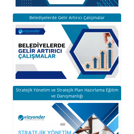
Belediyelerde Gelir Artırıcı Çalışmalar
Stratejik Yönetim ve Stratejik Plan Hazırlama Eğitim
ve Danışmanlığı