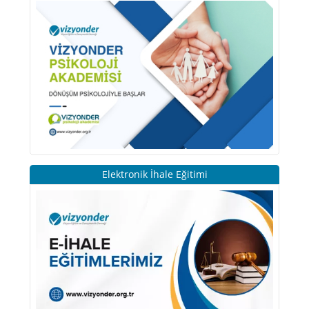
Elektronik İhale Eğitimi