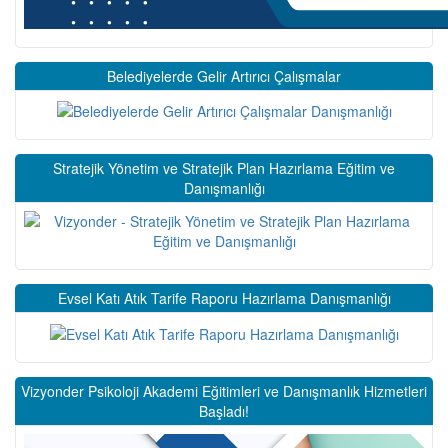
Belediyelerde Gelir Artırıcı Çalışmalar
Stratejik Yönetim ve Stratejik Plan Hazırlama Eğitim ve
Danışmanlığı
Evsel Katı Atık Tarife Raporu Hazırlama Danışmanlığı
Vizyonder Psikoloji Akademi Eğitimleri ve Danışmanlık Hizmetleri
Başladı!