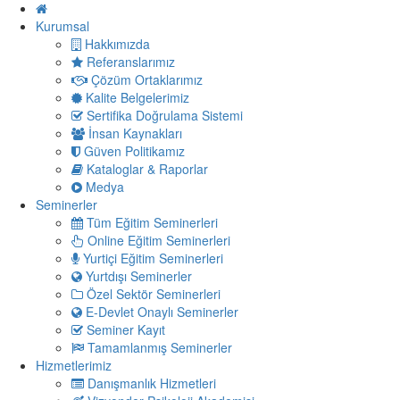
Kurumsal
Hakkımızda
Referanslarımız
Çözüm Ortaklarımız
Kalite Belgelerimiz
Sertifika Doğrulama Sistemi
İnsan Kaynakları
Güven Politikamız
Kataloglar & Raporlar
Medya
Seminerler
Tüm Eğitim Seminerleri
Online Eğitim Seminerleri
Yurtiçi Eğitim Seminerleri
Yurtdışı Seminerler
Özel Sektör Seminerleri
E-Devlet Onaylı Seminerler
Seminer Kayıt
Tamamlanmış Seminerler
Hizmetlerimiz
Danışmanlık Hizmetleri