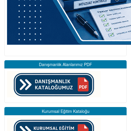
Danışmanlık Alanlarımız PDF
Kurumsal Eğitim Kataloğu