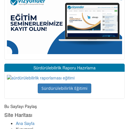
Sürdürülebilirlik Raporu Hazırlama
Sürdürülebilirlik Eğitimi
Bu Sayfayı Paylaş
Site Haritası
Ana Sayfa