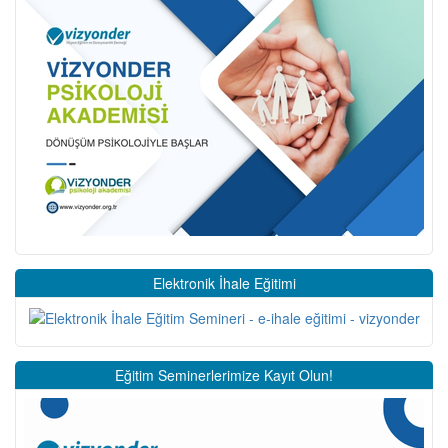
Elektronik İhale Eğitimi
Eğitim Seminerlerimize Kayıt Olun!