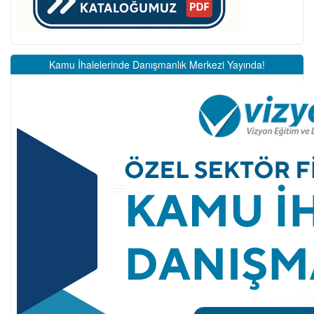
Kamu İhalelerinde Danışmanlık Merkezi Yayında!