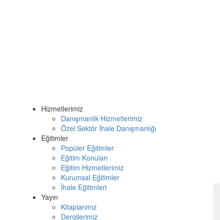
Hizmetlerimiz
Danışmanlık Hizmetlerimiz
Özel Sektör İhale Danışmanlığı
Eğitimler
Popüler Eğitimler
Eğitim Konuları
Eğitim Hizmetlerimiz
Kurumsal Eğitimler
İhale Eğitimleri
Yayın
Kitaplarımız
Dergilerimiz