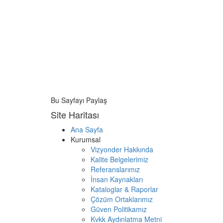
Bu Sayfayı Paylaş
Site Haritası
Ana Sayfa
Kurumsal
Vizyonder Hakkında
Kalite Belgelerimiz
Referanslarımız
İnsan Kaynakları
Kataloglar & Raporlar
Çözüm Ortaklarımız
Güven Politikamız
Kvkk Aydınlatma Metni