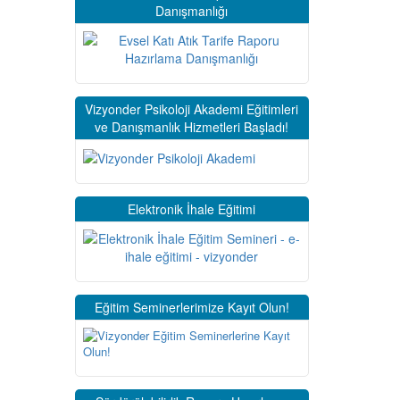
Danışmanlığı
Vizyonder Psikoloji Akademi Eğitimleri
ve Danışmanlık Hizmetleri Başladı!
Elektronik İhale Eğitimi
Eğitim Seminerlerimize Kayıt Olun!