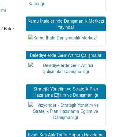
ı
imi
Kamu İhalelerinde Danışmanlık Merkezi
Yayında!
 / Belek
Belediyelerde Gelir Artırıcı Çalışmalar
Stratejik Yönetim ve Stratejik Plan
Hazırlama Eğitim ve Danışmanlığı
Evsel Katı Atık Tarife Raporu Hazırlama