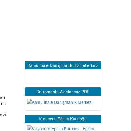
Kamu İhale Danışmanlık Hizmetlerimiz
Danışmanlık Alanlarımız PDF
me ve
Kurumsal Eğitim Kataloğu