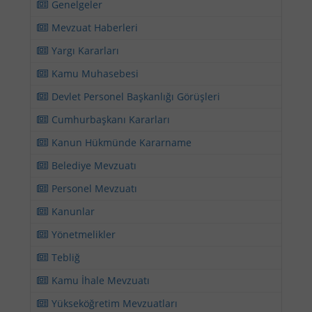
Genelgeler
Mevzuat Haberleri
Yargı Kararları
Kamu Muhasebesi
Devlet Personel Başkanlığı Görüşleri
Cumhurbaşkanı Kararları
Kanun Hükmünde Kararname
Belediye Mevzuatı
Personel Mevzuatı
Kanunlar
Yönetmelikler
Tebliğ
Kamu İhale Mevzuatı
Yükseköğretim Mevzuatları