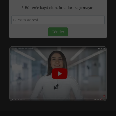
E-Bülten'e kayıt olun, fırsatları kaçırmayın.