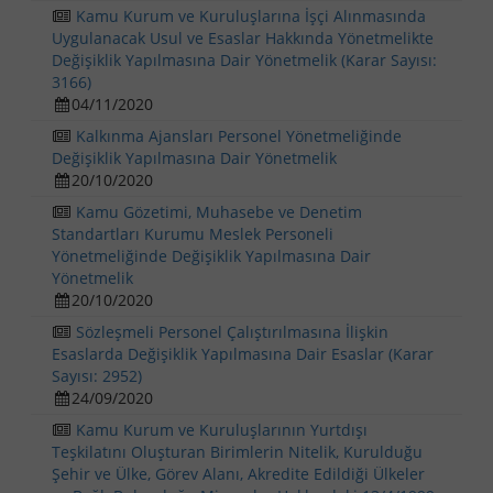
Kamu Kurum ve Kuruluşlarına İşçi Alınmasında
Uygulanacak Usul ve Esaslar Hakkında Yönetmelikte
Değişiklik Yapılmasına Dair Yönetmelik (Karar Sayısı:
3166)
04/11/2020
Kalkınma Ajansları Personel Yönetmeliğinde
Değişiklik Yapılmasına Dair Yönetmelik
20/10/2020
Kamu Gözetimi, Muhasebe ve Denetim
Standartları Kurumu Meslek Personeli
Yönetmeliğinde Değişiklik Yapılmasına Dair
Yönetmelik
20/10/2020
Sözleşmeli Personel Çalıştırılmasına İlişkin
Esaslarda Değişiklik Yapılmasına Dair Esaslar (Karar
Sayısı: 2952)
24/09/2020
Kamu Kurum ve Kuruluşlarının Yurtdışı
Teşkilatını Oluşturan Birimlerin Nitelik, Kurulduğu
Şehir ve Ülke, Görev Alanı, Akredite Edildiği Ülkeler