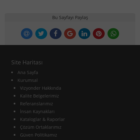
Bu Sayfayı Paylaş
Site Haritası
Ana Sayfa
Kurumsal
Vizyonder Hakkında
Kalite Belgelerimiz
Referanslarımız
İnsan Kaynakları
Kataloglar & Raporlar
Çözüm Ortaklarımız
Güven Politikamız