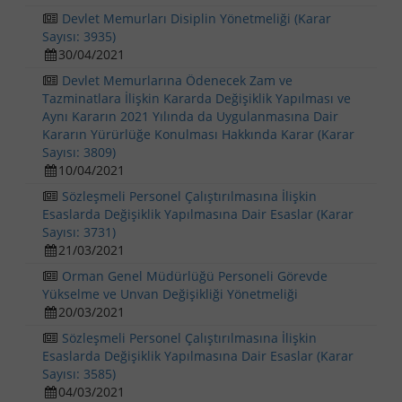
Devlet Memurları Disiplin Yönetmeliği (Karar
Sayısı: 3935)
30/04/2021
Devlet Memurlarına Ödenecek Zam ve
Tazminatlara İlişkin Kararda Değişiklik Yapılması ve
Aynı Kararın 2021 Yılında da Uygulanmasına Dair
Kararın Yürürlüğe Konulması Hakkında Karar (Karar
Sayısı: 3809)
10/04/2021
Sözleşmeli Personel Çalıştırılmasına İlişkin
Esaslarda Değişiklik Yapılmasına Dair Esaslar (Karar
Sayısı: 3731)
21/03/2021
Orman Genel Müdürlüğü Personeli Görevde
Yükselme ve Unvan Değişikliği Yönetmeliği
20/03/2021
Sözleşmeli Personel Çalıştırılmasına İlişkin
Esaslarda Değişiklik Yapılmasına Dair Esaslar (Karar
Sayısı: 3585)
04/03/2021