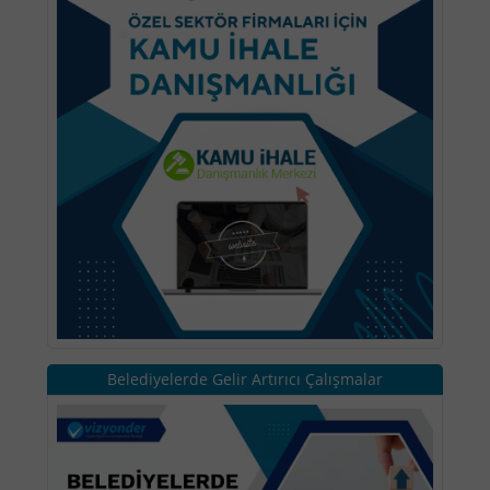
Belediyelerde Gelir Artırıcı Çalışmalar