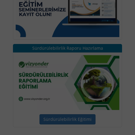
Sürdürülebilirlik Raporu Hazırlama
Sürdürülebilirlik Eğitimi