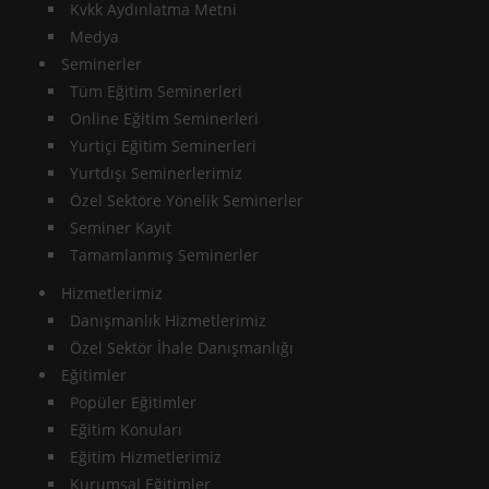
Kvkk Aydınlatma Metni
Medya
Seminerler
Tüm Eğitim Seminerleri
Online Eğitim Seminerleri
Yurtiçi Eğitim Seminerleri
Yurtdışı Seminerlerimiz
Özel Sektöre Yönelik Seminerler
Seminer Kayıt
Tamamlanmış Seminerler
Hizmetlerimiz
Danışmanlık Hizmetlerimiz
Özel Sektör İhale Danışmanlığı
Eğitimler
Popüler Eğitimler
Eğitim Konuları
Eğitim Hizmetlerimiz
Kurumsal Eğitimler