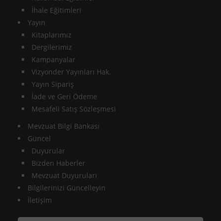
İhale Eğitimleri
Yayın
Kitaplarımız
Dergilerimiz
Kampanyalar
Vizyonder Yayınları Hak.
Yayın Sipariş
İade ve Geri Ödeme
Mesafeli Satış Sözleşmesi
Mevzuat Bilgi Bankası
Güncel
Duyurular
Bizden Haberler
Mevzuat Duyuruları
Bilgilerinizi Güncelleyin
İletişim