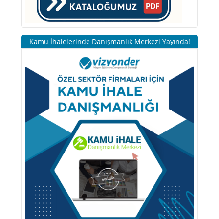
Kamu İhalelerinde Danışmanlık Merkezi Yayında!