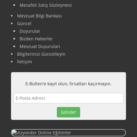
Mesafeli Satış Sözleşmesi
Mevzuat Bilgi Bankası
Güncel
Duyurular
Bizden Haberler
Mevzuat Duyuruları
Bilgilerinizi Güncelleyin
İletişim
E-Bülten'e kayıt olun, fırsatları kaçırmayın.