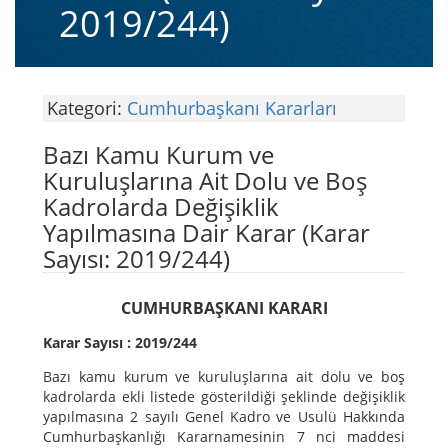
2019/244)
Kategori:
Cumhurbaşkanı Kararları
Bazı Kamu Kurum ve
Kuruluşlarına Ait Dolu ve Boş
Kadrolarda Değişiklik
Yapılmasına Dair Karar (Karar
Sayısı: 2019/244)
CUMHURBAŞKANI KARARI
Karar Sayısı : 2019/244
Bazı kamu kurum ve kuruluşlarına ait dolu ve boş
kadrolarda ekli listede gösterildiği şeklinde değişiklik
yapılmasına 2 sayılı Genel Kadro ve Usulü Hakkında
Cumhurbaşkanlığı Kararnamesinin 7 nci maddesi