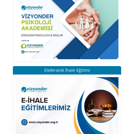
Elektronik İhale Eğitimi