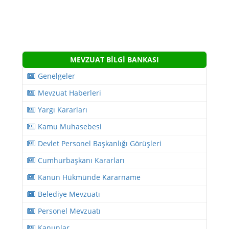
MEVZUAT BİLGİ BANKASI
Genelgeler
Mevzuat Haberleri
Yargı Kararları
Kamu Muhasebesi
Devlet Personel Başkanlığı Görüşleri
Cumhurbaşkanı Kararları
Kanun Hükmünde Kararname
Belediye Mevzuatı
Personel Mevzuatı
Kanunlar