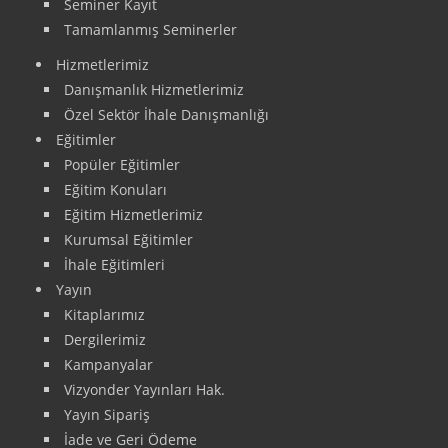
Seminer Kayıt
Tamamlanmış Seminerler
Hizmetlerimiz
Danışmanlık Hizmetlerimiz
Özel Sektör İhale Danışmanlığı
Eğitimler
Popüler Eğitimler
Eğitim Konuları
Eğitim Hizmetlerimiz
Kurumsal Eğitimler
İhale Eğitimleri
Yayın
Kitaplarımız
Dergilerimiz
Kampanyalar
Vizyonder Yayınları Hak.
Yayın Sipariş
İade ve Geri Ödeme