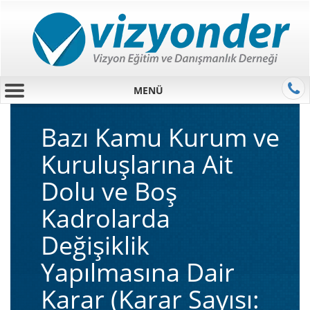
MENÜ
Bazı Kamu Kurum ve
Kuruluşlarına Ait
Dolu ve Boş
Kadrolarda
Değişiklik
Yapılmasına Dair
Karar (Karar Sayısı: