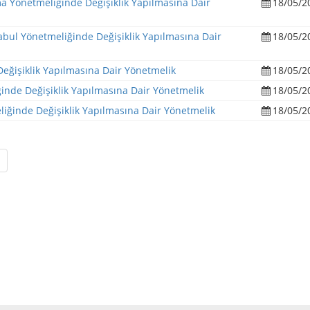
a Yönetmeliğinde Değişiklik Yapılmasına Dair
18/05/2
bul Yönetmeliğinde Değişiklik Yapılmasına Dair
18/05/2
eğişiklik Yapılmasına Dair Yönetmelik
18/05/2
inde Değişiklik Yapılmasına Dair Yönetmelik
18/05/2
iğinde Değişiklik Yapılmasına Dair Yönetmelik
18/05/2