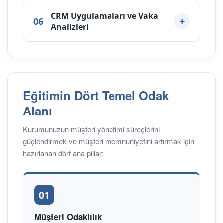
CRM Uygulamaları ve Vaka
06
Analizleri
Eğitimin Dört Temel Odak
Alanı
Kurumunuzun müşteri yönetimi süreçlerini
güçlendirmek ve müşteri memnuniyetini artırmak için
hazırlanan dört ana pillar:
01
Müşteri Odaklılık