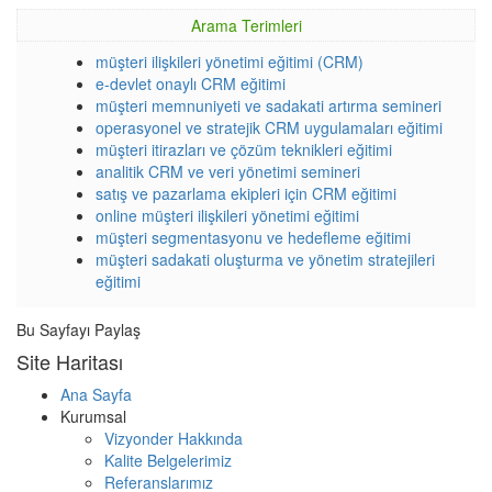
Arama Terimleri
müşteri ilişkileri yönetimi eğitimi (CRM)
e-devlet onaylı CRM eğitimi
müşteri memnuniyeti ve sadakati artırma semineri
operasyonel ve stratejik CRM uygulamaları eğitimi
müşteri itirazları ve çözüm teknikleri eğitimi
analitik CRM ve veri yönetimi semineri
satış ve pazarlama ekipleri için CRM eğitimi
online müşteri ilişkileri yönetimi eğitimi
müşteri segmentasyonu ve hedefleme eğitimi
müşteri sadakati oluşturma ve yönetim stratejileri
eğitimi
Bu Sayfayı Paylaş
Site Haritası
Ana Sayfa
Kurumsal
Vizyonder Hakkında
Kalite Belgelerimiz
Referanslarımız