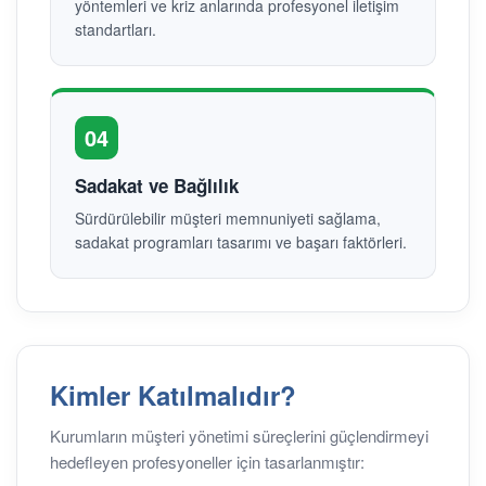
yöntemleri ve kriz anlarında profesyonel iletişim
standartları.
04
Sadakat ve Bağlılık
Sürdürülebilir müşteri memnuniyeti sağlama,
sadakat programları tasarımı ve başarı faktörleri.
Kimler Katılmalıdır?
Kurumların müşteri yönetimi süreçlerini güçlendirmeyi
hedefleyen profesyoneller için tasarlanmıştır: