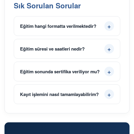
Sık Sorulan Sorular
Eğitim hangi formatta verilmektedir?
Eğitim süresi ve saatleri nedir?
Eğitim sonunda sertifika veriliyor mu?
Kayıt işlemini nasıl tamamlayabilirim?