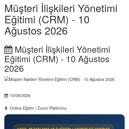
Müşteri İlişkileri Yönetimi
Eğitimi (CRM) - 10
Ağustos 2026
Müşteri İlişkileri Yönetimi
Eğitimi (CRM) - 10 Ağustos
2026
10/08/2026
Online Eğitim / Zoom Platformu
SATIŞ, PAZARLAMA VE İLETİŞİM | ÇEVRİM İÇİ SEMİNER