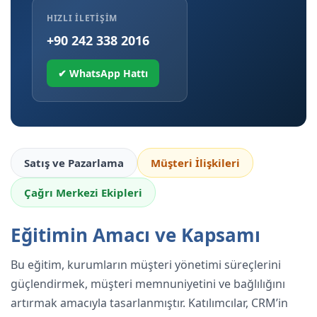
HIZLI İLETIŞIM
+90 242 338 2016
✔ WhatsApp Hattı
Satış ve Pazarlama
Müşteri İlişkileri
Çağrı Merkezi Ekipleri
Eğitimin Amacı ve Kapsamı
Bu eğitim, kurumların müşteri yönetimi süreçlerini
güçlendirmek, müşteri memnuniyetini ve bağlılığını
artırmak amacıyla tasarlanmıştır. Katılımcılar, CRM’in