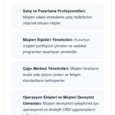
Satış ve Pazarlama Profesyonelleri:
Müşteri odaklı stratejilerle satış hedeflerine
ulaşmak isteyen ekipler.
Kurumun
Müşteri İlişkileri Yöneticileri:
müşteri portföyünü yöneten ve sadakat
programları tasarlayan yöneticiler.
Müşteri itirazlarını
Çağrı Merkezi Yöneticileri:
analiz edip çözüm üreten ve iletişim
standartlarını belirleyenler.
Operasyon Ekipleri ve Müşteri Deneyimi
Müşteri deneyimini iyileştirmek için
Uzmanları:
operasyonel ve stratejik CRM uygulamalarını