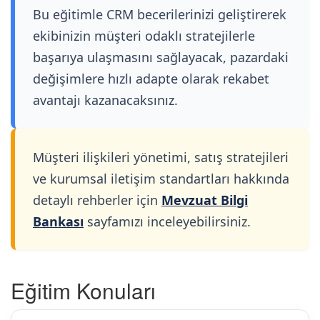
Bu eğitimle CRM becerilerinizi geliştirerek
ekibinizin müşteri odaklı stratejilerle
başarıya ulaşmasını sağlayacak, pazardaki
değişimlere hızlı adapte olarak rekabet
avantajı kazanacaksınız.
Müşteri ilişkileri yönetimi, satış stratejileri
ve kurumsal iletişim standartları hakkında
detaylı rehberler için
Mevzuat Bilgi
Bankası
sayfamızı inceleyebilirsiniz.
Eğitim Konuları