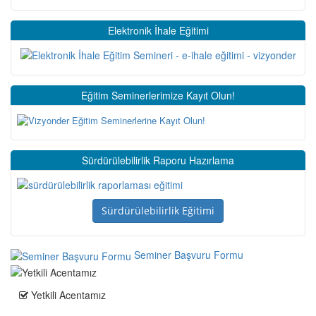
Elektronik İhale Eğitimi
Eğitim Seminerlerimize Kayıt Olun!
Sürdürülebilirlik Raporu Hazırlama
Sürdürülebilirlik Eğitimi
Seminer Başvuru Formu
Yetkili Acentamız