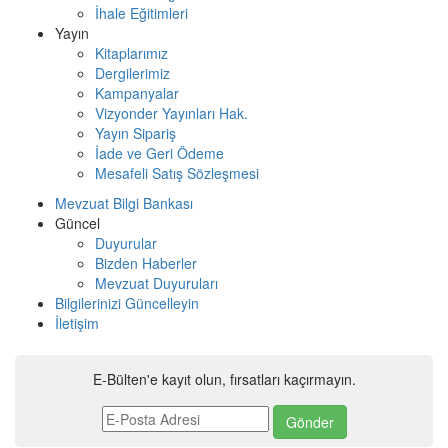
İhale Eğitimleri
Yayın
Kitaplarımız
Dergilerimiz
Kampanyalar
Vizyonder Yayınları Hak.
Yayın Sipariş
İade ve Geri Ödeme
Mesafeli Satış Sözleşmesi
Mevzuat Bilgi Bankası
Güncel
Duyurular
Bizden Haberler
Mevzuat Duyuruları
Bilgilerinizi Güncelleyin
İletişim
E-Bülten'e kayıt olun, fırsatları kaçırmayın.