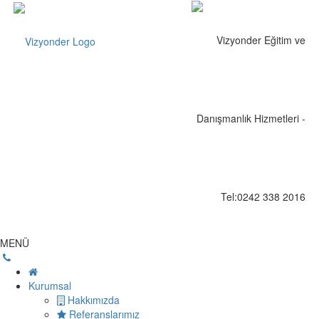
MENÜ
Kurumsal
Hakkımızda
Referanslarımız