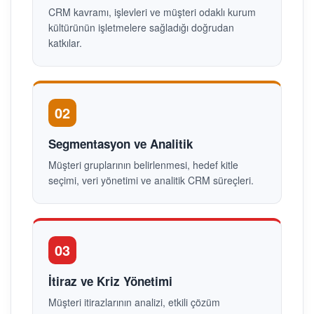
CRM kavramı, işlevleri ve müşteri odaklı kurum
kültürünün işletmelere sağladığı doğrudan
katkılar.
02
Segmentasyon ve Analitik
Müşteri gruplarının belirlenmesi, hedef kitle
seçimi, veri yönetimi ve analitik CRM süreçleri.
03
İtiraz ve Kriz Yönetimi
Müşteri itirazlarının analizi, etkili çözüm