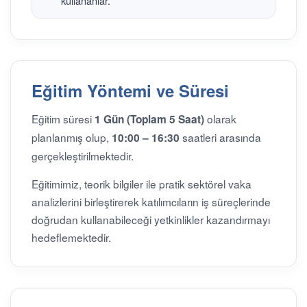
kullananlar.
Eğitim Yöntemi ve Süresi
Eğitim süresi
olarak
1 Gün (Toplam 5 Saat)
planlanmış olup,
saatleri arasında
10:00 – 16:30
gerçekleştirilmektedir.
Eğitimimiz, teorik bilgiler ile pratik sektörel vaka
analizlerini birleştirerek katılımcıların iş süreçlerinde
doğrudan kullanabileceği yetkinlikler kazandırmayı
hedeflemektedir.