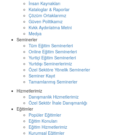
İnsan Kaynakları
Kataloglar & Raporlar
Çözüm Ortaklarımız
Güven Politikamız
Kvkk Aydınlatma Metni
Medya
Seminerler
Tüm Eğitim Seminerleri
Online Eğitim Seminerleri
Yurtiçi Eğitim Seminerleri
Yurtdışı Seminerlerimiz
Özel Sektöre Yönelik Seminerler
Seminer Kayıt
Tamamlanmış Seminerler
Hizmetlerimiz
Danışmanlık Hizmetlerimiz
Özel Sektör İhale Danışmanlığı
Eğitimler
Popüler Eğitimler
Eğitim Konuları
Eğitim Hizmetlerimiz
Kurumsal Eğitimler