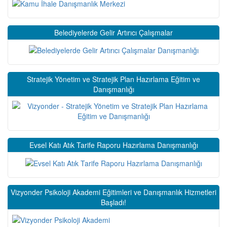
Belediyelerde Gelir Artırıcı Çalışmalar
Stratejik Yönetim ve Stratejik Plan Hazırlama Eğitim ve
Danışmanlığı
Evsel Katı Atık Tarife Raporu Hazırlama Danışmanlığı
Vizyonder Psikoloji Akademi Eğitimleri ve Danışmanlık Hizmetleri
Başladı!