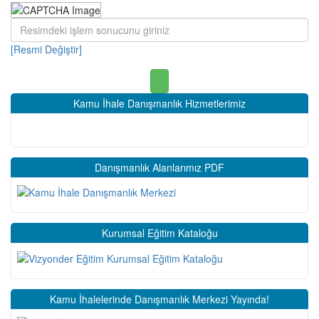
[Resmi Değiştir]
Kamu İhale Danışmanlık Hizmetlerimiz
Danışmanlık Alanlarımız PDF
Kurumsal Eğitim Kataloğu
Kamu İhalelerinde Danışmanlık Merkezi Yayında!