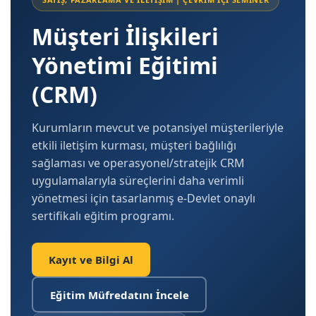
Müşteri İlişkileri
Yönetimi Eğitimi
(CRM)
Kurumların mevcut ve potansiyel müşterileriyle
etkili iletişim kurması, müşteri bağlılığı
sağlaması ve operasyonel/stratejik CRM
uygulamalarıyla süreçlerini daha verimli
yönetmesi için tasarlanmış e-Devlet onaylı
sertifikalı eğitim programı.
Kayıt ve Bilgi Al
Eğitim Müfredatını İncele