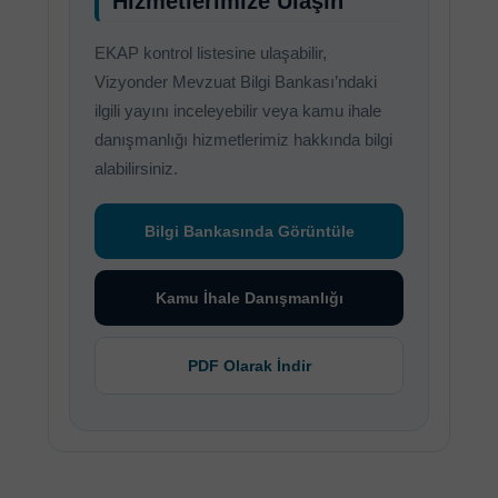
Hizmetlerimize Ulaşın
EKAP kontrol listesine ulaşabilir,
Vizyonder Mevzuat Bilgi Bankası’ndaki
ilgili yayını inceleyebilir veya kamu ihale
danışmanlığı hizmetlerimiz hakkında bilgi
alabilirsiniz.
Bilgi Bankasında Görüntüle
Kamu İhale Danışmanlığı
PDF Olarak İndir