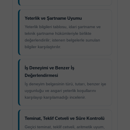
Yeterlik ve Şartname Uyumu
Yeterlik bilgileri tablosu, idari şartname ve
teknik şartname hükümleriyle birlikte
değerlendirilir; istenen belgelerle sunulan
bilgiler karşılaştırılır.
İş Deneyimi ve Benzer İş
Değerlendirmesi
İş deneyim belgesinin türü, tutarı, benzer işe
uygunluğu ve asgari yeterlik koşullarını
karşılayıp karşılamadığı incelenir.
Teminat, Teklif Cetveli ve Süre Kontrolü
Geçici teminat, teklif cetveli, aritmetik uyum,