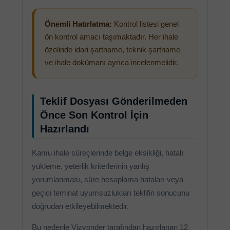
Önemli Hatırlatma:
Kontrol listesi genel
ön kontrol amacı taşımaktadır. Her ihale
özelinde idari şartname, teknik şartname
ve ihale dokümanı ayrıca incelenmelidir.
Teklif Dosyası Gönderilmeden
Önce Son Kontrol İçin
Hazırlandı
Kamu ihale süreçlerinde belge eksikliği, hatalı
yükleme, yeterlik kriterlerinin yanlış
yorumlanması, süre hesaplama hataları veya
geçici teminat uyumsuzlukları teklifin sonucunu
doğrudan etkileyebilmektedir.
Bu nedenle Vizyonder tarafından hazırlanan 12