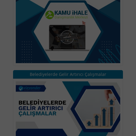
Belediyelerde Gelir Artırıcı Çalışmalar