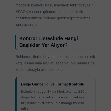
maddelik kontrol listesi, firmaların teklif dosyasını
EKAP üzerinden göndermeden önce kritik
başlıkları düzenli biçimde gözden geçirebilmesi
için yayınlandı.
Kontrol Listesinde Hangi
Başlıklar Yer Alıyor?
Rehberde, ihale dosyası hazırlık sürecinde en sık
karşılaşılan hata alanları sade ve uygulanabilir bir
kontrol akışıyla ele alınmaktadır.
Belge Güncelliği ve Format Kontrolü
Belgelerin geçerlilik tarihleri, okunabilirliği,
doğru formatta yüklenmesi ve imza/kaşe
bilgilerinin eksiksiz olup olmadığı kontrol
edilir.