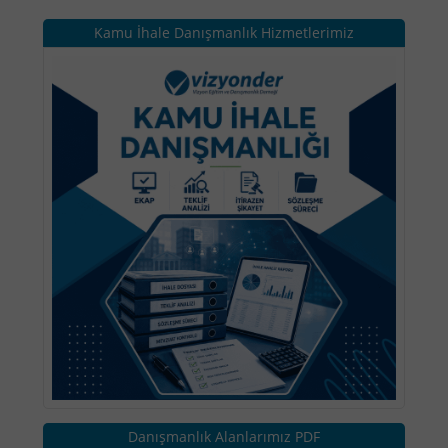
Kamu İhale Danışmanlık Hizmetlerimiz
Danışmanlık Alanlarımız PDF