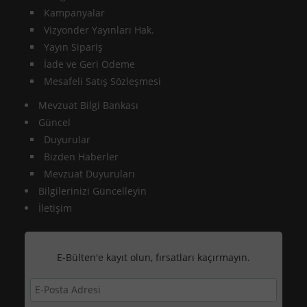
Kampanyalar
Vizyonder Yayınları Hak.
Yayın Sipariş
İade ve Geri Ödeme
Mesafeli Satış Sözleşmesi
Mevzuat Bilgi Bankası
Güncel
Duyurular
Bizden Haberler
Mevzuat Duyuruları
Bilgilerinizi Güncelleyin
İletişim
E-Bülten'e kayıt olun, fırsatları kaçırmayın.