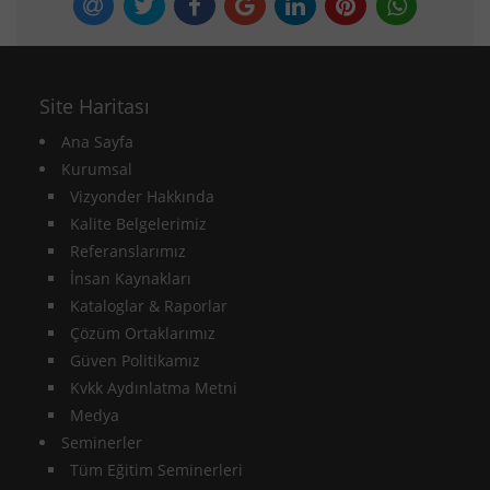
Site Haritası
Ana Sayfa
Kurumsal
Vizyonder Hakkında
Kalite Belgelerimiz
Referanslarımız
İnsan Kaynakları
Kataloglar & Raporlar
Çözüm Ortaklarımız
Güven Politikamız
Kvkk Aydınlatma Metni
Medya
Seminerler
Tüm Eğitim Seminerleri