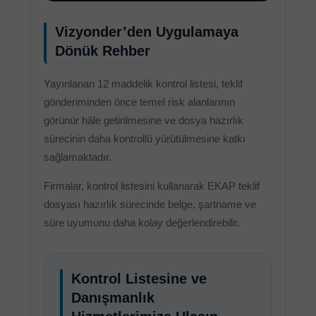
Vizyonder’den Uygulamaya
Dönük Rehber
Yayınlanan 12 maddelik kontrol listesi, teklif
gönderiminden önce temel risk alanlarının
görünür hâle getirilmesine ve dosya hazırlık
sürecinin daha kontrollü yürütülmesine katkı
sağlamaktadır.
Firmalar, kontrol listesini kullanarak EKAP teklif
dosyası hazırlık sürecinde belge, şartname ve
süre uyumunu daha kolay değerlendirebilir.
Kontrol Listesine ve
Danışmanlık