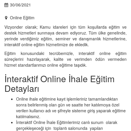
30/06/2021
Online Eğitim
Vizyonder olarak; Kamu idareleri için tüm koşullarda eğitim ve
destek hizmetleri sunmaya devam ediyoruz. Tüm ülke genelinde,
yerinde verdiğimiz eğitim, seminer ve danışmanlık hizmetlerine,
interaktif online eğitim hizmetimize de ekledik.
Eğitim konusundaki tecrübemizle, interaktif online eğitim
süreçlerini hazırlayarak, kalite ve verimden ödün vermeden
hizmet standartlarımızı online eğitime taşıdık.
İnteraktif Online İhale Eğitim
Detayları
Online ihale eğitimine kayıt işlemleriniz tamamlandıktan
sonra belirlenmiş olan gün ve saatte her katılımcıya özel
verilen kullanıcı adı ve şifreyle sisteme giriş yaparak eğitime
katılmalısınız.
İnteraktif Online İhale Eğitimlerimiz canlı sunum olarak
gerçekleşeceği için toplantı salonunda yapılan