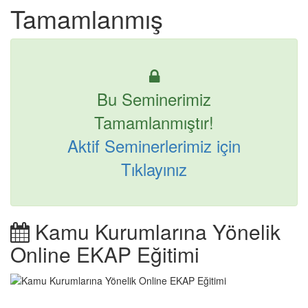
Tamamlanmış
Bu Seminerimiz
Tamamlanmıştır!
Aktif Seminerlerimiz için
Tıklayınız
Kamu Kurumlarına Yönelik
Online EKAP Eğitimi