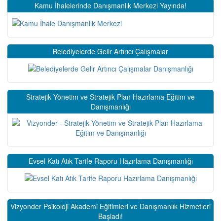
Kamu İhalelerinde Danışmanlık Merkezi Yayında!
Belediyelerde Gelir Artırıcı Çalışmalar
Stratejik Yönetim ve Stratejik Plan Hazırlama Eğitim ve
Danışmanlığı
Evsel Katı Atık Tarife Raporu Hazırlama Danışmanlığı
Vizyonder Psikoloji Akademi Eğitimleri ve Danışmanlık Hizmetleri
Başladı!