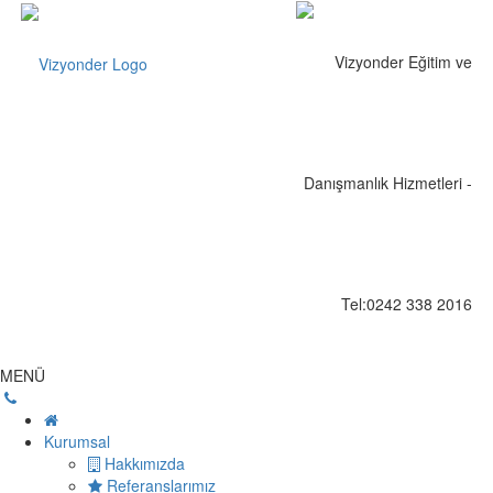
MENÜ
Kurumsal
Hakkımızda
Referanslarımız