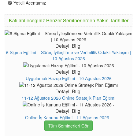
Yetkili Acentamız
Katılabileceğiniz Benzer Seminerlerden Yakın Tarihliler
Detaylı Bilgi
6 Sigma Eğitimi – Süreç İyileştirme ve Verimlilik Odaklı Yaklaşım |
10 Ağustos 2026
Detaylı Bilgi
Uygulamalı Hazop Eğitimi - 10 Ağustos 2026
Detaylı Bilgi
11-12 Ağustos 2026 Online Stratejik Plan Eğitimi
Detaylı Bilgi
Online İş Kanunu Eğitimi - 11 Ağustos 2026 -
Tüm Seminerleri Gör