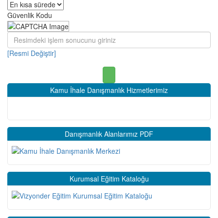
Güvenlik Kodu
[Resmi Değiştir]
Kamu İhale Danışmanlık Hizmetlerimiz
Danışmanlık Alanlarımız PDF
Kurumsal Eğitim Kataloğu