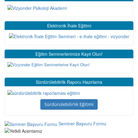
Elektronik İhale Eğitimi
Eğitim Seminerlerimize Kayıt Olun!
Sürdürülebilirlik Raporu Hazırlama
Sürdürülebilirlik Eğitimi
Seminer Başvuru Formu