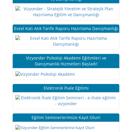
Evsel Katı Atık Tarife Raporu Hazırlama Danışmanlığı
Vizyonder Psikoloji Akademi Eğitimleri ve
Danışmanlık Hizmetleri Başladı!
Elektronik İhale Eğitimi
Eğitim Seminerlerimize Kayıt Olun!