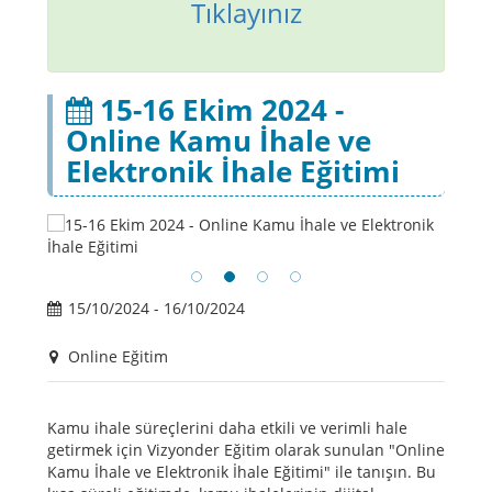
Tıklayınız
15-16 Ekim 2024 -
Online Kamu İhale ve
Elektronik İhale Eğitimi
15/10/2024 - 16/10/2024
Online Eğitim
Kamu ihale süreçlerini daha etkili ve verimli hale
getirmek için Vizyonder Eğitim olarak sunulan "Online
Kamu İhale ve Elektronik İhale Eğitimi" ile tanışın. Bu