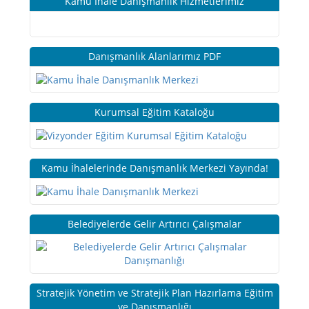
Kamu İhale Danışmanlık Hizmetlerimiz
Danışmanlık Alanlarımız PDF
Kurumsal Eğitim Kataloğu
Kamu İhalelerinde Danışmanlık Merkezi Yayında!
Belediyelerde Gelir Artırıcı Çalışmalar
Stratejik Yönetim ve Stratejik Plan Hazırlama Eğitim
ve Danışmanlığı