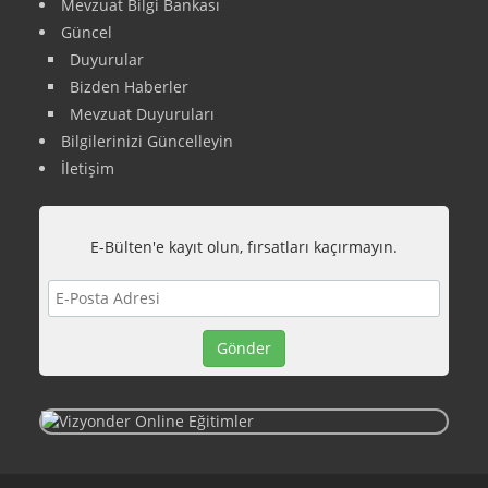
Mevzuat Bilgi Bankası
Güncel
Duyurular
Bizden Haberler
Mevzuat Duyuruları
Bilgilerinizi Güncelleyin
İletişim
E-Bülten'e kayıt olun, fırsatları kaçırmayın.