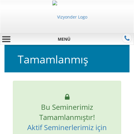
MENÜ
Tamamlanmış
Bu Seminerimiz
Tamamlanmıştır!
Aktif Seminerlerimiz için