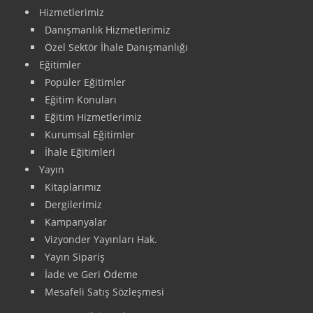
Hizmetlerimiz
Danışmanlık Hizmetlerimiz
Özel Sektör İhale Danışmanlığı
Eğitimler
Popüler Eğitimler
Eğitim Konuları
Eğitim Hizmetlerimiz
Kurumsal Eğitimler
İhale Eğitimleri
Yayın
Kitaplarımız
Dergilerimiz
Kampanyalar
Vizyonder Yayınları Hak.
Yayın Sipariş
İade ve Geri Ödeme
Mesafeli Satış Sözleşmesi