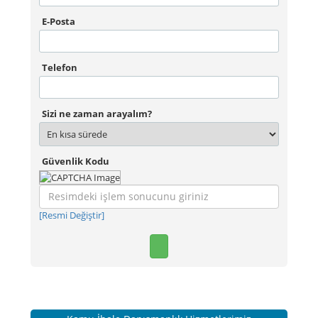
E-Posta
Telefon
Sizi ne zaman arayalım?
Güvenlik Kodu
[Resmi Değiştir]