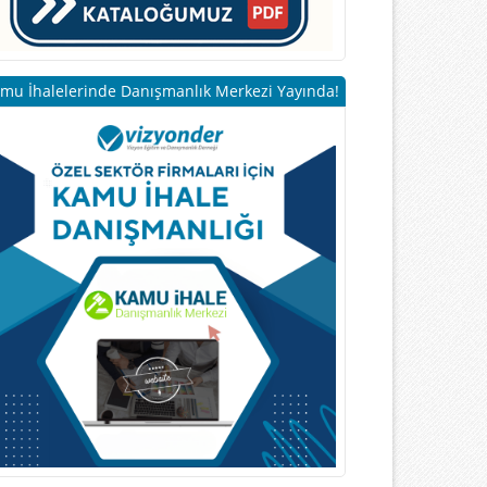
mu İhalelerinde Danışmanlık Merkezi Yayında!