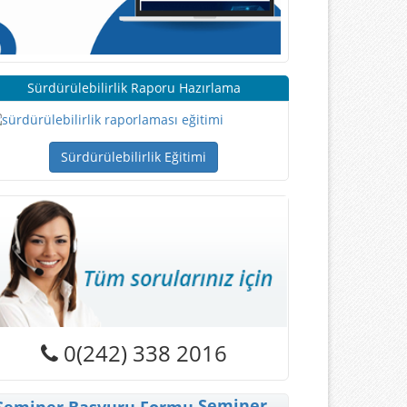
Sürdürülebilirlik Raporu Hazırlama
Sürdürülebilirlik Eğitimi
0(242) 338 2016
Seminer