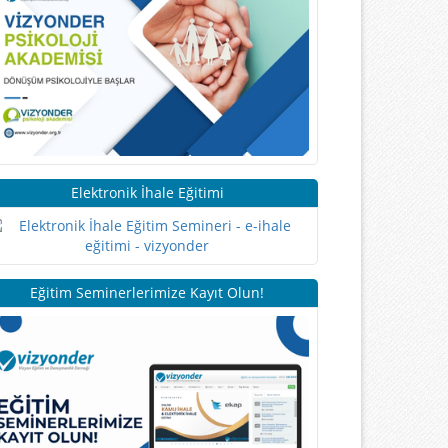
Elektronik İhale Eğitimi
Eğitim Seminerlerimize Kayıt Olun!