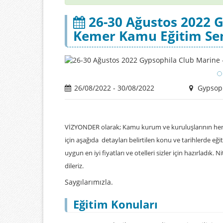
26-30 Ağustos 2022 G
Kemer Kamu Eğitim Se
26/08/2022 - 30/08/2022
Gypsoph
VİZYONDER olarak; Kamu kurum ve kuruluşlarının her 
için aşağıda detayları belirtilen konu ve tarihlerde e
uygun en iyi fiyatları ve otelleri sizler için hazırladık. 
dileriz.
Saygılarımızla.
Eğitim Konuları