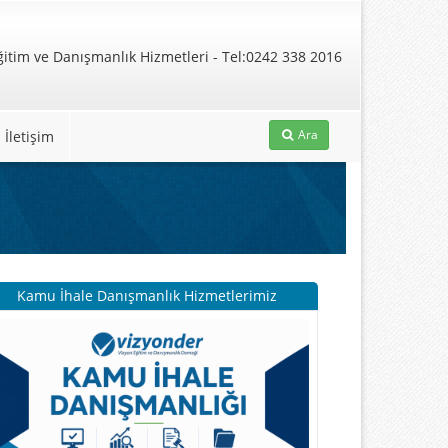
Ara
İletişim
Kamu İhale Danışmanlık Hizmetlerimiz