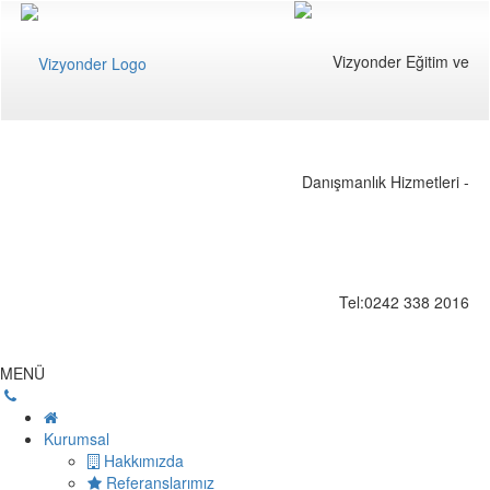
MENÜ
Kurumsal
Hakkımızda
Referanslarımız