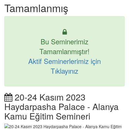
Tamamlanmış
Bu Seminerimiz
Tamamlanmıştır!
Aktif Seminerlerimiz için
Tıklayınız
20-24 Kasım 2023
Haydarpasha Palace - Alanya
Kamu Eğitim Semineri