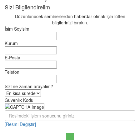
Sizi Bilgilendirelim
Düzenlenecek seminerlerden haberdar olmak için lütfen
bilgilerinizi bırakın.
İsim Soyisim
Kurum
E-Posta
Telefon
Sizi ne zaman arayalım?
Güvenlik Kodu
[Resmi Değiştir]