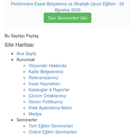
Performans Esaslı Bütçeleme ve Stratejik Uyum Eğitimi - 25
Ağustos 2026
Tüm Seminerleri Gör
Bu Sayfayı Paylaş
Site Haritası
Ana Sayfa
Kurumsal
Vizyonder Hakkında
Kalite Belgelerimiz
Referanslarımız
İnsan Kaynakları
Kataloglar & Raporlar
Çözüm Ortaklarımız
Güven Politikamız
Kvkk Aydınlatma Metni
Medya
Seminerler
Tüm Eğitim Seminerleri
Online Eğitim Seminerleri