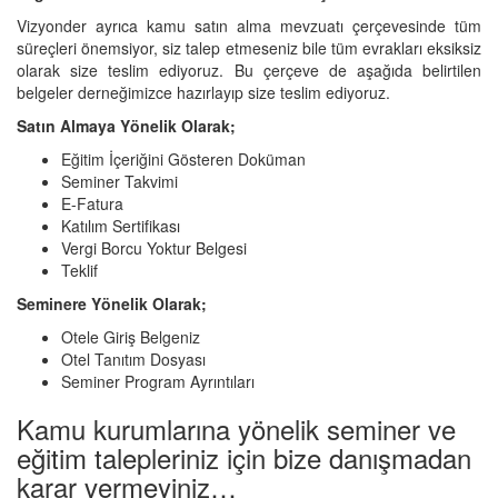
Vizyonder ayrıca kamu satın alma mevzuatı çerçevesinde tüm
süreçleri önemsiyor, siz talep etmeseniz bile tüm evrakları eksiksiz
olarak size teslim ediyoruz. Bu çerçeve de aşağıda belirtilen
belgeler derneğimizce hazırlayıp size teslim ediyoruz.
Satın Almaya Yönelik Olarak;
Eğitim İçeriğini Gösteren Doküman
Seminer Takvimi
E-Fatura
Katılım Sertifikası
Vergi Borcu Yoktur Belgesi
Teklif
Seminere Yönelik Olarak;
Otele Giriş Belgeniz
Otel Tanıtım Dosyası
Seminer Program Ayrıntıları
Kamu kurumlarına yönelik seminer ve
eğitim talepleriniz için bize danışmadan
karar vermeyiniz…