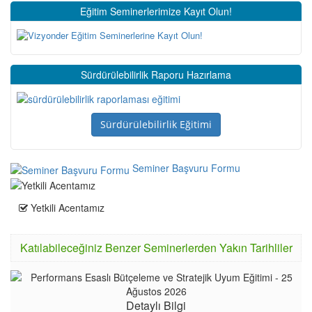
Eğitim Seminerlerimize Kayıt Olun!
Sürdürülebilirlik Raporu Hazırlama
Sürdürülebilirlik Eğitimi
Seminer Başvuru Formu
Yetkili Acentamız
Katılabileceğiniz Benzer Seminerlerden Yakın Tarihliler
Detaylı Bilgi