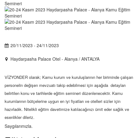
20/11/2023 - 24/11/2023
Haydarpasha Palace Otel - Alanya / ANTALYA
VİZYONDER olarak; Kamu kurum ve kuruluşlarının her biriminde çalışan
personelin değişen mevzuatı takip edebilmesi için aşağıda detayları
belirtilen konu ve tarihlerde eğitim semineri düzenlenecektir. Kamu
kurumlarının bütçelerine uygun en iyi fiyatları ve otelleri sizler için
hazırladık. Nitelikli eğitim davetimize katılacağınızı ümit eder sağlık ve
esenlikler dileriz.
Saygılarımızla.