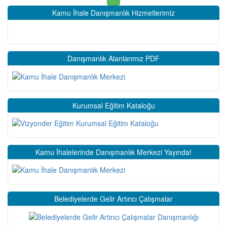
Kamu İhale Danışmanlık Hizmetlerimiz
Danışmanlık Alanlarımız PDF
Kurumsal Eğitim Kataloğu
Kamu İhalelerinde Danışmanlık Merkezi Yayında!
Belediyelerde Gelir Artırıcı Çalışmalar