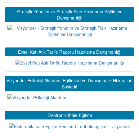
Stratejik Yönetim ve Stratejik Plan Hazırlama Eğitim ve
Danışmanlığı
Evsel Katı Atık Tarife Raporu Hazırlama Danışmanlığı
Vizyonder Psikoloji Akademi Eğitimleri ve Danışmanlık Hizmetleri
Başladı!
Elektronik İhale Eğitimi