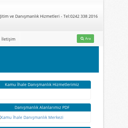
Ara
İletişim
Kamu İhale Danışmanlık Hizmetlerimiz
Danışmanlık Alanlarımız PDF