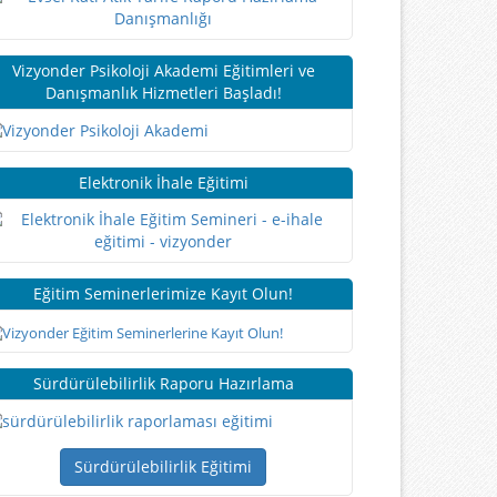
Vizyonder Psikoloji Akademi Eğitimleri ve
Danışmanlık Hizmetleri Başladı!
Elektronik İhale Eğitimi
Eğitim Seminerlerimize Kayıt Olun!
Sürdürülebilirlik Raporu Hazırlama
Sürdürülebilirlik Eğitimi