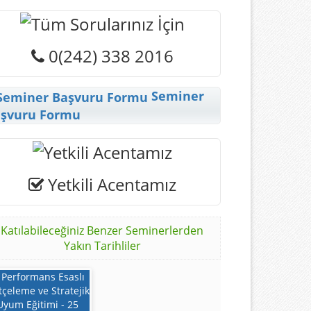
0(242) 338 2016
Seminer
şvuru Formu
Yetkili Acentamız
Katılabileceğiniz Benzer Seminerlerden
Yakın Tarihliler