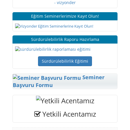
Eğitim Seminerlerimize Kayıt Olun!
Sürdürülebilirlik Raporu Hazırlama
Sürdürülebilirlik Eğitimi
Seminer
Başvuru Formu
Yetkili Acentamız