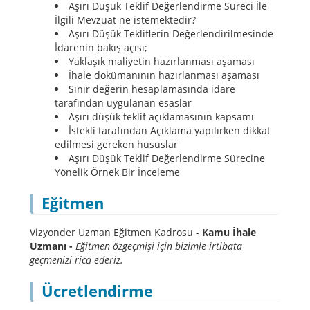
Aşırı Düşük Teklif Değerlendirme Süreci İle
İlgili Mevzuat ne istemektedir?
Aşırı Düşük Tekliflerin Değerlendirilmesinde
İdarenin bakış açısı;
Yaklaşık maliyetin hazırlanması aşaması
İhale dokümanının hazırlanması aşaması
Sınır değerin hesaplamasında idare
tarafından uygulanan esaslar
Aşırı düşük teklif açıklamasının kapsamı
İstekli tarafından Açıklama yapılırken dikkat
edilmesi gereken hususlar
Aşırı Düşük Teklif Değerlendirme Sürecine
Yönelik Örnek Bir İnceleme
Eğitmen
Vizyonder Uzman Eğitmen Kadrosu -
Kamu İhale
Uzmanı -
Eğitmen özgeçmişi için bizimle irtibata
geçmenizi rica ederiz.
Ücretlendirme