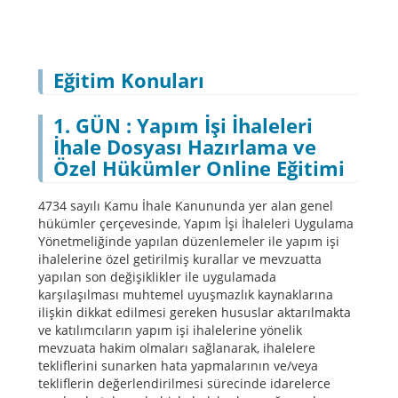
Eğitim Konuları
1.
GÜN : Yapım İşi İhaleleri
İhale Dosyası Hazırlama ve
Özel Hükümler Online Eğitimi
4734 sayılı Kamu İhale Kanununda yer alan genel
hükümler çerçevesinde, Yapım İşi İhaleleri Uygulama
Yönetmeliğinde yapılan düzenlemeler ile yapım işi
ihalelerine özel getirilmiş kurallar ve mevzuatta
yapılan son değişiklikler ile uygulamada
karşılaşılması muhtemel uyuşmazlık kaynaklarına
ilişkin dikkat edilmesi gereken hususlar aktarılmakta
ve katılımcıların yapım işi ihalelerine yönelik
mevzuata hakim olmaları sağlanarak, ihalelere
tekliflerini sunarken hata yapmalarının ve/veya
tekliflerin değerlendirilmesi sürecinde idarelerce