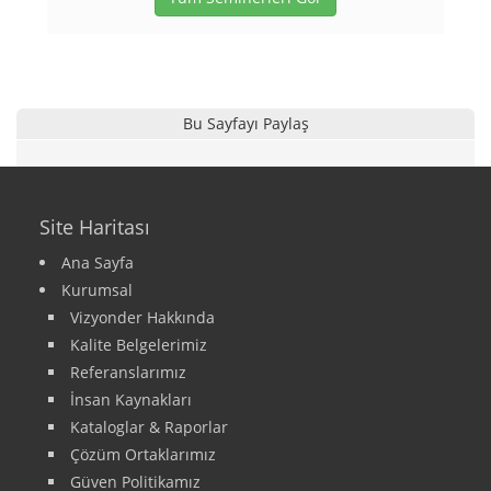
Bu Sayfayı Paylaş
Site Haritası
Ana Sayfa
Kurumsal
Vizyonder Hakkında
Kalite Belgelerimiz
Referanslarımız
İnsan Kaynakları
Kataloglar & Raporlar
Çözüm Ortaklarımız
Güven Politikamız