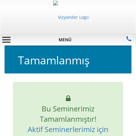
MENÜ
Tamamlanmış
Bu Seminerimiz
Tamamlanmıştır!
Aktif Seminerlerimiz için