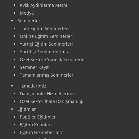
Kvkk Aydınlatma Metni
Medya
Seminerler
Tüm Eğitim Seminerleri
Online Eğitim Seminerleri
Yurtiçi Eğitim Seminerleri
Yurtdışı Seminerlerimiz
Özel Sektöre Yönelik Seminerler
Seminer Kayıt
Tamamlanmış Seminerler
Hizmetlerimiz
Danışmanlık Hizmetlerimiz
Özel Sektör İhale Danışmanlığı
Eğitimler
Popüler Eğitimler
Eğitim Konuları
Eğitim Hizmetlerimiz