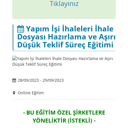
Tıklayınız
Yapım İşi İhaleleri İhale
Dosyası Hazırlama ve Aşırı
Düşük Teklif Süreç Eğitimi
28/09/2023 - 29/09/2023
Online Eğitim
- BU EĞİTİM ÖZEL ŞİRKETLERE
YÖNELİKTİR (İSTEKLİ) -