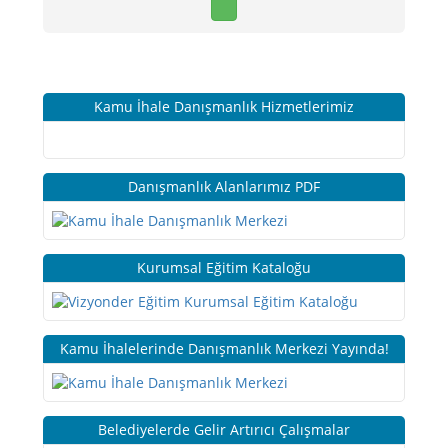
Kamu İhale Danışmanlık Hizmetlerimiz
Danışmanlık Alanlarımız PDF
Kurumsal Eğitim Kataloğu
Kamu İhalelerinde Danışmanlık Merkezi Yayında!
Belediyelerde Gelir Artırıcı Çalışmalar