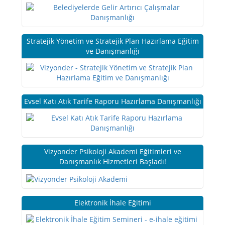
Stratejik Yönetim ve Stratejik Plan Hazırlama Eğitim
ve Danışmanlığı
Evsel Katı Atık Tarife Raporu Hazırlama Danışmanlığı
Vizyonder Psikoloji Akademi Eğitimleri ve
Danışmanlık Hizmetleri Başladı!
Elektronik İhale Eğitimi