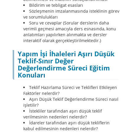
Bildirim ve tebligat esasları
Sözleşmenin imzalanmasında isteklinin görev
ve sorumlulukları
Soru ve cevaplar (Sorular derslerin daha
verimli geçmesi amacıyla ders esnasında, konu
anlatımları yapılırken alınmakta ve dersler
interaktif olarak gerçekleştirilmektedir.)
Yapım İşi İhaleleri Aşırı Düşük
Teklif-Sınır Değer
Değerlendirme Süreci Eğitim
Konuları
Teklif Hazırlama Süreci ve Teklifleri Etkileyen
Faktörler nelerdir?
Aşırı Düşük Teklif Değerlendirme Süreci nasıl
işletilir?
İstekliler tarafından aşırı düşük teklif
verilmesinin nedenleri nelerdir?
İdareler tarafından aşırı düşük tekliflerin
kabul edilmesinin nedenleri nelerdir?