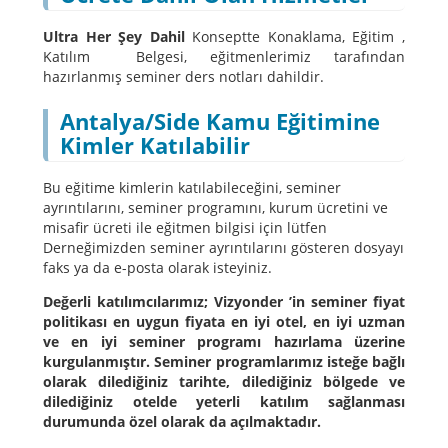
Ultra Her Şey Dahil
Konseptte Konaklama, Eğitim ,
Katılım Belgesi, eğitmenlerimiz tarafından
hazırlanmış seminer ders notları dahildir.
Antalya/Side Kamu Eğitimine
Kimler Katılabilir
Bu eğitime kimlerin katılabileceğini, seminer
ayrıntılarını, seminer programını, kurum ücretini ve
misafir ücreti ile eğitmen bilgisi için lütfen
Derneğimizden seminer ayrıntılarını gösteren dosyayı
faks ya da e-posta olarak isteyiniz.
Değerli katılımcılarımız; Vizyonder ’in seminer fiyat
politikası en uygun fiyata en iyi otel, en iyi uzman
ve en iyi seminer programı hazırlama üzerine
kurgulanmıştır. Seminer programlarımız isteğe bağlı
olarak dilediğiniz tarihte, dilediğiniz bölgede ve
dilediğiniz otelde yeterli katılım sağlanması
durumunda özel olarak da açılmaktadır.