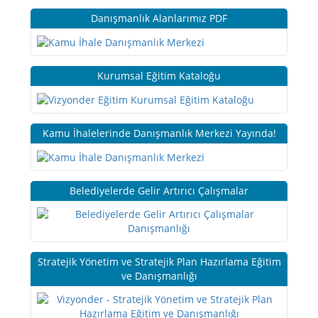
Danışmanlık Alanlarımız PDF
Kurumsal Eğitim Kataloğu
Kamu İhalelerinde Danışmanlık Merkezi Yayında!
Belediyelerde Gelir Artırıcı Çalışmalar
Stratejik Yönetim ve Stratejik Plan Hazırlama Eğitim
ve Danışmanlığı