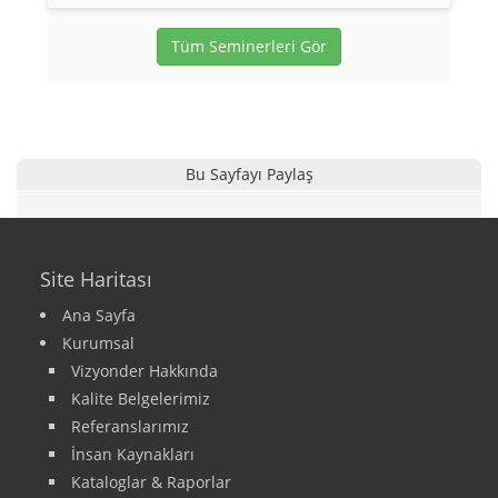
Tüm Seminerleri Gör
Bu Sayfayı Paylaş
Site Haritası
Ana Sayfa
Kurumsal
Vizyonder Hakkında
Kalite Belgelerimiz
Referanslarımız
İnsan Kaynakları
Kataloglar & Raporlar