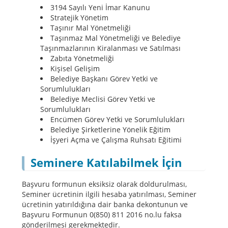
3194 Sayılı Yeni İmar Kanunu
Stratejik Yönetim
Taşınır Mal Yönetmeliği
Taşınmaz Mal Yönetmeliği ve Belediye
Taşınmazlarının Kiralanması ve Satılması
Zabıta Yönetmeliği
Kişisel Gelişim
Belediye Başkanı Görev Yetki ve
Sorumlulukları
Belediye Meclisi Görev Yetki ve
Sorumlulukları
Encümen Görev Yetki ve Sorumlulukları
Belediye Şirketlerine Yönelik Eğitim
İşyeri Açma ve Çalışma Ruhsatı Eğitimi
Seminere Katılabilmek İçin
Başvuru formunun eksiksiz olarak doldurulması,
Seminer ücretinin ilgili hesaba yatırılması, Seminer
ücretinin yatırıldığına dair banka dekontunun ve
Başvuru Formunun 0(850) 811 2016 no.lu faksa
gönderilmesi gerekmektedir.