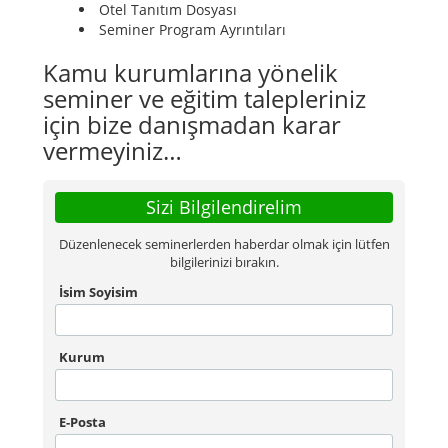
Otel Tanıtım Dosyası
Seminer Program Ayrıntıları
Kamu kurumlarına yönelik
seminer ve eğitim talepleriniz
için bize danışmadan karar
vermeyiniz…
Sizi Bilgilendirelim
Düzenlenecek seminerlerden haberdar olmak için lütfen
bilgilerinizi bırakın.
İsim Soyisim
Kurum
E-Posta