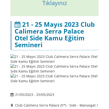
Tıklayınız
21 - 25 Mayıs 2023 Club
Calimera Serra Palace
Otel Side Kamu Eğitim
Semineri
21/05/2023 - 25/05/2023
Club Calimera Serra Palace (5*) - Side - Manavgat /