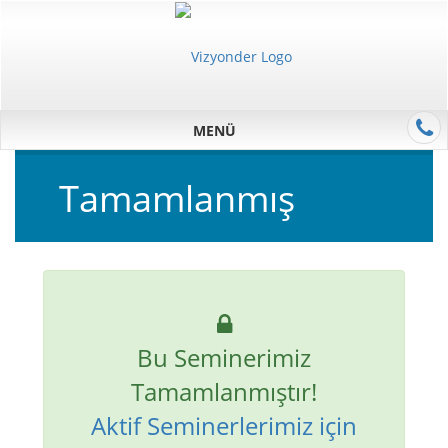
MENÜ
Tamamlanmış
Bu Seminerimiz
Tamamlanmıştır!
Aktif Seminerlerimiz için