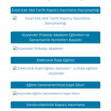
Evsel Katı Atık Tarife Raporu Hazırlama Danışmanlığı
Vizyonder Psikoloji Akademi Eğitimleri ve
Danışmanlık Hizmetleri Başladı!
Elektronik İhale Eğitimi
Eğitim Seminerlerimize Kayıt Olun!
Sürdürülebilirlik Raporu Hazırlama