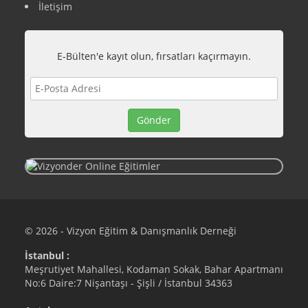
İletişim
E-Bülten'e kayıt olun, fırsatları kaçırmayın.
© 2026 - Vizyon Eğitim & Danışmanlık Derneği
İstanbul :
Meşrutiyet Mahallesi, Kodaman Sokak, Bahar Apartmanı
No:6 Daire:7 Nişantaşı - Şişli / İstanbul 34363