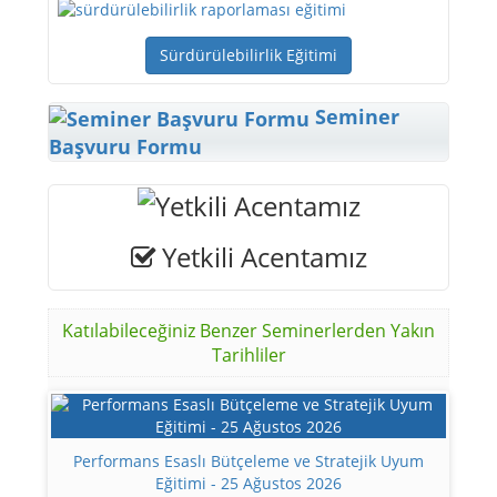
Sürdürülebilirlik Eğitimi
Seminer
Başvuru Formu
Yetkili Acentamız
Katılabileceğiniz Benzer Seminerlerden Yakın
Tarihliler
Performans Esaslı Bütçeleme ve Stratejik Uyum
Eğitimi - 25 Ağustos 2026