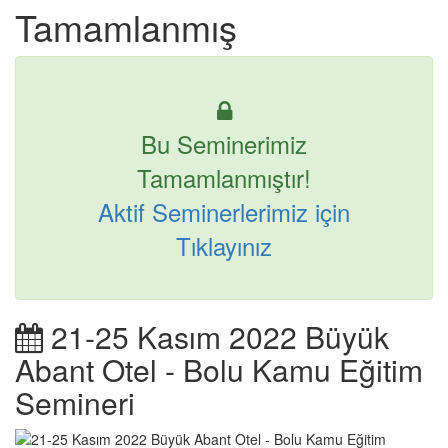
Tamamlanmış
Bu Seminerimiz
Tamamlanmıştır!
Aktif Seminerlerimiz için
Tıklayınız
21-25 Kasım 2022 Büyük
Abant Otel - Bolu Kamu Eğitim
Semineri