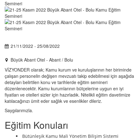
21/11/2022 - 25/08/2022
Büyük Abant Otel - Abant / Bolu
VİZYONDER olarak; Kamu kurum ve kuruluşlarının her biriminde
çalışan personelin değişen mevzuatı takip edebilmesi için aşağıda
detayları belirtilen konu ve tarihlerde eğitim semineri
düzenlenecektir. Kamu kurumlarının bütçelerine uygun en iyi
fiyatları ve otelleri sizler için hazırladık. Nitelikli eğitim davetimize
katılacağınızı ümit eder sağlık ve esenlikler dileriz.
Saygılarımızla.
Eğitim Konuları
Bütünleşik Kamu Mali Yönetim Bilişim Sistemi