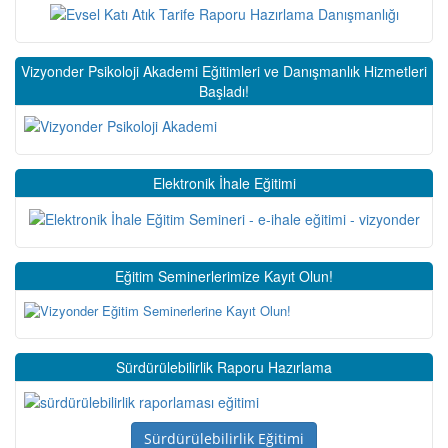
Vizyonder Psikoloji Akademi Eğitimleri ve Danışmanlık Hizmetleri
Başladı!
Elektronik İhale Eğitimi
Eğitim Seminerlerimize Kayıt Olun!
Sürdürülebilirlik Raporu Hazırlama
Sürdürülebilirlik Eğitimi