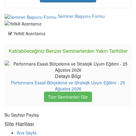
Seminer Başvuru Formu
Yetkili Acentamız
Katılabileceğiniz Benzer Seminerlerden Yakın Tarihliler
Detaylı Bilgi
Performans Esaslı Bütçeleme ve Stratejik Uyum Eğitimi - 25
Ağustos 2026
Tüm Seminerleri Gör
Bu Sayfayı Paylaş
Site Haritası
Ana Sayfa