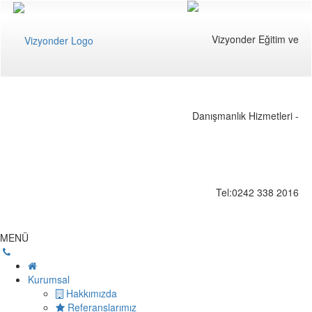
MENÜ
Kurumsal
Hakkımızda
Referanslarımız