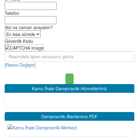
Telefon
Sizi ne zaman arayalım?
Güvenlik Kodu
[Resmi Değiştir]
Kamu İhale Danışmanlık Hizmetlerimiz
Danışmanlık Alanlarımız PDF