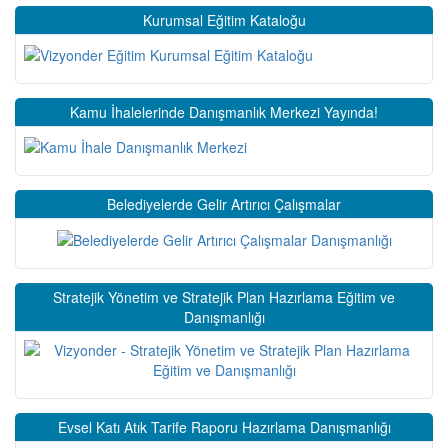
Kurumsal Eğitim Kataloğu
Kamu İhalelerinde Danışmanlık Merkezi Yayında!
Belediyelerde Gelir Artırıcı Çalışmalar
Stratejik Yönetim ve Stratejik Plan Hazırlama Eğitim ve
Danışmanlığı
Evsel Katı Atık Tarife Raporu Hazırlama Danışmanlığı