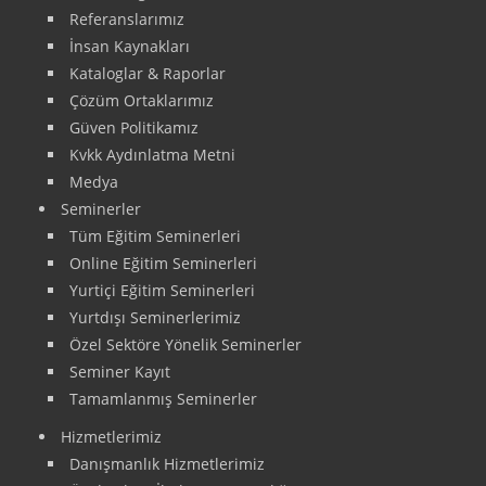
Referanslarımız
İnsan Kaynakları
Kataloglar & Raporlar
Çözüm Ortaklarımız
Güven Politikamız
Kvkk Aydınlatma Metni
Medya
Seminerler
Tüm Eğitim Seminerleri
Online Eğitim Seminerleri
Yurtiçi Eğitim Seminerleri
Yurtdışı Seminerlerimiz
Özel Sektöre Yönelik Seminerler
Seminer Kayıt
Tamamlanmış Seminerler
Hizmetlerimiz
Danışmanlık Hizmetlerimiz