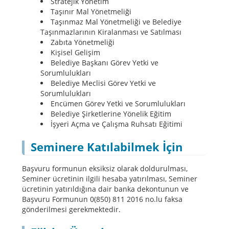
Stratejik Yönetim
Taşınır Mal Yönetmeliği
Taşınmaz Mal Yönetmeliği ve Belediye
Taşınmazlarının Kiralanması ve Satılması
Zabıta Yönetmeliği
Kişisel Gelişim
Belediye Başkanı Görev Yetki ve
Sorumlulukları
Belediye Meclisi Görev Yetki ve
Sorumlulukları
Encümen Görev Yetki ve Sorumlulukları
Belediye Şirketlerine Yönelik Eğitim
İşyeri Açma ve Çalışma Ruhsatı Eğitimi
Seminere Katılabilmek İçin
Başvuru formunun eksiksiz olarak doldurulması,
Seminer ücretinin ilgili hesaba yatırılması, Seminer
ücretinin yatırıldığına dair banka dekontunun ve
Başvuru Formunun 0(850) 811 2016 no.lu faksa
gönderilmesi gerekmektedir.