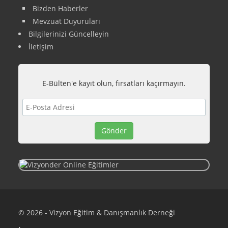
Bizden Haberler
Mevzuat Duyuruları
Bilgilerinizi Güncelleyin
İletişim
E-Bülten'e kayıt olun, fırsatları kaçırmayın.
© 2026 - Vizyon Eğitim & Danışmanlık Derneği