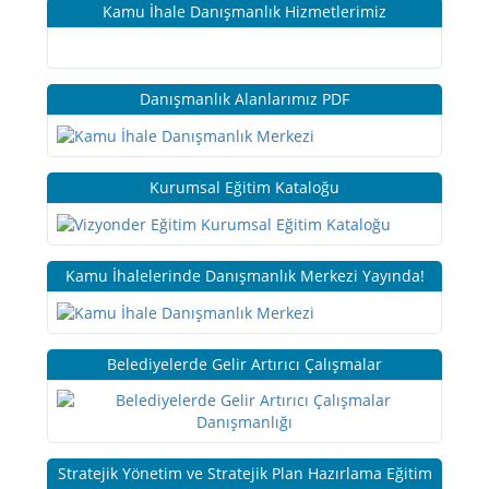
Kamu İhale Danışmanlık Hizmetlerimiz
Danışmanlık Alanlarımız PDF
Kurumsal Eğitim Kataloğu
Kamu İhalelerinde Danışmanlık Merkezi Yayında!
Belediyelerde Gelir Artırıcı Çalışmalar
Stratejik Yönetim ve Stratejik Plan Hazırlama Eğitim