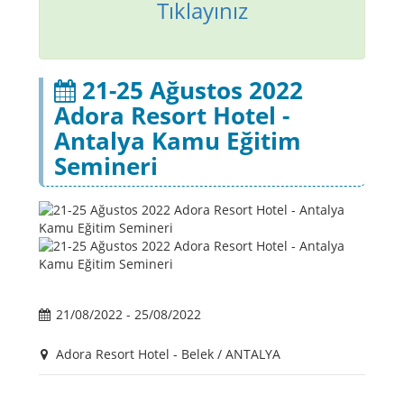
Tıklayınız
21-25 Ağustos 2022
Adora Resort Hotel -
Antalya Kamu Eğitim
Semineri
21/08/2022 - 25/08/2022
Adora Resort Hotel - Belek / ANTALYA