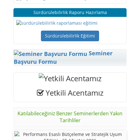
Sürdürülebilirlik Raporu Hazırlama
Sürdürülebilirlik Eğitimi
Seminer
Başvuru Formu
Yetkili Acentamız
Katılabileceğiniz Benzer Seminerlerden Yakın
Tarihliler