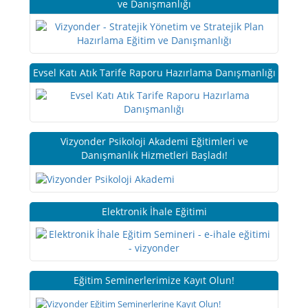
ve Danışmanlığı
Evsel Katı Atık Tarife Raporu Hazırlama Danışmanlığı
Vizyonder Psikoloji Akademi Eğitimleri ve
Danışmanlık Hizmetleri Başladı!
Elektronik İhale Eğitimi
Eğitim Seminerlerimize Kayıt Olun!