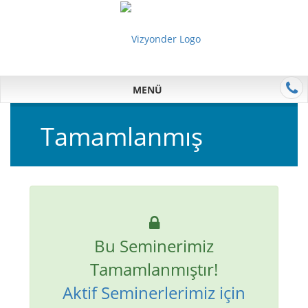
MENÜ
Tamamlanmış
Bu Seminerimiz
Tamamlanmıştır!
Aktif Seminerlerimiz için