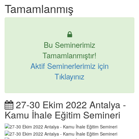
Tamamlanmış
Bu Seminerimiz
Tamamlanmıştır!
Aktif Seminerlerimiz için
Tıklayınız
27-30 Ekim 2022 Antalya -
Kamu İhale Eğitim Semineri