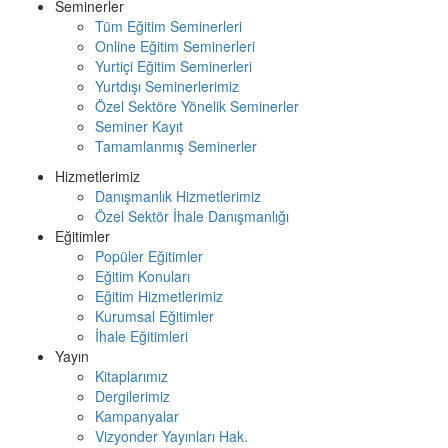
Seminerler
Tüm Eğitim Seminerleri
Online Eğitim Seminerleri
Yurtiçi Eğitim Seminerleri
Yurtdışı Seminerlerimiz
Özel Sektöre Yönelik Seminerler
Seminer Kayıt
Tamamlanmış Seminerler
Hizmetlerimiz
Danışmanlık Hizmetlerimiz
Özel Sektör İhale Danışmanlığı
Eğitimler
Popüler Eğitimler
Eğitim Konuları
Eğitim Hizmetlerimiz
Kurumsal Eğitimler
İhale Eğitimleri
Yayın
Kitaplarımız
Dergilerimiz
Kampanyalar
Vizyonder Yayınları Hak.