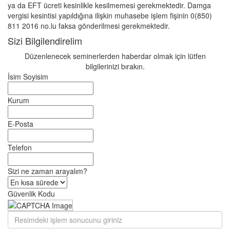
ya da EFT ücreti kesinlikle kesilmemesi gerekmektedir. Damga
vergisi kesintisi yapıldığına ilişkin muhasebe işlem fişinin 0(850)
811 2016 no.lu faksa gönderilmesi gerekmektedir.
Sizi Bilgilendirelim
Düzenlenecek seminerlerden haberdar olmak için lütfen
bilgilerinizi bırakın.
İsim Soyisim
Kurum
E-Posta
Telefon
Sizi ne zaman arayalım?
Güvenlik Kodu