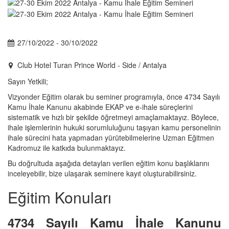
27/10/2022 - 30/10/2022
Club Hotel Turan Prince World - Side / Antalya
Sayın Yetkili;
Vizyonder Eğitim olarak bu seminer programıyla, önce 4734 Sayılı
Kamu İhale Kanunu akabinde EKAP ve e-ihale süreçlerini
sistematik ve hızlı bir şekilde öğretmeyi amaçlamaktayız. Böylece,
ihale işlemlerinin hukuki sorumluluğunu taşıyan kamu personelinin
ihale sürecini hata yapmadan yürütebilmelerine Uzman Eğitmen
Kadromuz ile katkıda bulunmaktayız.
Bu doğrultuda aşağıda detayları verilen eğitim konu başlıklarını
inceleyebilir, bize ulaşarak seminere kayıt oluşturabilirsiniz.
Eğitim Konuları
4734 Sayılı Kamu İhale Kanunu