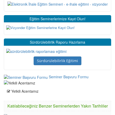
Eğitim Seminerlerimize Kayıt Olun!
Sürdürülebilirlik Raporu Hazırlama
Sürdürülebilirlik Eğitimi
Seminer Başvuru Formu
Yetkili Acentamız
Katılabileceğiniz Benzer Seminerlerden Yakın Tarihliler