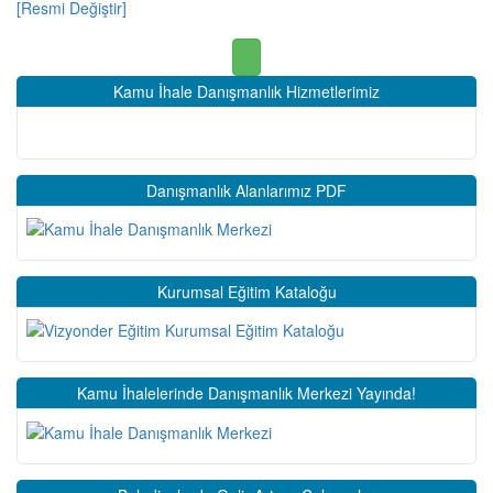
[Resmi Değiştir]
Kamu İhale Danışmanlık Hizmetlerimiz
Danışmanlık Alanlarımız PDF
Kurumsal Eğitim Kataloğu
Kamu İhalelerinde Danışmanlık Merkezi Yayında!