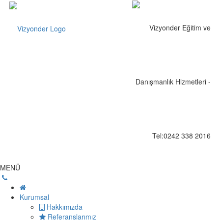
MENÜ
Kurumsal
Hakkımızda
Referanslarımız