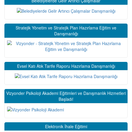
Belediyelerde Gelir Artırıcı Çalışmalar
Stratejik Yönetim ve Stratejik Plan Hazırlama Eğitim ve
Danışmanlığı
Evsel Katı Atık Tarife Raporu Hazırlama Danışmanlığı
Vizyonder Psikoloji Akademi Eğitimleri ve Danışmanlık Hizmetleri
Başladı!
Elektronik İhale Eğitimi