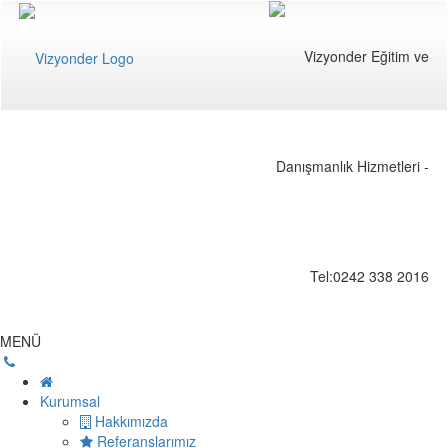
MENÜ
Kurumsal
Hakkımızda
Referanslarımız