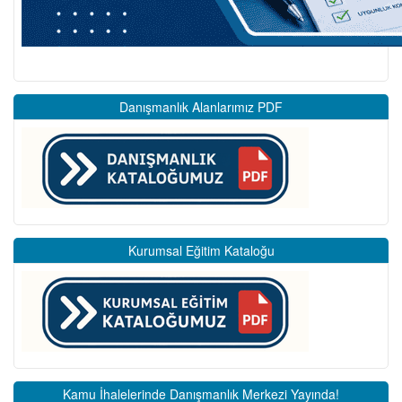
Danışmanlık Alanlarımız PDF
Kurumsal Eğitim Kataloğu
Kamu İhalelerinde Danışmanlık Merkezi Yayında!