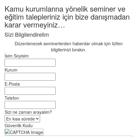
Kamu kurumlarına yönelik seminer ve
eğitim talepleriniz için bize danışmadan
karar vermeyiniz…
Sizi Bilgilendirelim
Düzenlenecek seminerlerden haberdar olmak için lütfen
bilgilerinizi bırakın.
İsim Soyisim
Kurum
E-Posta
Telefon
Sizi ne zaman arayalım?
Güvenlik Kodu