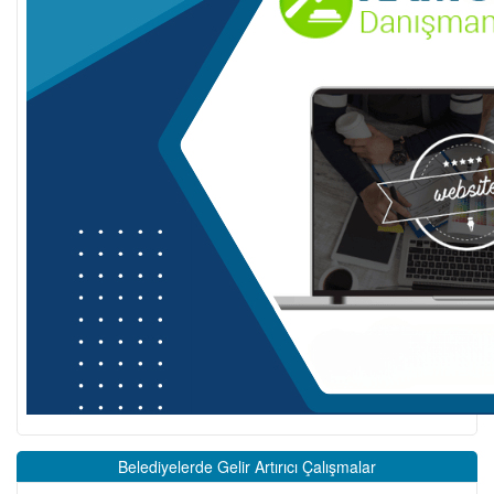
Belediyelerde Gelir Artırıcı Çalışmalar