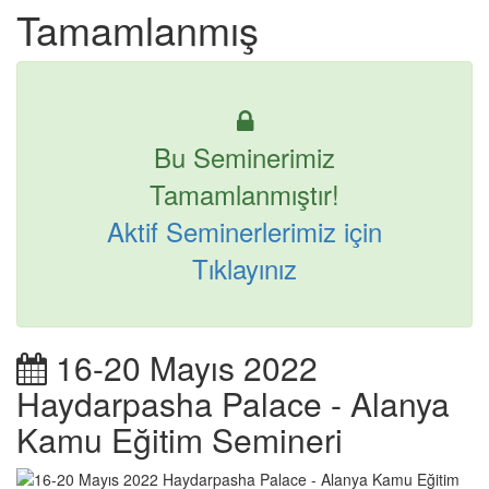
Tamamlanmış
Bu Seminerimiz
Tamamlanmıştır!
Aktif Seminerlerimiz için
Tıklayınız
16-20 Mayıs 2022
Haydarpasha Palace - Alanya
Kamu Eğitim Semineri