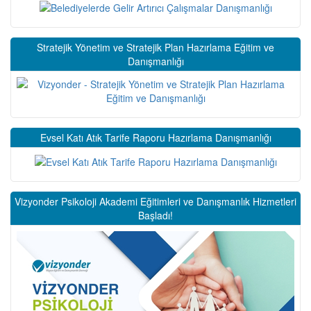
Stratejik Yönetim ve Stratejik Plan Hazırlama Eğitim ve
Danışmanlığı
Evsel Katı Atık Tarife Raporu Hazırlama Danışmanlığı
Vizyonder Psikoloji Akademi Eğitimleri ve Danışmanlık Hizmetleri
Başladı!