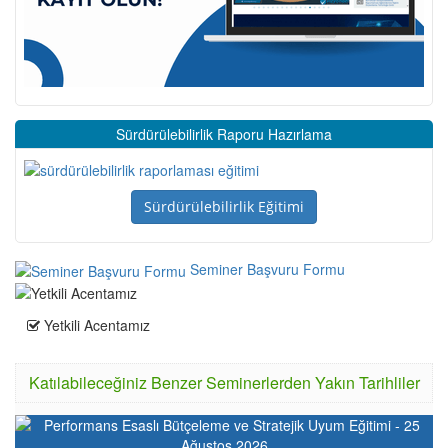
Sürdürülebilirlik Raporu Hazırlama
Sürdürülebilirlik Eğitimi
Seminer Başvuru Formu
Yetkili Acentamız
Katılabileceğiniz Benzer Seminerlerden Yakın Tarihliler