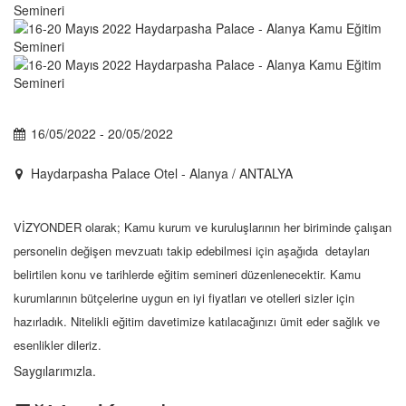
16/05/2022 - 20/05/2022
Haydarpasha Palace Otel - Alanya / ANTALYA
VİZYONDER olarak; Kamu kurum ve kuruluşlarının her biriminde çalışan
personelin değişen mevzuatı takip edebilmesi için aşağıda detayları
belirtilen konu ve tarihlerde eğitim semineri düzenlenecektir. Kamu
kurumlarının bütçelerine uygun en iyi fiyatları ve otelleri sizler için
hazırladık. Nitelikli eğitim davetimize katılacağınızı ümit eder sağlık ve
esenlikler dileriz.
Saygılarımızla.