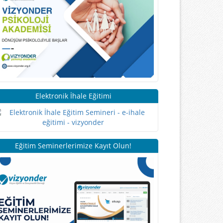
Elektronik İhale Eğitimi
Eğitim Seminerlerimize Kayıt Olun!