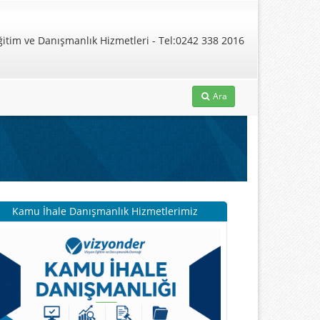
Ara
Kamu İhale Danışmanlık Hizmetlerimiz