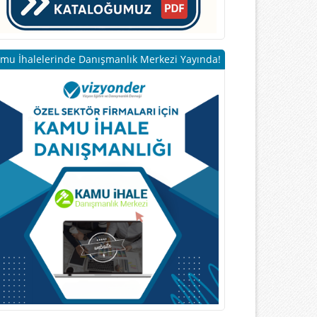
mu İhalelerinde Danışmanlık Merkezi Yayında!