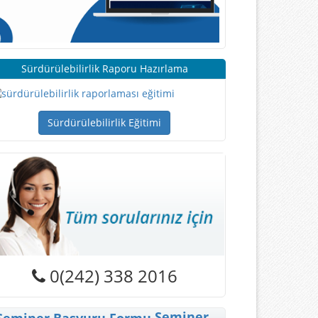
Sürdürülebilirlik Raporu Hazırlama
Sürdürülebilirlik Eğitimi
0(242) 338 2016
Seminer