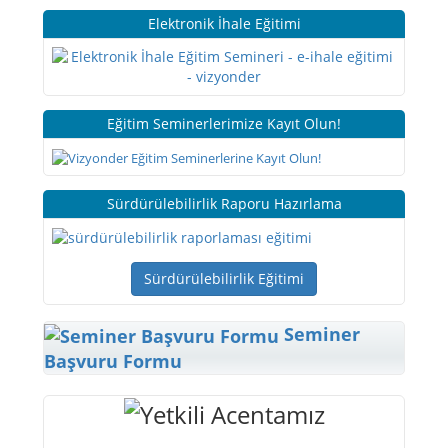
Elektronik İhale Eğitimi
Eğitim Seminerlerimize Kayıt Olun!
Sürdürülebilirlik Raporu Hazırlama
Sürdürülebilirlik Eğitimi
Seminer
Başvuru Formu