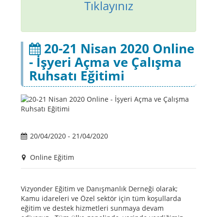
Tıklayınız
20-21 Nisan 2020 Online
- İşyeri Açma ve Çalışma
Ruhsatı Eğitimi
20/04/2020 - 21/04/2020
Online Eğitim
Vizyonder Eğitim ve Danışmanlık Derneği olarak;
Kamu idareleri ve Özel sektör için tüm koşullarda
eğitim ve destek hizmetleri sunmaya devam