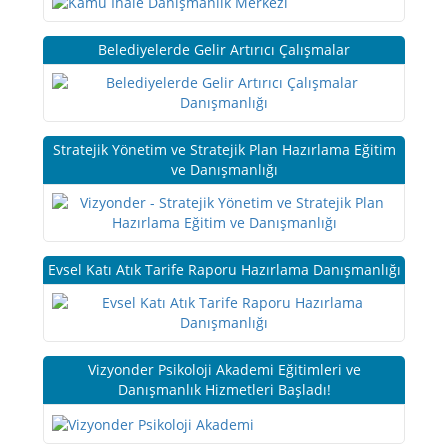
Belediyelerde Gelir Artırıcı Çalışmalar
Stratejik Yönetim ve Stratejik Plan Hazırlama Eğitim
ve Danışmanlığı
Evsel Katı Atık Tarife Raporu Hazırlama Danışmanlığı
Vizyonder Psikoloji Akademi Eğitimleri ve
Danışmanlık Hizmetleri Başladı!