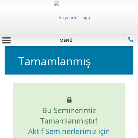
MENÜ
Tamamlanmış
Bu Seminerimiz
Tamamlanmıştır!
Aktif Seminerlerimiz için