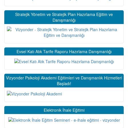
Stratejik Yönetim ve Stratejik Plan Hazırlama Eğitim ve
Danışmanlığı
Evsel Katı Atık Tarife Raporu Hazırlama Danışmanlığı
Vizyonder Psikoloji Akademi Eğitimleri ve Danışmanlık Hizmetleri
Başladı!
Elektronik İhale Eğitimi