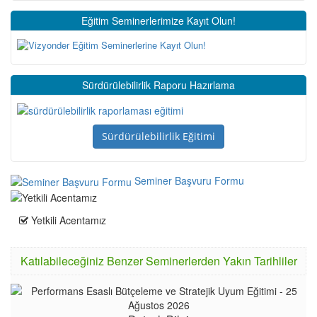
Eğitim Seminerlerimize Kayıt Olun!
Sürdürülebilirlik Raporu Hazırlama
Sürdürülebilirlik Eğitimi
Seminer Başvuru Formu
Yetkili Acentamız
Katılabileceğiniz Benzer Seminerlerden Yakın Tarihliler