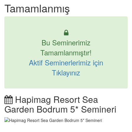
Tamamlanmış
Bu Seminerimiz
Tamamlanmıştır!
Aktif Seminerlerimiz için
Tıklayınız
Hapimag Resort Sea
Garden Bodrum 5* Semineri