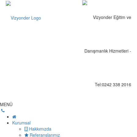
MENÜ
Kurumsal
Hakkımızda
Referanslarımız