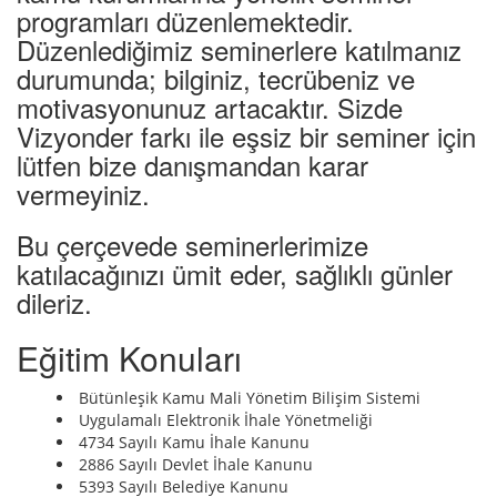
programları düzenlemektedir.
Düzenlediğimiz seminerlere katılmanız
durumunda; bilginiz, tecrübeniz ve
motivasyonunuz artacaktır. Sizde
Vizyonder farkı ile eşsiz bir seminer için
lütfen bize danışmandan karar
vermeyiniz.
Bu çerçevede seminerlerimize
katılacağınızı ümit eder, sağlıklı günler
dileriz.
Eğitim Konuları
Bütünleşik Kamu Mali Yönetim Bilişim Sistemi
Uygulamalı Elektronik İhale Yönetmeliği
4734 Sayılı Kamu İhale Kanunu
2886 Sayılı Devlet İhale Kanunu
5393 Sayılı Belediye Kanunu