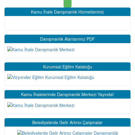
Kamu İhale Danışmanlık Hizmetlerimiz
Danışmanlık Alanlarımız PDF
Kurumsal Eğitim Kataloğu
Kamu İhalelerinde Danışmanlık Merkezi Yayında!
Belediyelerde Gelir Artırıcı Çalışmalar