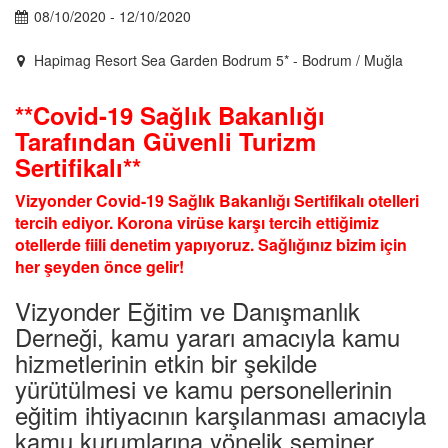
08/10/2020 - 12/10/2020
Hapimag Resort Sea Garden Bodrum 5* - Bodrum / Muğla
**Covid-19 Sağlık Bakanlığı
Tarafından Güvenli Turizm
Sertifikalı**
Vizyonder Covid-19 Sağlık Bakanlığı Sertifikalı otelleri
tercih ediyor. Korona virüse karşı tercih ettiğimiz
otellerde fiili denetim yapıyoruz. Sağlığınız bizim için
her şeyden önce gelir!
Vizyonder Eğitim ve Danışmanlık
Derneği, kamu yararı amacıyla kamu
hizmetlerinin etkin bir şekilde
yürütülmesi ve kamu personellerinin
eğitim ihtiyacının karşılanması amacıyla
kamu kurumlarına yönelik seminer