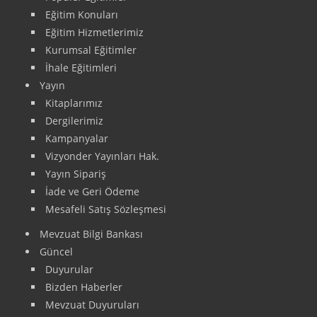
Eğitim Konuları
Eğitim Hizmetlerimiz
Kurumsal Eğitimler
İhale Eğitimleri
Yayın
Kitaplarımız
Dergilerimiz
Kampanyalar
Vizyonder Yayınları Hak.
Yayın Sipariş
İade ve Geri Ödeme
Mesafeli Satış Sözleşmesi
Mevzuat Bilgi Bankası
Güncel
Duyurular
Bizden Haberler
Mevzuat Duyuruları