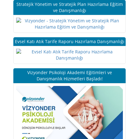
Stratejik Yönetim ve Stratejik Plan Hazırlama Eğitim
ve Danışmanlığı
Evsel Katı Atık Tarife Raporu Hazırlama Danışmanlığı
Vizyonder Psikoloji Akademi Eğitimleri ve
Danışmanlık Hizmetleri Başladı!