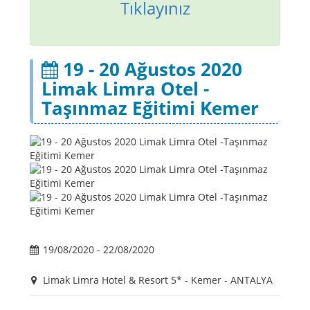
Tıklayınız
19 - 20 Ağustos 2020
Limak Limra Otel -
Taşınmaz Eğitimi Kemer
19/08/2020 - 22/08/2020
Limak Limra Hotel & Resort 5* - Kemer - ANTALYA