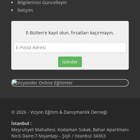
Bilgilerinizi Güncelleyin
İletişim
E-Bülten'e kayıt olun, fırsatları kaçırmayın.
© 2026 - Vizyon Eğitim & Danışmanlık Derneği
İstanbul :
Meşrutiyet Mahallesi, Kodaman Sokak, Bahar Apartmanı
No:6 Daire:7 Nişantaşı - Şişli / İstanbul 34363