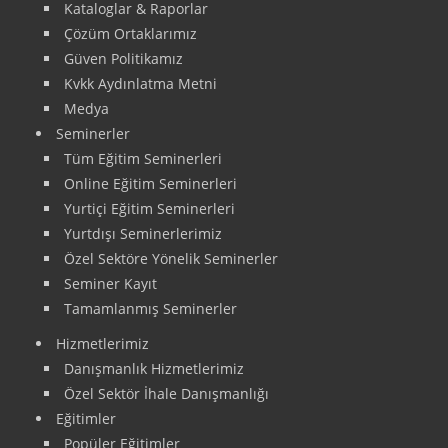
Kataloglar & Raporlar
Çözüm Ortaklarımız
Güven Politikamız
Kvkk Aydınlatma Metni
Medya
Seminerler
Tüm Eğitim Seminerleri
Online Eğitim Seminerleri
Yurtiçi Eğitim Seminerleri
Yurtdışı Seminerlerimiz
Özel Sektöre Yönelik Seminerler
Seminer Kayıt
Tamamlanmış Seminerler
Hizmetlerimiz
Danışmanlık Hizmetlerimiz
Özel Sektör İhale Danışmanlığı
Eğitimler
Popüler Eğitimler