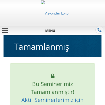
MENÜ
Tamamlanmış
Bu Seminerimiz
Tamamlanmıştır!
Aktif Seminerlerimiz için