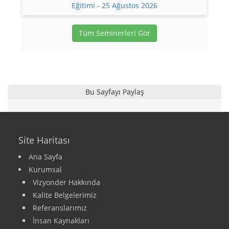
Eğitimi - 25 Ağustos 2026
Tüm Seminerleri Gör
Bu Sayfayı Paylaş
Site Haritası
Ana Sayfa
Kurumsal
Vizyonder Hakkında
Kalite Belgelerimiz
Referanslarımız
İnsan Kaynakları