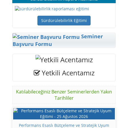
Sürdürülebilirlik Eğitimi
Seminer
Başvuru Formu
Yetkili Acentamız
Katılabileceğiniz Benzer Seminerlerden Yakın
Tarihliler
Performans Esaslı Bütçeleme ve Stratejik Uyum