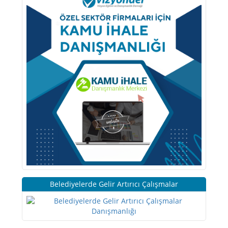
Belediyelerde Gelir Artırıcı Çalışmalar