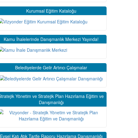
Kurumsal Eğitim Kataloğu
Kamu İhalelerinde Danışmanlık Merkezi Yayında!
Belediyelerde Gelir Artırıcı Çalışmalar
Stratejik Yönetim ve Stratejik Plan Hazırlama Eğitim ve
Danışmanlığı
Evsel Katı Atık Tarife Raporu Hazırlama Danışmanlığı