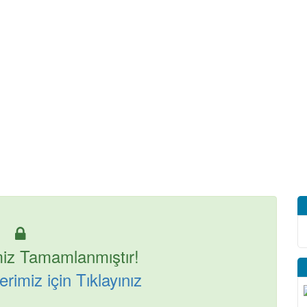
iz Tamamlanmıştır!
rimiz için Tıklayınız