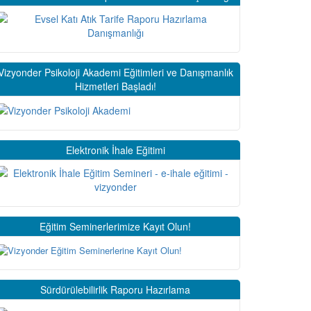
Vizyonder Psikoloji Akademi Eğitimleri ve Danışmanlık
Hizmetleri Başladı!
Elektronik İhale Eğitimi
Eğitim Seminerlerimize Kayıt Olun!
Sürdürülebilirlik Raporu Hazırlama