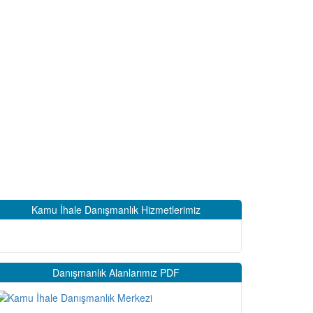
Kamu İhale Danışmanlık Hizmetlerimiz
Danışmanlık Alanlarımız PDF