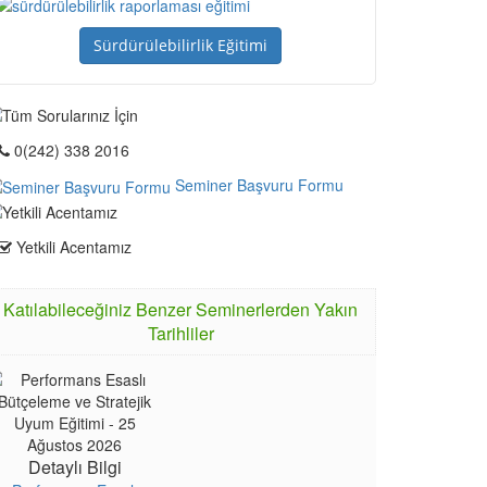
Sürdürülebilirlik Eğitimi
0(242) 338 2016
Seminer Başvuru Formu
Yetkili Acentamız
Katılabileceğiniz Benzer Seminerlerden Yakın
Tarihliler
Detaylı Bilgi