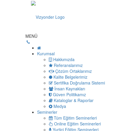
MENÜ
Kurumsal
Hakkımızda
Referanslarımız
Çözüm Ortaklarımız
Kalite Belgelerimiz
Sertifika Doğrulama Sistemi
İnsan Kaynakları
Güven Politikamız
Kataloglar & Raporlar
Medya
Seminerler
Tüm Eğitim Seminerleri
Online Eğitim Seminerleri
Yurtiçi Eğitim Seminerleri