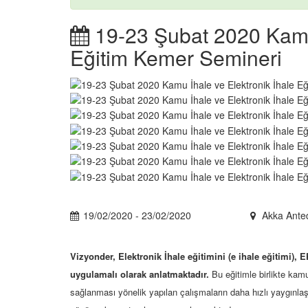
19-23 Şubat 2020 Kamu 
Eğitim Kemer Semineri
19/02/2020 - 23/02/2020
Akka Anted
Vizyonder, Elektronik İhale eğitimini (e ihale eğitimi)
uygulamalı olarak anlatmaktadır.
Bu eğitimle birlikte kamu 
sağlanması yönelik yapılan çalışmaların daha hızlı yaygınlaş