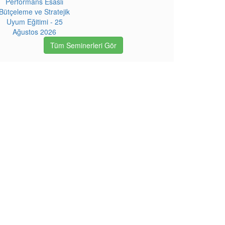
Performans Esaslı
Bütçeleme ve Stratejik
Uyum Eğitimi - 25
Ağustos 2026
Tüm Seminerleri Gör