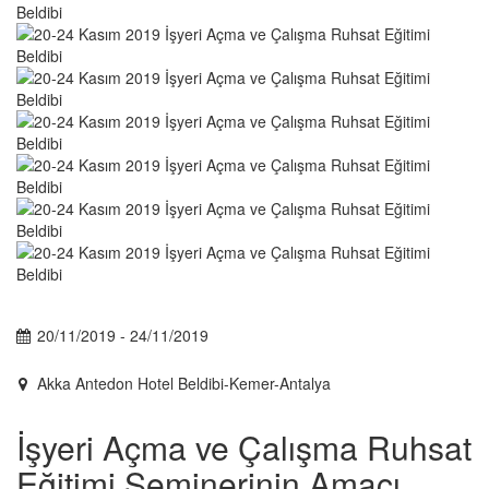
20/11/2019 - 24/11/2019
Akka Antedon Hotel Beldibi-Kemer-Antalya
İşyeri Açma ve Çalışma Ruhsat
Eğitimi Seminerinin Amacı