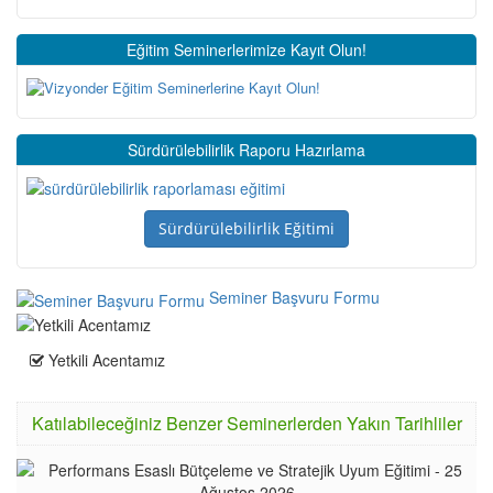
Eğitim Seminerlerimize Kayıt Olun!
Sürdürülebilirlik Raporu Hazırlama
Sürdürülebilirlik Eğitimi
Seminer Başvuru Formu
Yetkili Acentamız
Katılabileceğiniz Benzer Seminerlerden Yakın Tarihliler