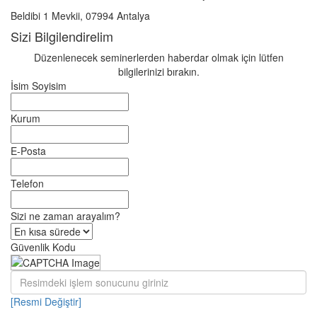
Beldibi 1 Mevkii, 07994 Antalya
Sizi Bilgilendirelim
Düzenlenecek seminerlerden haberdar olmak için lütfen
bilgilerinizi bırakın.
İsim Soyisim
Kurum
E-Posta
Telefon
Sizi ne zaman arayalım?
Güvenlik Kodu
[Resmi Değiştir]