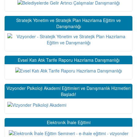
Stratejik Yönetim ve Stratejik Plan Hazırlama Eğitim ve
Danışmanlığı
Evsel Katı Atık Tarife Raporu Hazırlama Danışmanlığı
Vizyonder Psikoloji Akademi Eğitimleri ve Danışmanlık Hizmetleri
Başladı!
Elektronik İhale Eğitimi