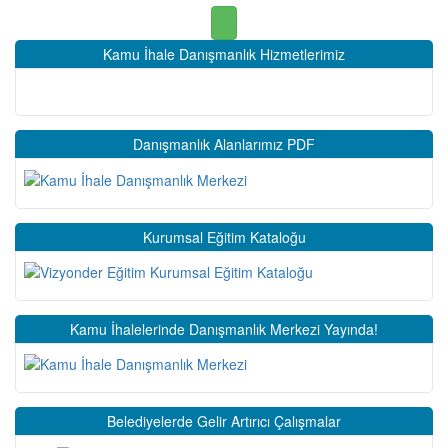
Kamu İhale Danışmanlık Hizmetlerimiz
Danışmanlık Alanlarımız PDF
Kurumsal Eğitim Kataloğu
Kamu İhalelerinde Danışmanlık Merkezi Yayında!
Belediyelerde Gelir Artırıcı Çalışmalar