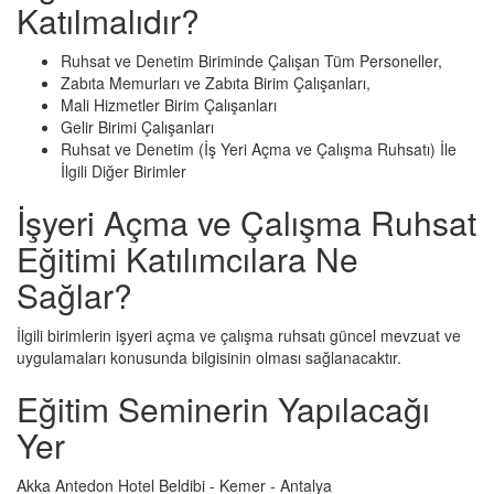
Katılmalıdır?
Ruhsat ve Denetim Biriminde Çalışan Tüm Personeller,
Zabıta Memurları ve Zabıta Birim Çalışanları,
Mali Hizmetler Birim Çalışanları
Gelir Birimi Çalışanları
Ruhsat ve Denetim (İş Yeri Açma ve Çalışma Ruhsatı) İle
İlgili Diğer Birimler
İşyeri Açma ve Çalışma Ruhsat
Eğitimi Katılımcılara Ne
Sağlar?
İlgili birimlerin işyeri açma ve çalışma ruhsatı güncel mevzuat ve
uygulamaları konusunda bilgisinin olması sağlanacaktır.
Eğitim Seminerin Yapılacağı
Yer
Akka Antedon Hotel Beldibi - Kemer - Antalya