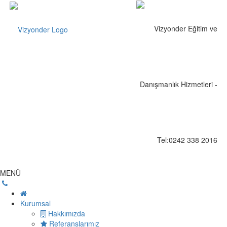
MENÜ
Kurumsal
Hakkımızda
Referanslarımız