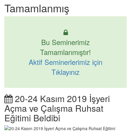
Tamamlanmış
Bu Seminerimiz
Tamamlanmıştır!
Aktif Seminerlerimiz için
Tıklayınız
20-24 Kasım 2019 İşyeri
Açma ve Çalışma Ruhsat
Eğitimi Beldibi