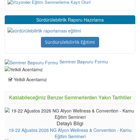
Sürdürülebilirlik Raporu Hazırlama
Sürdürülebilirlik Eğitimi
Seminer Başvuru Formu
Yetkili Acentamız
Katılabileceğiniz Benzer Seminerlerden Yakın Tarihliler
Detaylı Bilgi
19-22 Ağustos 2026 NG Afyon Wellness & Convention - Kamu
Eğitim Semineri