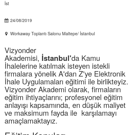
24/08/2019
Workaway Toplantı Salonu Maltepe/ İstanbul
Vizyonder
Akademisi,
da Kamu
İstanbul'
İhalelerine katılmak isteyen istekli
firmalara yönelik A'dan Z'ye Elektronik
İhale Uygulamaları eğitimi ile birlikteyiz.
Vizyonder Akademi olarak, firmaların
eğitim ihtiyaçlarını; profesyonel eğitim
anlayışı kapsamında, en düşük maliyet
ve maksimum fayda ile karşılamayı
amaçlamaktayız.