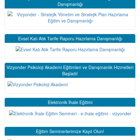
Danışmanlığı
Evsel Katı Atık Tarife Raporu Hazırlama Danışmanlığı
Vizyonder Psikoloji Akademi Eğitimleri ve Danışmanlık Hizmetleri
Başladı!
Elektronik İhale Eğitimi
Eğitim Seminerlerimize Kayıt Olun!