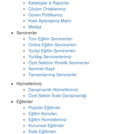
Kataloglar & Raporlar
Çözüm Ortaklarımız
Güven Politikamız
Kvkk Aydınlatma Metni
Medya
Seminerler
Tüm Eğitim Seminerleri
Online Eğitim Seminerleri
Yurtiçi Eğitim Seminerleri
Yurtdışı Seminerlerimiz
Özel Sektöre Yönelik Seminerler
Seminer Kayıt
Tamamlanmış Seminerler
Hizmetlerimiz
Danışmanlık Hizmetlerimiz
Özel Sektör İhale Danışmanlığı
Eğitimler
Popüler Eğitimler
Eğitim Konuları
Eğitim Hizmetlerimiz
Kurumsal Eğitimler
İhale Eğitimleri