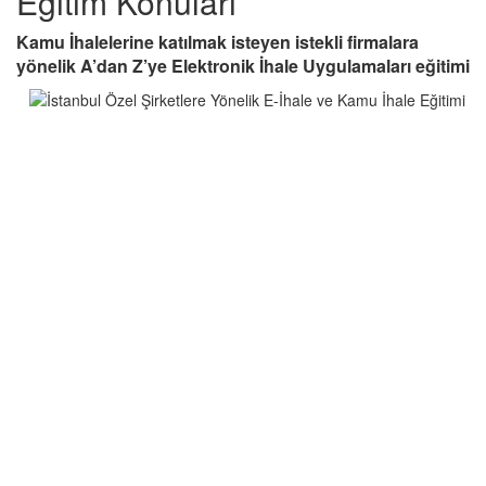
Eğitim Konuları
Kamu İhalelerine katılmak isteyen istekli firmalara
yönelik A’dan Z’ye Elektronik İhale Uygulamaları eğitimi