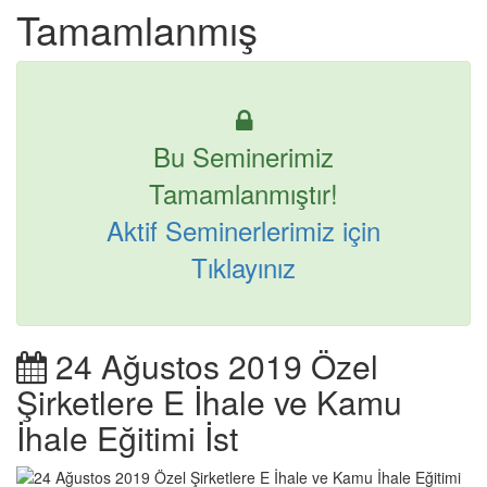
Tamamlanmış
Bu Seminerimiz
Tamamlanmıştır!
Aktif Seminerlerimiz için
Tıklayınız
24 Ağustos 2019 Özel
Şirketlere E İhale ve Kamu
İhale Eğitimi İst