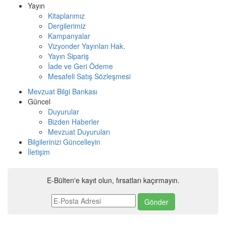
Yayın
Kitaplarımız
Dergilerimiz
Kampanyalar
Vizyonder Yayınları Hak.
Yayın Sipariş
İade ve Geri Ödeme
Mesafeli Satış Sözleşmesi
Mevzuat Bilgi Bankası
Güncel
Duyurular
Bizden Haberler
Mevzuat Duyuruları
Bilgilerinizi Güncelleyin
İletişim
E-Bülten'e kayıt olun, fırsatları kaçırmayın.