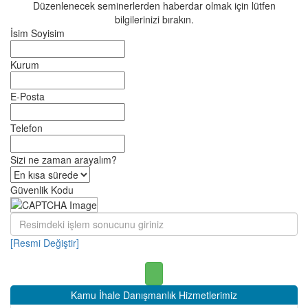
Düzenlenecek seminerlerden haberdar olmak için lütfen
bilgilerinizi bırakın.
İsim Soyisim
Kurum
E-Posta
Telefon
Sizi ne zaman arayalım?
Güvenlik Kodu
[Resmi Değiştir]
Kamu İhale Danışmanlık Hizmetlerimiz