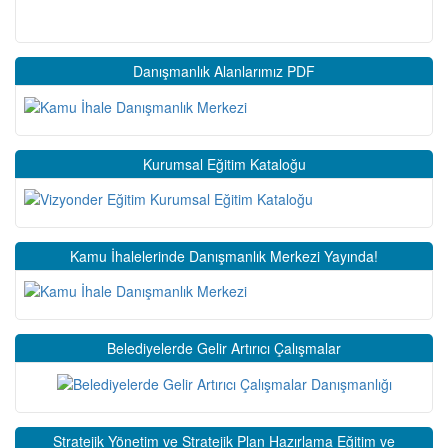
Danışmanlık Alanlarımız PDF
Kurumsal Eğitim Kataloğu
Kamu İhalelerinde Danışmanlık Merkezi Yayında!
Belediyelerde Gelir Artırıcı Çalışmalar
Stratejik Yönetim ve Stratejik Plan Hazırlama Eğitim ve