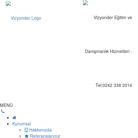
MENÜ
Kurumsal
Hakkımızda
Referanslarımız