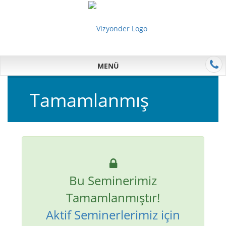
MENÜ
Tamamlanmış
Bu Seminerimiz
Tamamlanmıştır!
Aktif Seminerlerimiz için