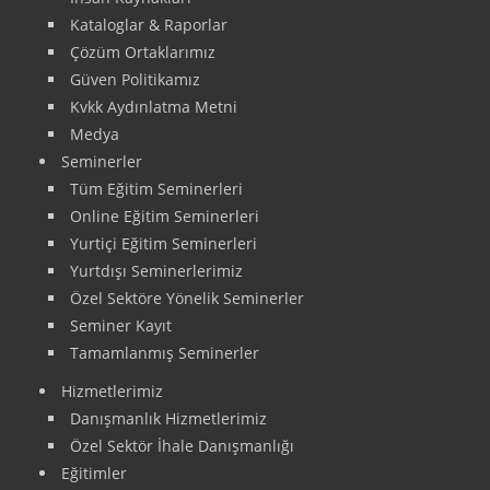
Kataloglar & Raporlar
Çözüm Ortaklarımız
Güven Politikamız
Kvkk Aydınlatma Metni
Medya
Seminerler
Tüm Eğitim Seminerleri
Online Eğitim Seminerleri
Yurtiçi Eğitim Seminerleri
Yurtdışı Seminerlerimiz
Özel Sektöre Yönelik Seminerler
Seminer Kayıt
Tamamlanmış Seminerler
Hizmetlerimiz
Danışmanlık Hizmetlerimiz
Özel Sektör İhale Danışmanlığı
Eğitimler