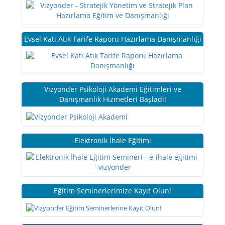
Evsel Katı Atık Tarife Raporu Hazırlama Danışmanlığı
Vizyonder Psikoloji Akademi Eğitimleri ve
Danışmanlık Hizmetleri Başladı!
Elektronik İhale Eğitimi
Eğitim Seminerlerimize Kayıt Olun!