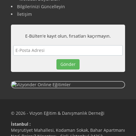
Bilgilerinizi Güncelleyin
İletişim
E-Bülten'e kayıt olun, fırsatları kaçırmayın.
© 2026 - Vizyon Eğitim & Danışmanlık Derneği
İstanbul :
Meşrutiyet Mahallesi, Kodaman Sokak, Bahar Apartmanı