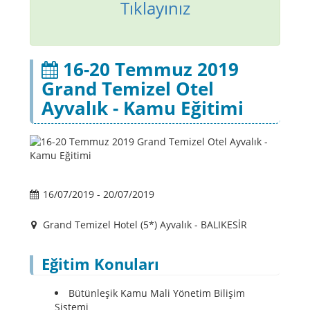
Tıklayınız
16-20 Temmuz 2019
Grand Temizel Otel
Ayvalık - Kamu Eğitimi
16/07/2019 - 20/07/2019
Grand Temizel Hotel (5*) Ayvalık - BALIKESİR
Eğitim Konuları
Bütünleşik Kamu Mali Yönetim Bilişim
Sistemi