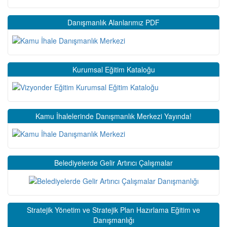
Danışmanlık Alanlarımız PDF
Kurumsal Eğitim Kataloğu
Kamu İhalelerinde Danışmanlık Merkezi Yayında!
Belediyelerde Gelir Artırıcı Çalışmalar
Stratejik Yönetim ve Stratejik Plan Hazırlama Eğitim ve
Danışmanlığı