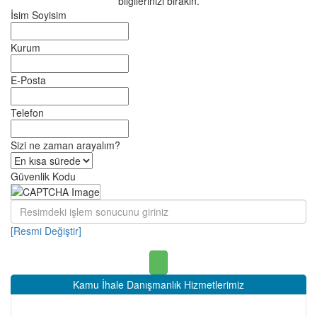
bilgilerinizi bırakın.
İsim Soyisim
Kurum
E-Posta
Telefon
Sizi ne zaman arayalım?
Güvenlik Kodu
[Resmi Değiştir]
Kamu İhale Danışmanlık Hizmetlerimiz