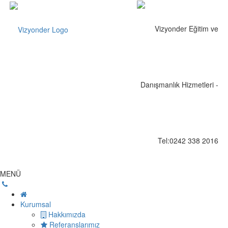
MENÜ
Kurumsal
Hakkımızda
Referanslarımız