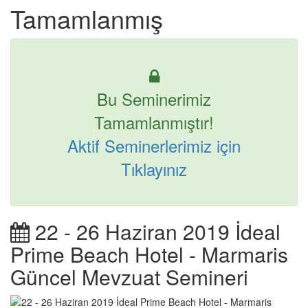
Tamamlanmış
Bu Seminerimiz
Tamamlanmıştır!
Aktif Seminerlerimiz için
Tıklayınız
22 - 26 Haziran 2019 İdeal
Prime Beach Hotel - Marmaris
Güncel Mevzuat Semineri