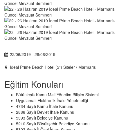
22/06/2019 - 26/06/2019
İdeal Prime Beach Hotel (5*) Siteler / Marmaris
Eğitim Konuları
Bütünleşik Kamu Mali Yönetim Bilişim Sistemi
Uygulamalı Elektronik İhale Yönetmeliği
4734 Sayılı Kamu İhale Kanunu
2886 Sayılı Devlet İhale Kanunu
5393 Sayılı Belediye Kanunu
5216 Sayılı Büyükşehir Belediye Kanunu
5302 Sayılı İl Özel İdare Kanunu