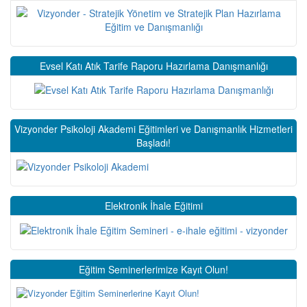
Evsel Katı Atık Tarife Raporu Hazırlama Danışmanlığı
Vizyonder Psikoloji Akademi Eğitimleri ve Danışmanlık Hizmetleri
Başladı!
Elektronik İhale Eğitimi
Eğitim Seminerlerimize Kayıt Olun!