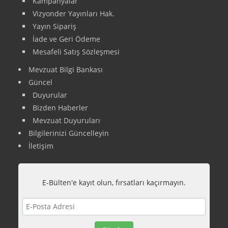
Kampanyalar
Vizyonder Yayınları Hak.
Yayın Sipariş
İade ve Geri Ödeme
Mesafeli Satış Sözleşmesi
Mevzuat Bilgi Bankası
Güncel
Duyurular
Bizden Haberler
Mevzuat Duyuruları
Bilgilerinizi Güncelleyin
İletişim
E-Bülten'e kayıt olun, fırsatları kaçırmayın.