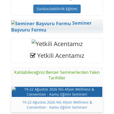
Sürdürülebilirlik Eğitimi
Seminer
Başvuru Formu
Yetkili Acentamız
Katılabileceğiniz Benzer Seminerlerden Yakın
Tarihliler
19-22 Ağustos 2026 NG Afyon Wellness &
Convention - Kamu Eğitim Semineri