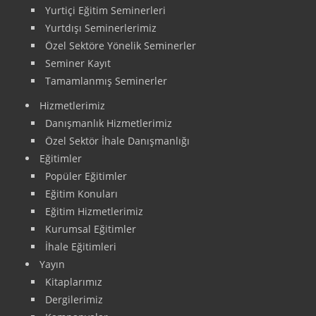
Yurtiçi Eğitim Seminerleri
Yurtdışı Seminerlerimiz
Özel Sektöre Yönelik Seminerler
Seminer Kayıt
Tamamlanmış Seminerler
Hizmetlerimiz
Danışmanlık Hizmetlerimiz
Özel Sektör İhale Danışmanlığı
Eğitimler
Popüler Eğitimler
Eğitim Konuları
Eğitim Hizmetlerimiz
Kurumsal Eğitimler
İhale Eğitimleri
Yayın
Kitaplarımız
Dergilerimiz