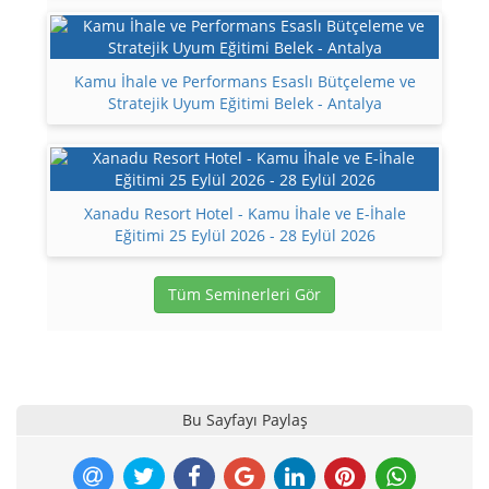
Kamu İhale ve Performans Esaslı Bütçeleme ve
Stratejik Uyum Eğitimi Belek - Antalya
Xanadu Resort Hotel - Kamu İhale ve E-İhale
Eğitimi 25 Eylül 2026 - 28 Eylül 2026
Tüm Seminerleri Gör
Bu Sayfayı Paylaş