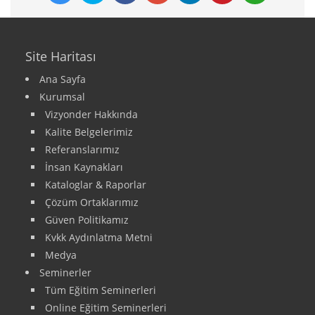
Site Haritası
Ana Sayfa
Kurumsal
Vizyonder Hakkında
Kalite Belgelerimiz
Referanslarımız
İnsan Kaynakları
Kataloglar & Raporlar
Çözüm Ortaklarımız
Güven Politikamız
Kvkk Aydınlatma Metni
Medya
Seminerler
Tüm Eğitim Seminerleri
Online Eğitim Seminerleri