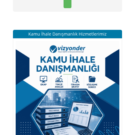
Kamu İhale Danışmanlık Hizmetlerimiz