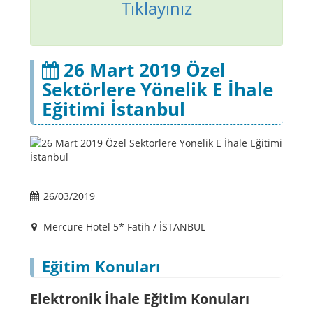
Tıklayınız
26 Mart 2019 Özel
Sektörlere Yönelik E İhale
Eğitimi İstanbul
26/03/2019
Mercure Hotel 5* Fatih / İSTANBUL
Eğitim Konuları
Elektronik İhale Eğitim Konuları