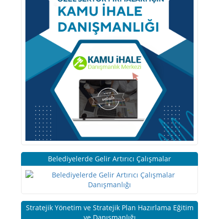
Belediyelerde Gelir Artırıcı Çalışmalar
Stratejik Yönetim ve Stratejik Plan Hazırlama Eğitim
ve Danışmanlığı