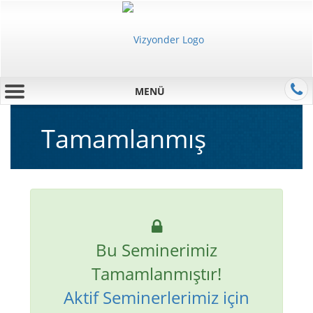
MENÜ
Tamamlanmış
Bu Seminerimiz
Tamamlanmıştır!
Aktif Seminerlerimiz için