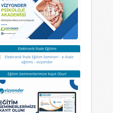
Elektronik İhale Eğitimi
Eğitim Seminerlerimize Kayıt Olun!