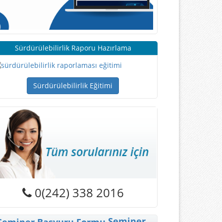
Sürdürülebilirlik Raporu Hazırlama
Sürdürülebilirlik Eğitimi
0(242) 338 2016
Seminer