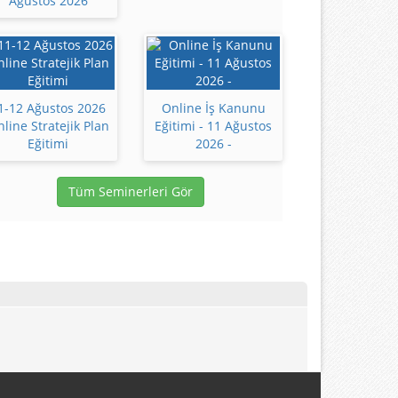
Ağustos 2026
1-12 Ağustos 2026
Online İş Kanunu
line Stratejik Plan
Eğitimi - 11 Ağustos
Eğitimi
2026 -
Tüm Seminerleri Gör