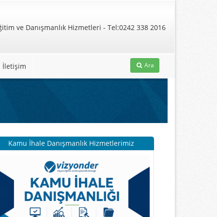
Ara
İletişim
Kamu İhale Danışmanlık Hizmetlerimiz