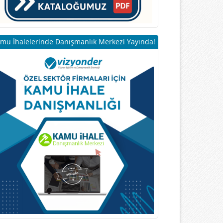
mu İhalelerinde Danışmanlık Merkezi Yayında!