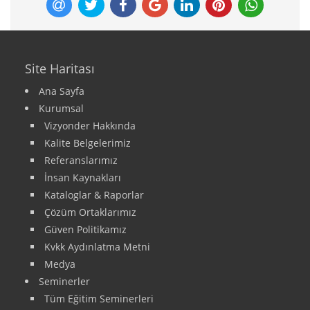
Site Haritası
Ana Sayfa
Kurumsal
Vizyonder Hakkında
Kalite Belgelerimiz
Referanslarımız
İnsan Kaynakları
Kataloglar & Raporlar
Çözüm Ortaklarımız
Güven Politikamız
Kvkk Aydınlatma Metni
Medya
Seminerler
Tüm Eğitim Seminerleri