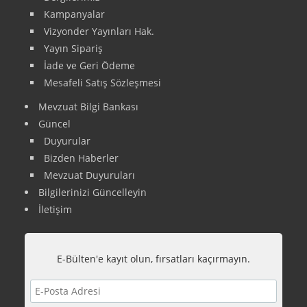
Kampanyalar
Vizyonder Yayınları Hak.
Yayın Sipariş
İade ve Geri Ödeme
Mesafeli Satış Sözleşmesi
Mevzuat Bilgi Bankası
Güncel
Duyurular
Bizden Haberler
Mevzuat Duyuruları
Bilgilerinizi Güncelleyin
İletişim
E-Bülten'e kayıt olun, fırsatları kaçırmayın.