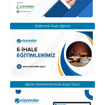
Elektronik İhale Eğitimi
Eğitim Seminerlerimize Kayıt Olun!