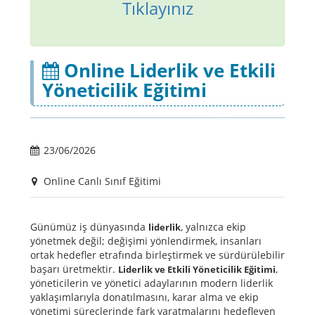
Tıklayınız
Online Liderlik ve Etkili
Yöneticilik Eğitimi
23/06/2026
Online Canlı Sınıf Eğitimi
Günümüz iş dünyasında
, yalnızca ekip
liderlik
yönetmek değil; değişimi yönlendirmek, insanları
ortak hedefler etrafında birleştirmek ve sürdürülebilir
başarı üretmektir.
,
Liderlik ve Etkili Yöneticilik Eğitimi
yöneticilerin ve yönetici adaylarının modern liderlik
yaklaşımlarıyla donatılmasını, karar alma ve ekip
yönetimi süreçlerinde fark yaratmalarını hedefleyen