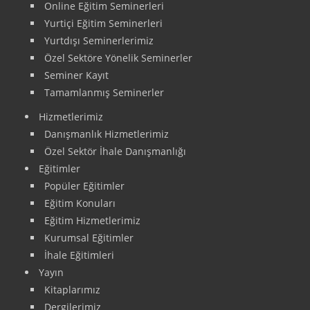
Online Eğitim Seminerleri
Yurtiçi Eğitim Seminerleri
Yurtdışı Seminerlerimiz
Özel Sektöre Yönelik Seminerler
Seminer Kayıt
Tamamlanmış Seminerler
Hizmetlerimiz
Danışmanlık Hizmetlerimiz
Özel Sektör İhale Danışmanlığı
Eğitimler
Popüler Eğitimler
Eğitim Konuları
Eğitim Hizmetlerimiz
Kurumsal Eğitimler
İhale Eğitimleri
Yayın
Kitaplarımız
Dergilerimiz