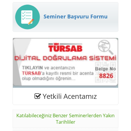
Seminer Başvuru Formu
Yetkili Acentamız
Katılabileceğiniz Benzer Seminerlerden Yakın
Tarihliler