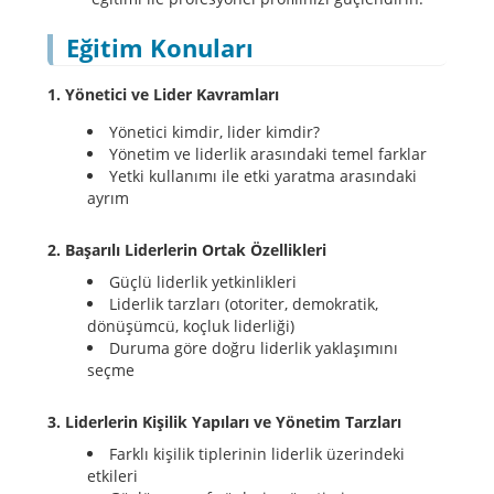
Eğitim Konuları
1. Yönetici ve Lider Kavramları
Yönetici kimdir, lider kimdir?
Yönetim ve liderlik arasındaki temel farklar
Yetki kullanımı ile etki yaratma arasındaki
ayrım
2. Başarılı Liderlerin Ortak Özellikleri
Güçlü liderlik yetkinlikleri
Liderlik tarzları (otoriter, demokratik,
dönüşümcü, koçluk liderliği)
Duruma göre doğru liderlik yaklaşımını
seçme
3. Liderlerin Kişilik Yapıları ve Yönetim Tarzları
Farklı kişilik tiplerinin liderlik üzerindeki
etkileri