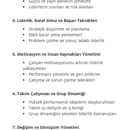
Güçlü ve zayıf yönlerin yönetimi
Liderlerin sınırları ve risk alanları
4. Liderlik, Karar Alma ve Başarı Teknikleri
Stratejik düşünme ve planlama
Etkili karar alma yöntemleri
Problem çözme ve sonuç odaklı liderlik
5. Motivasyon ve İnsan Kaynakları Yönetimi
Çalışan motivasyonunu artıran liderlik
yaklaşımları
Performans yönetimi ve geri bildirim
Çatışma ve sorun çözme teknikleri
6. Takım Çalışması ve Grup Dinamiği
Yüksek performanslı ekiplerin oluşturulması
Takım içi iletişim ve iş birliği
Grup dinamiğini yöneten liderlik davranışları
7. Değişim ve Dönüşüm Yönetimi