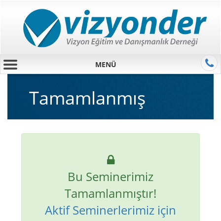
MENÜ
Tamamlanmış
Bu Seminerimiz
Tamamlanmıştır!
Aktif Seminerlerimiz için