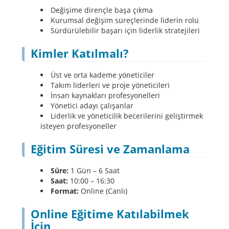
Değişime dirençle başa çıkma
Kurumsal değişim süreçlerinde liderin rolü
Sürdürülebilir başarı için liderlik stratejileri
Kimler Katılmalı?
Üst ve orta kademe yöneticiler
Takım liderleri ve proje yöneticileri
İnsan kaynakları profesyonelleri
Yönetici adayı çalışanlar
Liderlik ve yöneticilik becerilerini geliştirmek
isteyen profesyoneller
Eğitim Süresi ve Zamanlama
Süre:
1 Gün – 6 Saat
Saat:
10:00 – 16:30
Format:
Online (Canlı)
Online Eğitime Katılabilmek
İçin