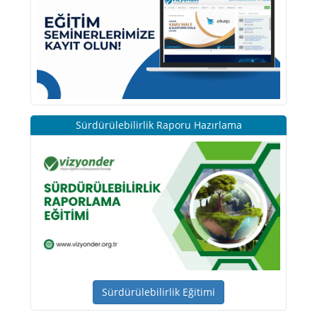
Sürdürülebilirlik Raporu Hazırlama
Sürdürülebilirlik Eğitimi