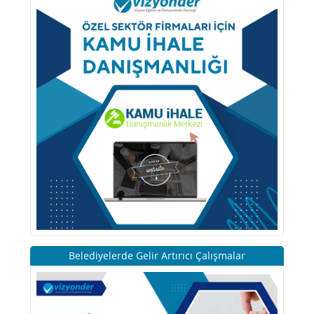
Belediyelerde Gelir Artırıcı Çalışmalar