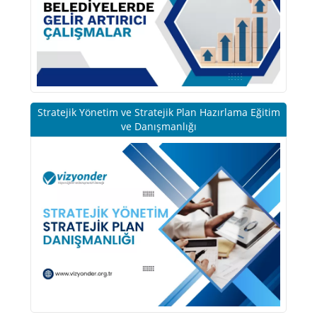
Stratejik Yönetim ve Stratejik Plan Hazırlama Eğitim
ve Danışmanlığı