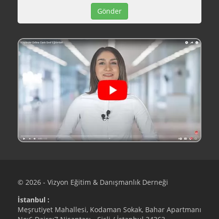
© 2026 - Vizyon Eğitim & Danışmanlık Derneği
İstanbul :
Meşrutiyet Mahallesi, Kodaman Sokak, Bahar Apartmanı