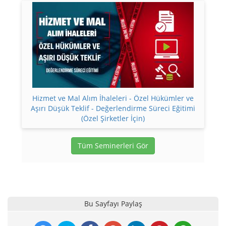
Hizmet ve Mal Alım İhaleleri - Özel Hükümler ve
Aşırı Düşük Teklif - Değerlendirme Süreci Eğitimi
(Özel Şirketler İçin)
Tüm Seminerleri Gör
Bu Sayfayı Paylaş