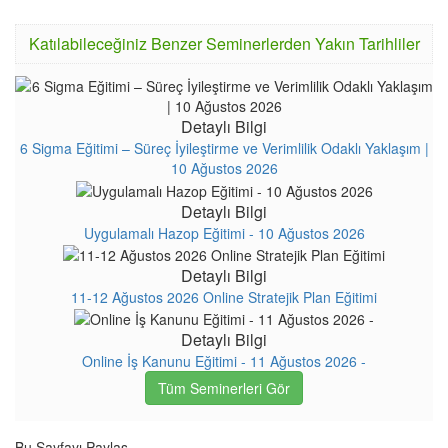
Katılabileceğiniz Benzer Seminerlerden Yakın Tarihliler
Detaylı Bilgi
6 Sigma Eğitimi – Süreç İyileştirme ve Verimlilik Odaklı Yaklaşım |
10 Ağustos 2026
Detaylı Bilgi
Uygulamalı Hazop Eğitimi - 10 Ağustos 2026
Detaylı Bilgi
11-12 Ağustos 2026 Online Stratejik Plan Eğitimi
Detaylı Bilgi
Online İş Kanunu Eğitimi - 11 Ağustos 2026 -
Tüm Seminerleri Gör
Bu Sayfayı Paylaş