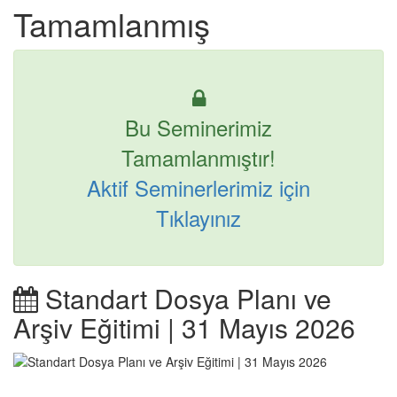
Tamamlanmış
Bu Seminerimiz
Tamamlanmıştır!
Aktif Seminerlerimiz için
Tıklayınız
Standart Dosya Planı ve
Arşiv Eğitimi | 31 Mayıs 2026