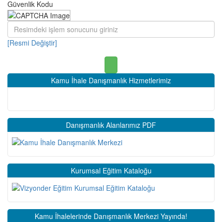
Güvenlik Kodu
[Resmi Değiştir]
Kamu İhale Danışmanlık Hizmetlerimiz
Danışmanlık Alanlarımız PDF
Kurumsal Eğitim Kataloğu
Kamu İhalelerinde Danışmanlık Merkezi Yayında!