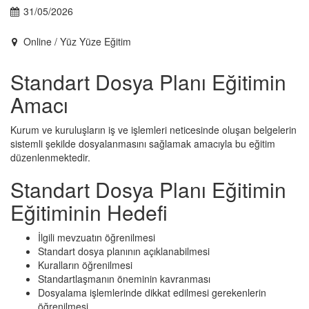
31/05/2026
Online / Yüz Yüze Eğitim
Standart Dosya Planı Eğitimin
Amacı
Kurum ve kuruluşların iş ve işlemleri neticesinde oluşan belgelerin
sistemli şekilde dosyalanmasını sağlamak amacıyla bu eğitim
düzenlenmektedir.
Standart Dosya Planı Eğitimin
Eğitiminin Hedefi
İlgili mevzuatın öğrenilmesi
Standart dosya planının açıklanabilmesi
Kuralların öğrenilmesi
Standartlaşmanın öneminin kavranması
Dosyalama işlemlerinde dikkat edilmesi gerekenlerin
öğrenilmesi