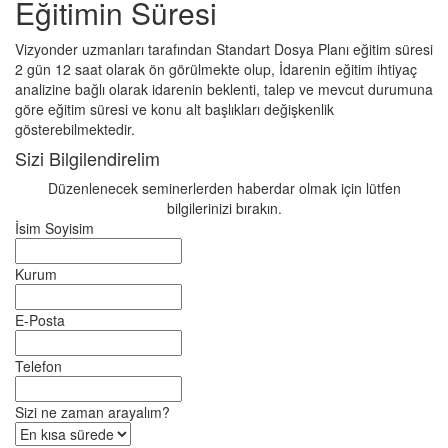
Eğitimin Süresi
Vizyonder uzmanları tarafından Standart Dosya Planı eğitim süresi
2 gün 12 saat olarak ön görülmekte olup, İdarenin eğitim ihtiyaç
analizine bağlı olarak idarenin beklenti, talep ve mevcut durumuna
göre eğitim süresi ve konu alt başlıkları değişkenlik
gösterebilmektedir.
Sizi Bilgilendirelim
Düzenlenecek seminerlerden haberdar olmak için lütfen
bilgilerinizi bırakın.
İsim Soyisim
Kurum
E-Posta
Telefon
Sizi ne zaman arayalım?