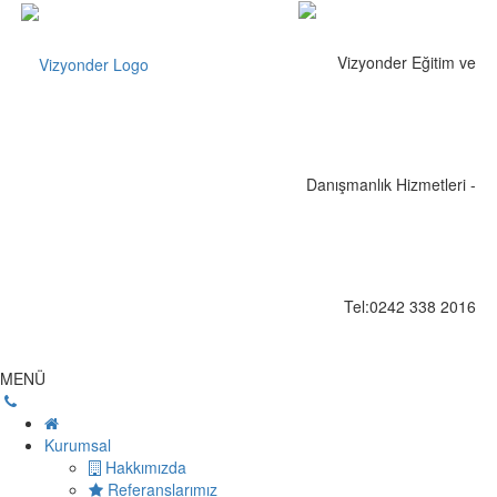
MENÜ
Kurumsal
Hakkımızda
Referanslarımız