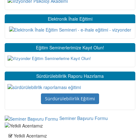
Elektronik İhale Eğitimi
Eğitim Seminerlerimize Kayıt Olun!
Sürdürülebilirlik Raporu Hazırlama
Sürdürülebilirlik Eğitimi
Seminer Başvuru Formu
Yetkili Acentamız