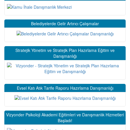
Belediyelerde Gelir Artırıcı Çalışmalar
Stratejik Yönetim ve Stratejik Plan Hazırlama Eğitim ve
Danışmanlığı
Evsel Katı Atık Tarife Raporu Hazırlama Danışmanlığı
Vizyonder Psikoloji Akademi Eğitimleri ve Danışmanlık Hizmetleri
Başladı!