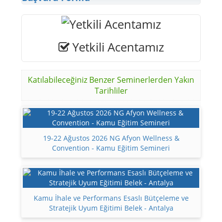
Yetkili Acentamız
Katılabileceğiniz Benzer Seminerlerden Yakın
Tarihliler
19-22 Ağustos 2026 NG Afyon Wellness &
Convention - Kamu Eğitim Semineri
Kamu İhale ve Performans Esaslı Bütçeleme ve
Stratejik Uyum Eğitimi Belek - Antalya