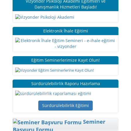
Vizyonder Psikoloji Akademi Eğitimleri ve
Danışmanlık Hizmetleri Başladı!
Elektronik İhale Eğitimi
Eğitim Seminerlerimize Kayıt Olun!
Sürdürülebilirlik Raporu Hazırlama
Sürdürülebilirlik Eğitimi
Seminer
Başvuru Formu