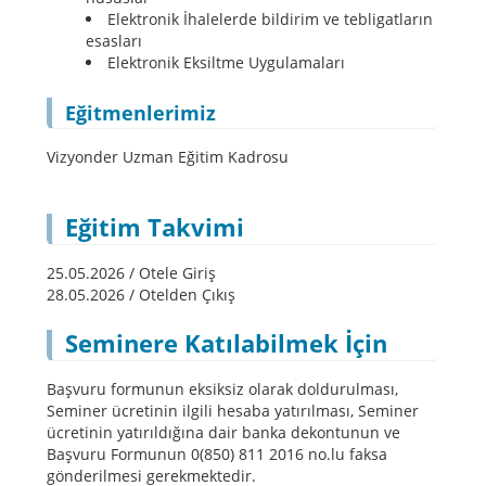
Elektronik İhalelerde bildirim ve tebligatların
esasları
Elektronik Eksiltme Uygulamaları
Eğitmenlerimiz
Vizyonder Uzman Eğitim Kadrosu
Eğitim Takvimi
25.05.2026 / Otele Giriş
28.05.2026 / Otelden Çıkış
Seminere Katılabilmek İçin
Başvuru formunun eksiksiz olarak doldurulması,
Seminer ücretinin ilgili hesaba yatırılması, Seminer
ücretinin yatırıldığına dair banka dekontunun ve
Başvuru Formunun 0(850) 811 2016 no.lu faksa
gönderilmesi gerekmektedir.