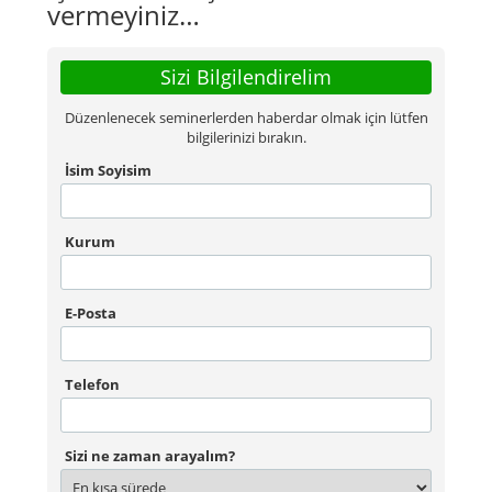
vermeyiniz…
Sizi Bilgilendirelim
Düzenlenecek seminerlerden haberdar olmak için lütfen
bilgilerinizi bırakın.
İsim Soyisim
Kurum
E-Posta
Telefon
Sizi ne zaman arayalım?