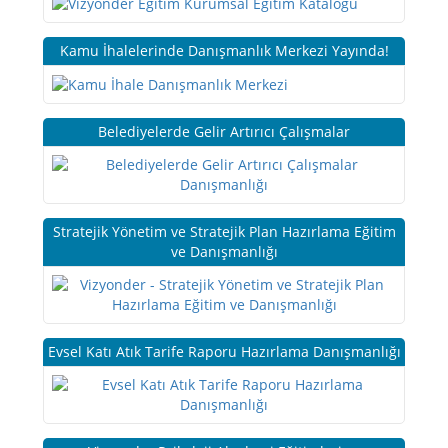
Kamu İhalelerinde Danışmanlık Merkezi Yayında!
Belediyelerde Gelir Artırıcı Çalışmalar
Stratejik Yönetim ve Stratejik Plan Hazırlama Eğitim
ve Danışmanlığı
Evsel Katı Atık Tarife Raporu Hazırlama Danışmanlığı