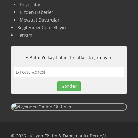
Duyurular
Bizden Haberler
Mevzuat Duyuruları
Bilgilerinizi Güncelleyin
İletişim
E-Bülten'e kayıt olun, fırsatları kaçırmayın.
© 2026 - Vizyon Eğitim & Danışmanlık Derneği