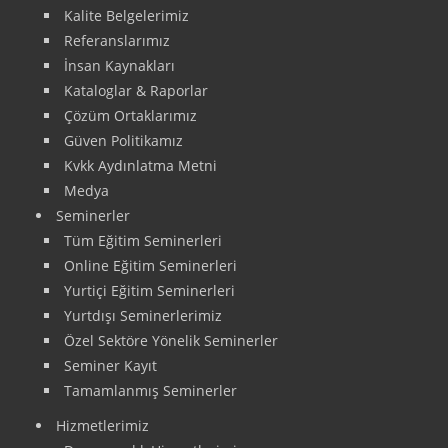
Kalite Belgelerimiz
Referanslarımız
İnsan Kaynakları
Kataloglar & Raporlar
Çözüm Ortaklarımız
Güven Politikamız
Kvkk Aydınlatma Metni
Medya
Seminerler
Tüm Eğitim Seminerleri
Online Eğitim Seminerleri
Yurtiçi Eğitim Seminerleri
Yurtdışı Seminerlerimiz
Özel Sektöre Yönelik Seminerler
Seminer Kayıt
Tamamlanmış Seminerler
Hizmetlerimiz