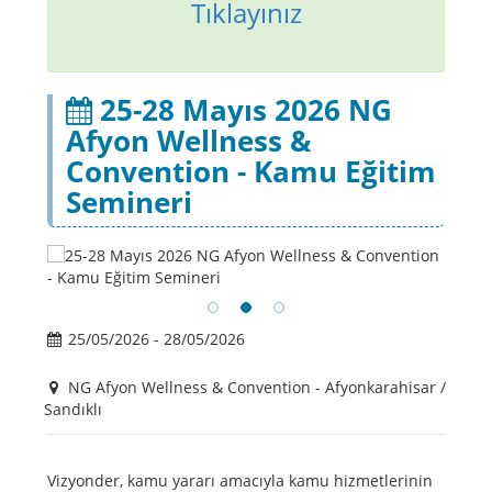
Tıklayınız
25-28 Mayıs 2026 NG
Afyon Wellness &
Convention - Kamu Eğitim
Semineri
25/05/2026 - 28/05/2026
NG Afyon Wellness & Convention - Afyonkarahisar /
Sandıklı
Vizyonder, kamu yararı amacıyla kamu hizmetlerinin