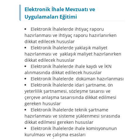
Elektronik İhale Mevzuatı ve
Uygulamaları Eğitimi
Elektronik İhalelerde ihtiyaç raporu
hazırlanması ve ihtiyaç raporu hazırlanırken
dikkat edilecek hususlar
Elektronik İhalelerde yaklaşık maliyet
hazırlanması ve yaklaşık maliyet hazırlanırken
dikkat edilecek hususlar
Elektronik İhalelerde ihale kaydı ve İKN
alınmasında dikkat edilecek hususlar
Elektronik İhalelerde doküman hazırlanması
Elektronik İhalelerde idari şartname, ön
yeterlilik şartnamesi, sözleşme tasarısı ve
çerçeve anlaşma tasarısında dikkat edilmesi
gereken hususlar
Elektronik İhalelerde teknik şartname
hazırlanması ve sisteme yüklenmesi sırasında
dikkat edilmesi gereken hususlar
Elektronik İhalelerde ihale komisyonunun
kurulması ve çalışma esasları