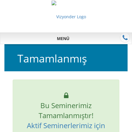
MENÜ
Tamamlanmış
Bu Seminerimiz
Tamamlanmıştır!
Aktif Seminerlerimiz için