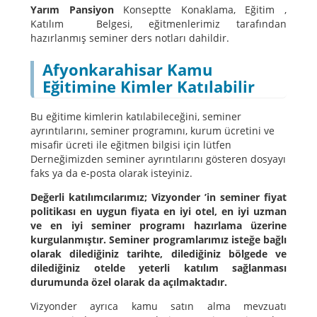
Yarım Pansiyon
Konseptte Konaklama, Eğitim ,
Katılım Belgesi, eğitmenlerimiz tarafından
hazırlanmış seminer ders notları dahildir.
Afyonkarahisar Kamu
Eğitimine Kimler Katılabilir
Bu eğitime kimlerin katılabileceğini, seminer
ayrıntılarını, seminer programını, kurum ücretini ve
misafir ücreti ile eğitmen bilgisi için lütfen
Derneğimizden seminer ayrıntılarını gösteren dosyayı
faks ya da e-posta olarak isteyiniz.
Değerli katılımcılarımız; Vizyonder ’in seminer fiyat
politikası en uygun fiyata en iyi otel, en iyi uzman
ve en iyi seminer programı hazırlama üzerine
kurgulanmıştır. Seminer programlarımız isteğe bağlı
olarak dilediğiniz tarihte, dilediğiniz bölgede ve
dilediğiniz otelde yeterli katılım sağlanması
durumunda özel olarak da açılmaktadır.
Vizyonder ayrıca kamu satın alma mevzuatı