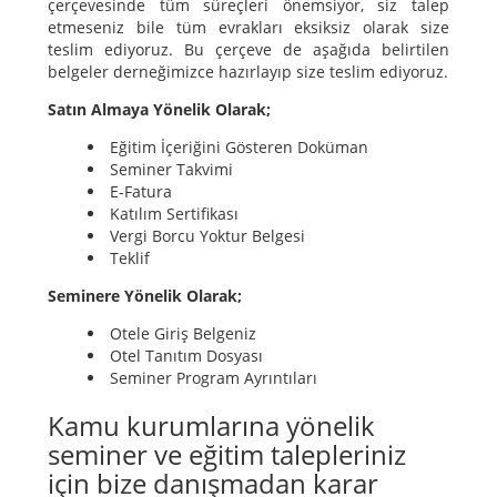
çerçevesinde tüm süreçleri önemsiyor, siz talep
etmeseniz bile tüm evrakları eksiksiz olarak size
teslim ediyoruz. Bu çerçeve de aşağıda belirtilen
belgeler derneğimizce hazırlayıp size teslim ediyoruz.
Satın Almaya Yönelik Olarak;
Eğitim İçeriğini Gösteren Doküman
Seminer Takvimi
E-Fatura
Katılım Sertifikası
Vergi Borcu Yoktur Belgesi
Teklif
Seminere Yönelik Olarak;
Otele Giriş Belgeniz
Otel Tanıtım Dosyası
Seminer Program Ayrıntıları
Kamu kurumlarına yönelik
seminer ve eğitim talepleriniz
için bize danışmadan karar