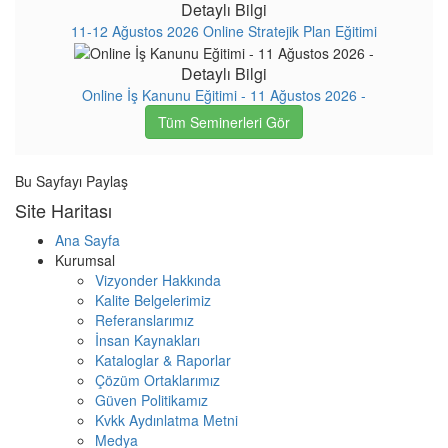
Detaylı Bilgi
11-12 Ağustos 2026 Online Stratejik Plan Eğitimi
Detaylı Bilgi
Online İş Kanunu Eğitimi - 11 Ağustos 2026 -
Tüm Seminerleri Gör
Bu Sayfayı Paylaş
Site Haritası
Ana Sayfa
Kurumsal
Vizyonder Hakkında
Kalite Belgelerimiz
Referanslarımız
İnsan Kaynakları
Kataloglar & Raporlar
Çözüm Ortaklarımız
Güven Politikamız
Kvkk Aydınlatma Metni
Medya