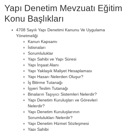
Yapı Denetim Mevzuatı Eğitim
Konu Başlıkları
4708 Sayılı Yapı Denetimi Kanunu Ve Uygulama
Yönetmeliği
Kanun Kapsamı
İstisnaları
Sorumluluklar
Yapı Sahibi ve Yapı Süresi
Yapı İnşaat Alanı
Yapı Yaklaşık Maliyet Hesaplaması
Yapı Hasarı Nelerden Oluşur?
İş Bitirme Tutanağı
İşyeri Teslim Tutanağı
Binaların Taşıyıcı Sistemleri Nelerdir?
Yapı Denetim Kuruluşları ve Görevleri
Nelerdir?
Yapı Denetim Kuruluşlarının
Sorumlulukları Nelerdir?
Yapı Denetim Hizmet Sözleşmesi
Yapı Sahibi