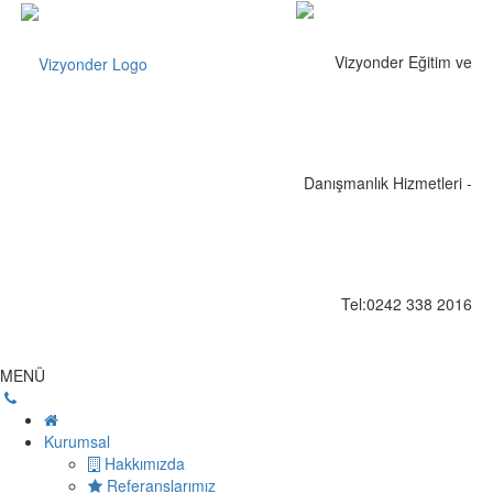
MENÜ
Kurumsal
Hakkımızda
Referanslarımız