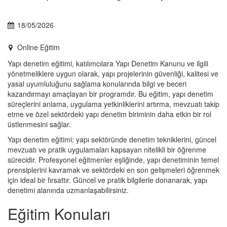
18/05/2026
Online Eğitim
Yapı denetim eğitimi, katılımcılara Yapı Denetim Kanunu ve ilgili
yönetmeliklere uygun olarak, yapı projelerinin güvenliği, kalitesi ve
yasal uyumluluğunu sağlama konularında bilgi ve beceri
kazandırmayı amaçlayan bir programdır. Bu eğitim, yapı denetim
süreçlerini anlama, uygulama yetkinliklerini artırma, mevzuatı takip
etme ve özel sektördeki yapı denetim biriminin daha etkin bir rol
üstlenmesini sağlar.
Yapı denetim eğitimi; yapı sektöründe denetim tekniklerini, güncel
mevzuatı ve pratik uygulamaları kapsayan nitelikli bir öğrenme
sürecidir. Profesyonel eğitmenler eşliğinde, yapı denetiminin temel
prensiplerini kavramak ve sektördeki en son gelişmeleri öğrenmek
için ideal bir fırsattır. Güncel ve pratik bilgilerle donanarak, yapı
denetimi alanında uzmanlaşabilirsiniz.
Eğitim Konuları