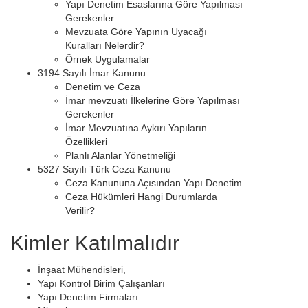
Yapı Denetim Esaslarına Göre Yapılması
Gerekenler
Mevzuata Göre Yapının Uyacağı
Kuralları Nelerdir?
Örnek Uygulamalar
3194 Sayılı İmar Kanunu
Denetim ve Ceza
İmar mevzuatı İlkelerine Göre Yapılması
Gerekenler
İmar Mevzuatına Aykırı Yapıların
Özellikleri
Planlı Alanlar Yönetmeliği
5327 Sayılı Türk Ceza Kanunu
Ceza Kanununa Açısından Yapı Denetim
Ceza Hükümleri Hangi Durumlarda
Verilir?
Kimler Katılmalıdır
İnşaat Mühendisleri,
Yapı Kontrol Birim Çalışanları
Yapı Denetim Firmaları