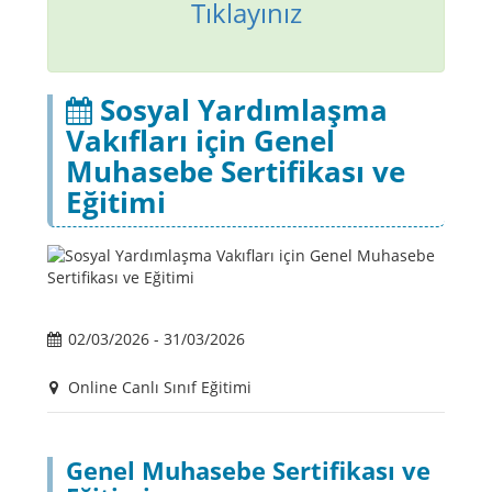
Tıklayınız
Sosyal Yardımlaşma
Vakıfları için Genel
Muhasebe Sertifikası ve
Eğitimi
02/03/2026 - 31/03/2026
Online Canlı Sınıf Eğitimi
Genel Muhasebe Sertifikası ve