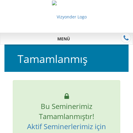
MENÜ
Tamamlanmış
Bu Seminerimiz
Tamamlanmıştır!
Aktif Seminerlerimiz için