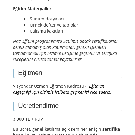
Eğitim Materyalleri
Sunum dosyaları
Örnek defter ve tablolar
Çalışma kağıtları
Not: Eğitim programımıza katılmış ancak sertifikalarını
henüz almamış olan katılımcılar, gerekli işlemleri
tamamlamak için bizimle iletişime geçebilir ve sertifika
süreçlerini hızlıca tamamlayabilirler.
Eğitmen
Vizyonder Uzman Eğitmen Kadrosu -
Eğitmen
özgeçmişi için bizimle irtibata geçmenizi rica ederiz.
Ücretlendirme
3,000 TL + KDV
Bu ücret, genel katılıma açık seminerler için
sertifika