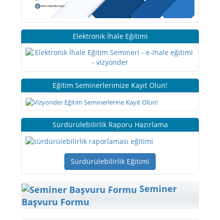
Elektronik İhale Eğitimi
Eğitim Seminerlerimize Kayıt Olun!
Sürdürülebilirlik Raporu Hazırlama
Sürdürülebilirlik Eğitimi
Seminer
Başvuru Formu