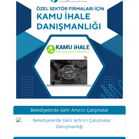
Belediyelerde Gelir Artırıcı Çalışmalar