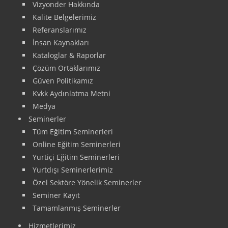
Vizyonder Hakkında
Kalite Belgelerimiz
Referanslarımız
İnsan Kaynakları
Kataloglar & Raporlar
Çözüm Ortaklarımız
Güven Politikamız
Kvkk Aydınlatma Metni
Medya
Seminerler
Tüm Eğitim Seminerleri
Online Eğitim Seminerleri
Yurtiçi Eğitim Seminerleri
Yurtdışı Seminerlerimiz
Özel Sektöre Yönelik Seminerler
Seminer Kayıt
Tamamlanmış Seminerler
Hizmetlerimiz