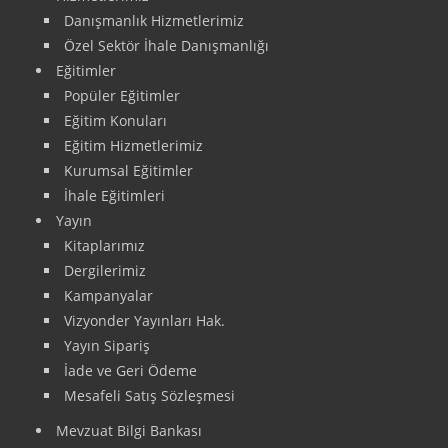
Danışmanlık Hizmetlerimiz
Özel Sektör İhale Danışmanlığı
Eğitimler
Popüler Eğitimler
Eğitim Konuları
Eğitim Hizmetlerimiz
Kurumsal Eğitimler
İhale Eğitimleri
Yayın
Kitaplarımız
Dergilerimiz
Kampanyalar
Vizyonder Yayınları Hak.
Yayın Sipariş
İade ve Geri Ödeme
Mesafeli Satış Sözleşmesi
Mevzuat Bilgi Bankası