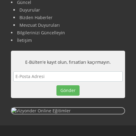
Güncel
Duyurular
Bizden Haberler
Mevzuat Duyuruları
Bilgilerinizi Güncelleyin
İletişim
E-Bülten'e kayıt olun, fırsatları kaçırmayın.