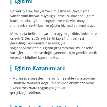
Eğitimi
Dernek olarak, Sosyal Yardımlaşma ve Dayanışma
Vakıflarının ihtiyaç duyduğu Temel Muhasebe Eğitimi
kapsamında, eğitim programı ve e-Devlet onaylı
muhasebe sertifikası ve eğitim hizmeti sunmaktayız.
Mevzuatta belirtilen şartlara uygun şekilde, üniversite
onaylı (E Devlet Onaylı Sertifika) eğitim belgesi
gerekliliği, kurumumuz aracılığıyla
sağlanabilmektedir. Eğitim programımız, muhasebe
süreçlerinin etkin ve doğru yönetimi için gerekli teorik
ve pratik bilgileri kapsamaktadır.
Eğitim Kazanımları:
•
Muhasebe süreçlerini etkin bir şekilde yönetebilme,
•
Finansal tabloları doğru bir şekilde analiz edebilme,
•
Yasal mevzuata uygun çalışmalar
gerçekleştirebilme.