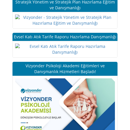
Stratejik Yönetim ve Stratejik Plan Hazırlama Eğitim
ve Danışmanlığı
Evsel Katı Atık Tarife Raporu Hazırlama Danışmanlığı
Vizyonder Psikoloji Akademi Eğitimleri ve
Danışmanlık Hizmetleri Başladı!