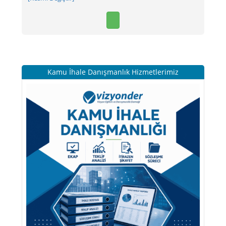
Kamu İhale Danışmanlık Hizmetlerimiz