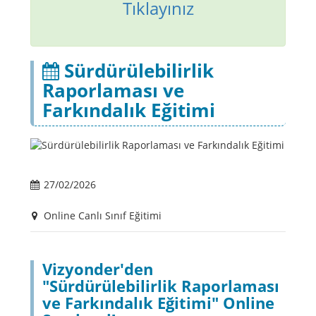
Tıklayınız
Sürdürülebilirlik
Raporlaması ve
Farkındalık Eğitimi
27/02/2026
Online Canlı Sınıf Eğitimi
Vizyonder'den
"Sürdürülebilirlik Raporlaması
ve Farkındalık Eğitimi" Online