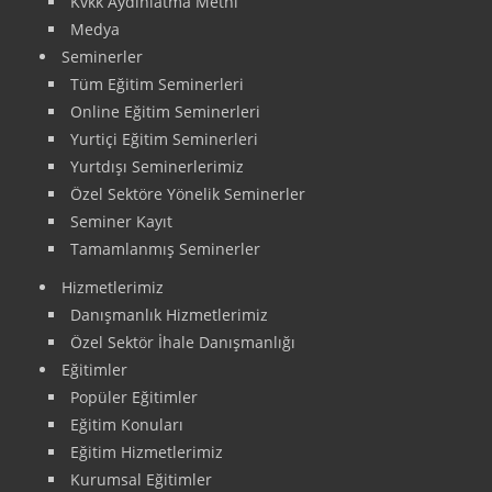
Kvkk Aydınlatma Metni
Medya
Seminerler
Tüm Eğitim Seminerleri
Online Eğitim Seminerleri
Yurtiçi Eğitim Seminerleri
Yurtdışı Seminerlerimiz
Özel Sektöre Yönelik Seminerler
Seminer Kayıt
Tamamlanmış Seminerler
Hizmetlerimiz
Danışmanlık Hizmetlerimiz
Özel Sektör İhale Danışmanlığı
Eğitimler
Popüler Eğitimler
Eğitim Konuları
Eğitim Hizmetlerimiz
Kurumsal Eğitimler