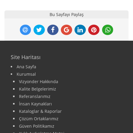
Bu Sayfayı Paylaş
Site Haritası
Ana Sayfa
Kurumsal
Vizyonder Hakkında
Kalite Belgelerimiz
Referanslarımız
İnsan Kaynakları
Kataloglar & Raporlar
Çözüm Ortaklarımız
Güven Politikamız