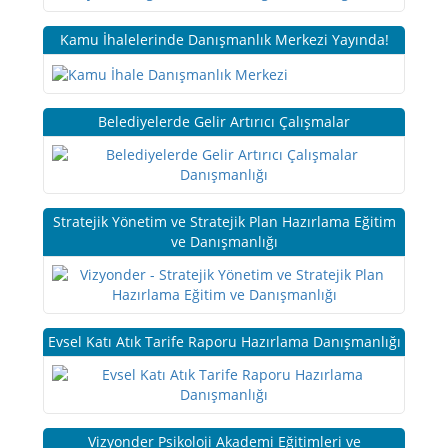
Kamu İhalelerinde Danışmanlık Merkezi Yayında!
Belediyelerde Gelir Artırıcı Çalışmalar
Stratejik Yönetim ve Stratejik Plan Hazırlama Eğitim
ve Danışmanlığı
Evsel Katı Atık Tarife Raporu Hazırlama Danışmanlığı
Vizyonder Psikoloji Akademi Eğitimleri ve