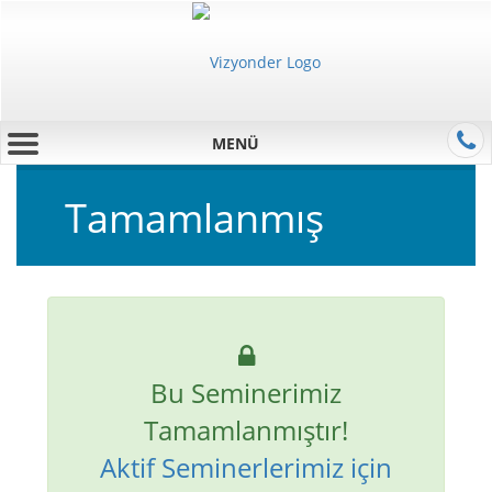
MENÜ
Tamamlanmış
Bu Seminerimiz
Tamamlanmıştır!
Aktif Seminerlerimiz için