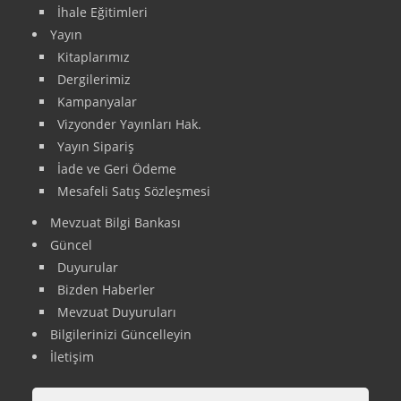
İhale Eğitimleri
Yayın
Kitaplarımız
Dergilerimiz
Kampanyalar
Vizyonder Yayınları Hak.
Yayın Sipariş
İade ve Geri Ödeme
Mesafeli Satış Sözleşmesi
Mevzuat Bilgi Bankası
Güncel
Duyurular
Bizden Haberler
Mevzuat Duyuruları
Bilgilerinizi Güncelleyin
İletişim