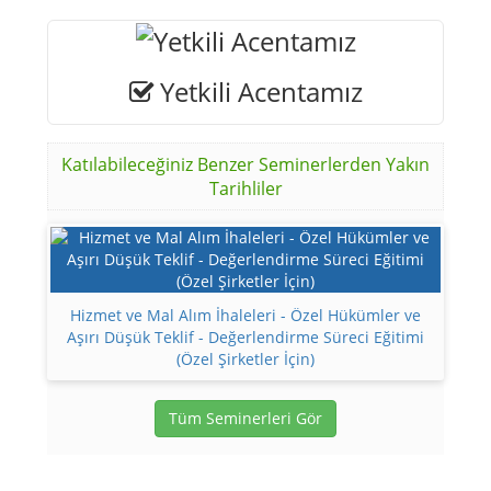
Yetkili Acentamız
Katılabileceğiniz Benzer Seminerlerden Yakın
Tarihliler
Hizmet ve Mal Alım İhaleleri - Özel Hükümler ve
Aşırı Düşük Teklif - Değerlendirme Süreci Eğitimi
(Özel Şirketler İçin)
Tüm Seminerleri Gör