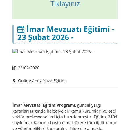
Tıklayınız
İmar Mevzuatı Eğitimi -
23 Şubat 2026 -
23/02/2026
Online / Yüz Yüze Eğitim
İmar Mevzuatı Eğitim Programı
, güncel yargı
kararları ışığında belediyeler, kamu kurumları ve özel
sektör profesyonelleri için hazırlanmıştır. Eğitim, 3194
sayılı İmar Kanunu başta olmak üzere tüm ilgili kanun
ve yönetmelikleri kapsamlı şekilde ele almakta;