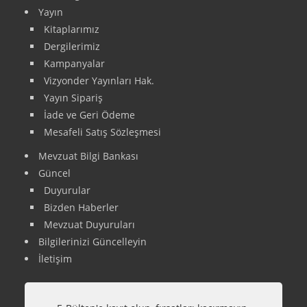
Yayın
Kitaplarımız
Dergilerimiz
Kampanyalar
Vizyonder Yayınları Hak.
Yayın Sipariş
İade ve Geri Ödeme
Mesafeli Satış Sözleşmesi
Mevzuat Bilgi Bankası
Güncel
Duyurular
Bizden Haberler
Mevzuat Duyuruları
Bilgilerinizi Güncelleyin
İletişim