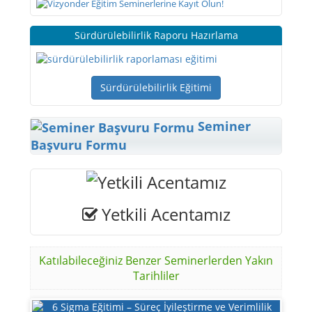
Sürdürülebilirlik Raporu Hazırlama
Sürdürülebilirlik Eğitimi
Seminer
Başvuru Formu
Yetkili Acentamız
Katılabileceğiniz Benzer Seminerlerden Yakın
Tarihliler