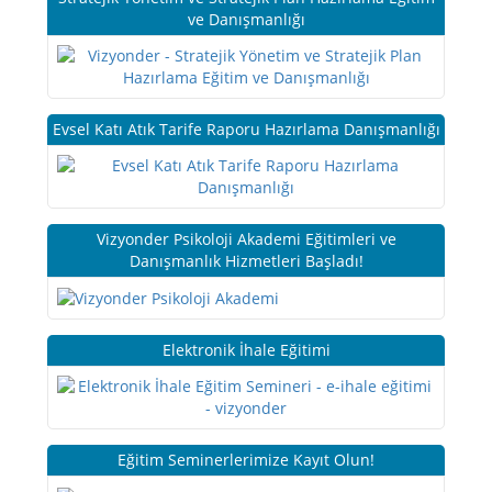
ve Danışmanlığı
Evsel Katı Atık Tarife Raporu Hazırlama Danışmanlığı
Vizyonder Psikoloji Akademi Eğitimleri ve
Danışmanlık Hizmetleri Başladı!
Elektronik İhale Eğitimi
Eğitim Seminerlerimize Kayıt Olun!