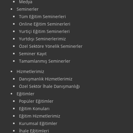
Medya
Seminerler
Tüm Eğitim Seminerleri
Online Eğitim Seminerleri
Yurtiçi Eğitim Seminerleri
Yurtdışı Seminerlerimiz
Özel Sektöre Yönelik Seminerler
Seminer Kayıt
Tamamlanmış Seminerler
Hizmetlerimiz
Danışmanlık Hizmetlerimiz
Özel Sektör İhale Danışmanlığı
Eğitimler
Popüler Eğitimler
Eğitim Konuları
Eğitim Hizmetlerimiz
Kurumsal Eğitimler
İhale Eğitimleri