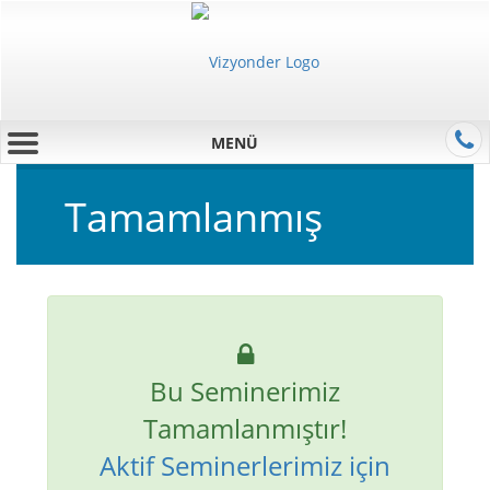
MENÜ
Tamamlanmış
Bu Seminerimiz
Tamamlanmıştır!
Aktif Seminerlerimiz için