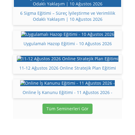
6 Sigma Eğitimi – Süreç İyileştirme ve Verimlilik
Odaklı Yaklaşım | 10 Ağustos 2026
Uygulamalı Hazop Eğitimi - 10 Ağustos 2026
11-12 Ağustos 2026 Online Stratejik Plan Eğitimi
Online İş Kanunu Eğitimi - 11 Ağustos 2026 -
Tüm Seminerleri Gör