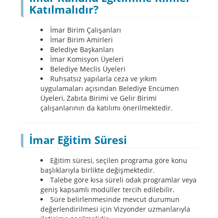
Katılmalıdır?
İmar Birim Çalışanları
İmar Birim Amirleri
Belediye Başkanları
İmar Komisyon Üyeleri
Belediye Meclis Üyeleri
Ruhsatsız yapılarla ceza ve yıkım
uygulamaları açısından Belediye Encümen
Üyeleri, Zabıta Birimi ve Gelir Birimi
çalışanlarının da katılımı önerilmektedir.
İmar Eğitim Süresi
Eğitim süresi, seçilen programa göre konu
başlıklarıyla birlikte değişmektedir.
Talebe göre kısa süreli odak programlar veya
geniş kapsamlı modüller tercih edilebilir.
Süre belirlenmesinde mevcut durumun
değerlendirilmesi için Vizyonder uzmanlarıyla