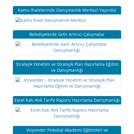
Kamu İhalelerinde Danışmanlık Merkezi Yayında!
Belediyelerde Gelir Artırıcı Çalışmalar
Stratejik Yönetim ve Stratejik Plan Hazırlama Eğitim
ve Danışmanlığı
Evsel Katı Atık Tarife Raporu Hazırlama Danışmanlığı
Vizyonder Psikoloji Akademi Eğitimleri ve