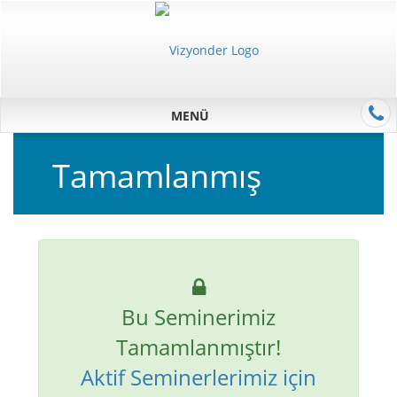
MENÜ
Tamamlanmış
Bu Seminerimiz
Tamamlanmıştır!
Aktif Seminerlerimiz için