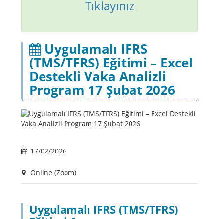
Tıklayınız
Uygulamalı IFRS
(TMS/TFRS) Eğitimi – Excel
Destekli Vaka Analizli
Program 17 Şubat 2026
17/02/2026
Online (Zoom)
Uygulamalı IFRS (TMS/TFRS)