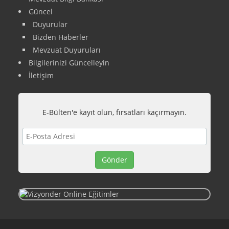
Güncel
Duyurular
Bizden Haberler
Mevzuat Duyuruları
Bilgilerinizi Güncelleyin
İletişim
E-Bülten'e kayıt olun, fırsatları kaçırmayın.