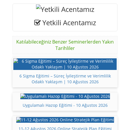
Yetkili Acentamız
Katılabileceğiniz Benzer Seminerlerden Yakın
Tarihliler
6 Sigma Eğitimi – Süreç İyileştirme ve Verimlilik
Odaklı Yaklaşım | 10 Ağustos 2026
Uygulamalı Hazop Eğitimi - 10 Ağustos 2026
11-12 Ağustos 2026 Online Stratejik Plan Eğitimi