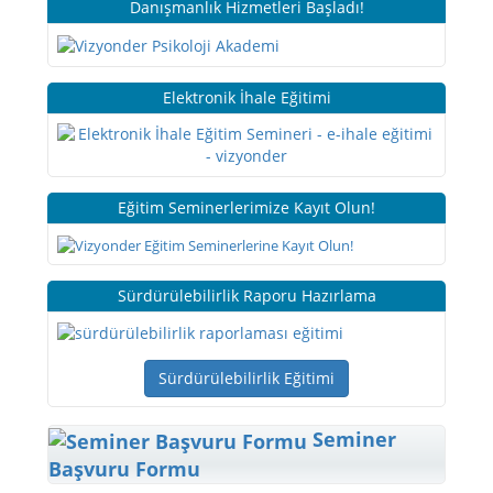
Danışmanlık Hizmetleri Başladı!
Elektronik İhale Eğitimi
Eğitim Seminerlerimize Kayıt Olun!
Sürdürülebilirlik Raporu Hazırlama
Sürdürülebilirlik Eğitimi
Seminer
Başvuru Formu