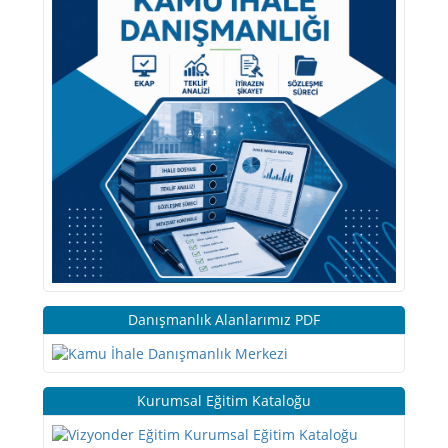
Danışmanlık Alanlarımız PDF
Kurumsal Eğitim Kataloğu