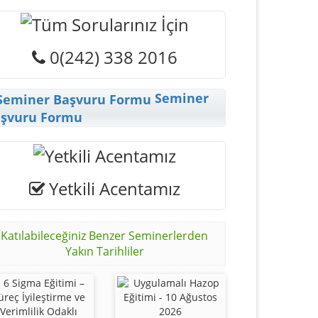
0(242) 338 2016
Seminer
şvuru Formu
Yetkili Acentamız
Katılabileceğiniz Benzer Seminerlerden
Yakın Tarihliler