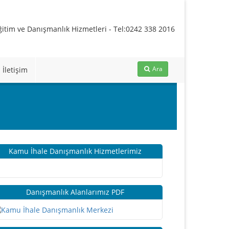
Ara
İletişim
Kamu İhale Danışmanlık Hizmetlerimiz
Danışmanlık Alanlarımız PDF