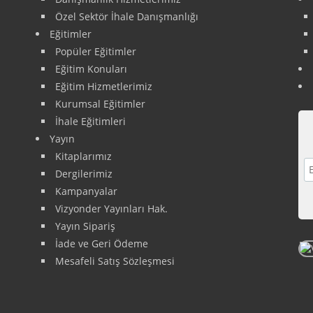
Özel Sektör İhale Danışmanlığı
Eğitimler
Popüler Eğitimler
Eğitim Konuları
Eğitim Hizmetlerimiz
Kurumsal Eğitimler
İhale Eğitimleri
Yayın
Kitaplarımız
Dergilerimiz
Kampanyalar
Vizyonder Yayınları Hak.
Yayın Sipariş
İade ve Geri Ödeme
Mesafeli Satış Sözleşmesi