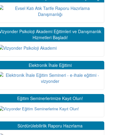
Vizyonder Psikoloji Akademi Eğitimleri ve Danışmanlık
Hizmetleri Başladı!
Elektronik İhale Eğitimi
Eğitim Seminerlerimize Kayıt Olun!
Sürdürülebilirlik Raporu Hazırlama