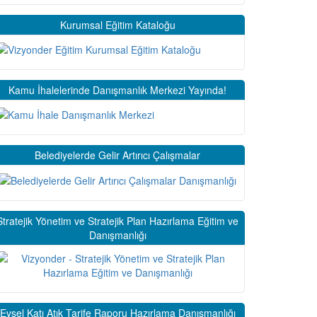
Kurumsal Eğitim Kataloğu
Kamu İhalelerinde Danışmanlık Merkezi Yayında!
Belediyelerde Gelir Artırıcı Çalışmalar
Stratejik Yönetim ve Stratejik Plan Hazırlama Eğitim ve
Danışmanlığı
Evsel Katı Atık Tarife Raporu Hazırlama Danışmanlığı