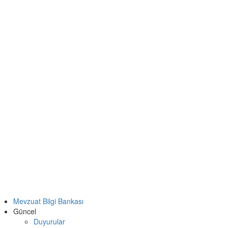
Mevzuat Bilgi Bankası
Güncel
Duyurular