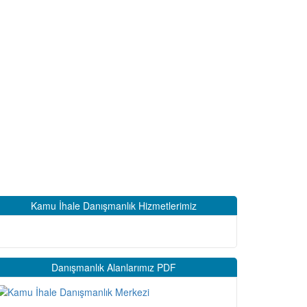
Kamu İhale Danışmanlık Hizmetlerimiz
Danışmanlık Alanlarımız PDF