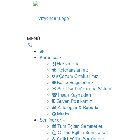
MENÜ
Kurumsal
Hakkımızda
Referanslarımız
Çözüm Ortaklarımız
Kalite Belgelerimiz
Sertifika Doğrulama Sistemi
İnsan Kaynakları
Güven Politikamız
Kataloglar & Raporlar
Medya
Seminerler
Tüm Eğitim Seminerleri
Online Eğitim Seminerleri
Yurtiçi Eğitim Seminerleri