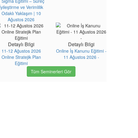
 Sigma Eğitimi – Süreç
İyileştirme ve Verimlilik
Odaklı Yaklaşım | 10
Ağustos 2026
Detaylı Bilgi
Detaylı Bilgi
11-12 Ağustos 2026
Online İş Kanunu Eğitimi -
Online Stratejik Plan
11 Ağustos 2026 -
Eğitimi
Tüm Seminerleri Gör