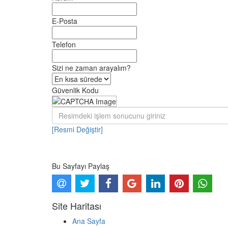
E-Posta
Telefon
Sizi ne zaman arayalım?
Güvenlik Kodu
[Resmi Değiştir]
Bu Sayfayı Paylaş
Site Haritası
Ana Sayfa