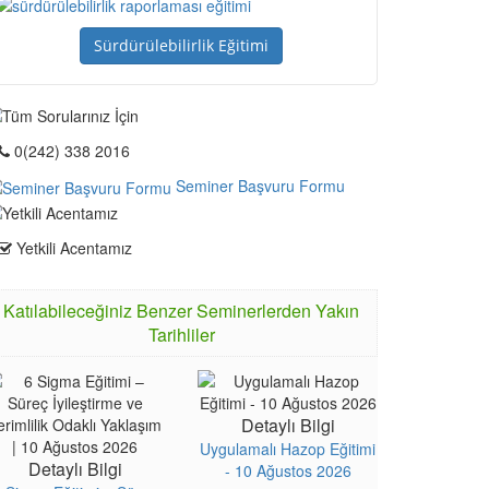
Sürdürülebilirlik Eğitimi
0(242) 338 2016
Seminer Başvuru Formu
Yetkili Acentamız
Katılabileceğiniz Benzer Seminerlerden Yakın
Tarihliler
Detaylı Bilgi
Uygulamalı Hazop Eğitimi
Detaylı Bilgi
- 10 Ağustos 2026