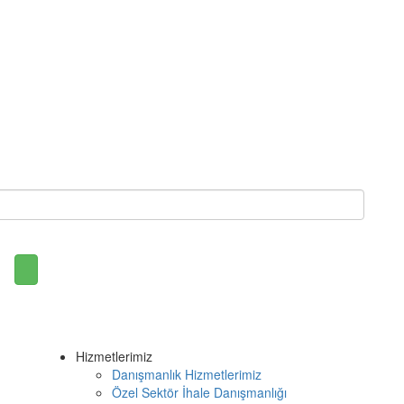
Hizmetlerimiz
Danışmanlık Hizmetlerimiz
Özel Sektör İhale Danışmanlığı