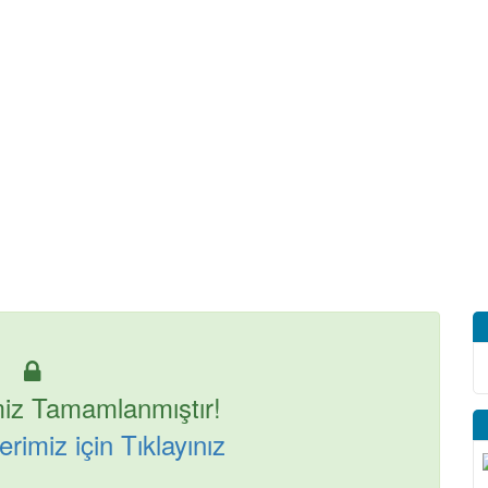
iz Tamamlanmıştır!
rimiz için Tıklayınız