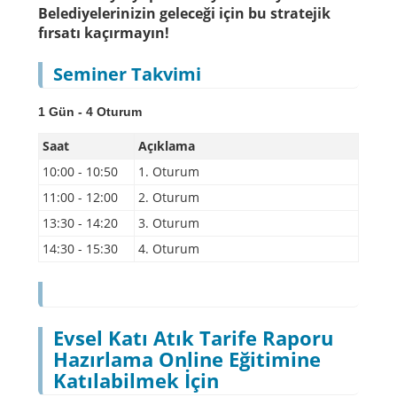
Belediyelerinizin geleceği için bu stratejik
fırsatı kaçırmayın!
Seminer Takvimi
1 Gün - 4 Oturum
Saat
Açıklama
10:00 - 10:50
1. Oturum
11:00 - 12:00
2. Oturum
13:30 - 14:20
3. Oturum
14:30 - 15:30
4. Oturum
Evsel Katı Atık Tarife Raporu
Hazırlama Online Eğitimine
Katılabilmek İçin