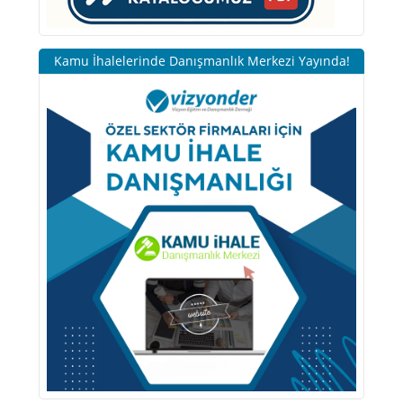
Kamu İhalelerinde Danışmanlık Merkezi Yayında!