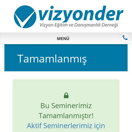
MENÜ
Tamamlanmış
Bu Seminerimiz
Tamamlanmıştır!
Aktif Seminerlerimiz için