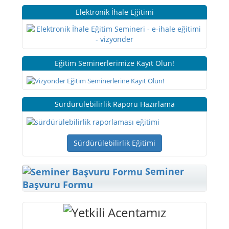
Elektronik İhale Eğitimi
Eğitim Seminerlerimize Kayıt Olun!
Sürdürülebilirlik Raporu Hazırlama
Sürdürülebilirlik Eğitimi
Seminer
Başvuru Formu