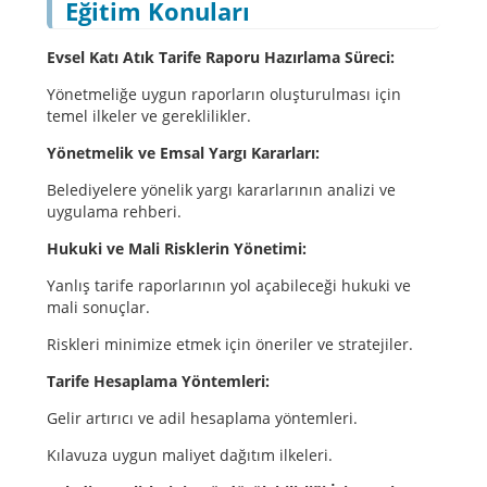
Eğitim Konuları
Evsel Katı Atık Tarife Raporu Hazırlama Süreci:
Yönetmeliğe uygun raporların oluşturulması için
temel ilkeler ve gereklilikler.
Yönetmelik ve Emsal Yargı Kararları:
Belediyelere yönelik yargı kararlarının analizi ve
uygulama rehberi.
Hukuki ve Mali Risklerin Yönetimi:
Yanlış tarife raporlarının yol açabileceği hukuki ve
mali sonuçlar.
Riskleri minimize etmek için öneriler ve stratejiler.
Tarife Hesaplama Yöntemleri:
Gelir artırıcı ve adil hesaplama yöntemleri.
Kılavuza uygun maliyet dağıtım ilkeleri.