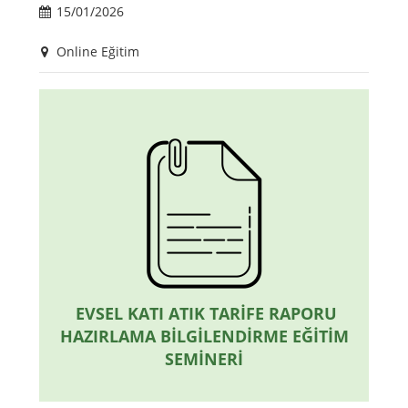
15/01/2026
Online Eğitim
EVSEL KATI ATIK TARİFE RAPORU
HAZIRLAMA BİLGİLENDİRME EĞİTİM
SEMİNERİ