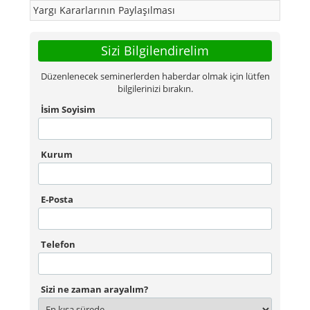
Yargı Kararlarının Paylaşılması
Sizi Bilgilendirelim
Düzenlenecek seminerlerden haberdar olmak için lütfen
bilgilerinizi bırakın.
İsim Soyisim
Kurum
E-Posta
Telefon
Sizi ne zaman arayalım?