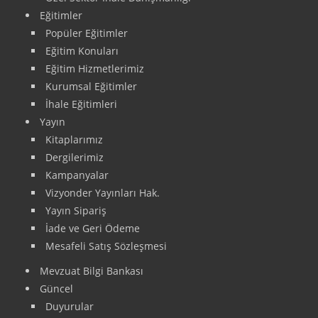
Eğitimler
Popüler Eğitimler
Eğitim Konuları
Eğitim Hizmetlerimiz
Kurumsal Eğitimler
İhale Eğitimleri
Yayın
Kitaplarımız
Dergilerimiz
Kampanyalar
Vizyonder Yayınları Hak.
Yayın Sipariş
İade ve Geri Ödeme
Mesafeli Satış Sözleşmesi
Mevzuat Bilgi Bankası
Güncel
Duyurular