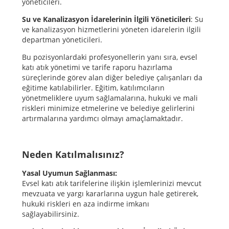
yöneticileri.
Su ve Kanalizasyon İdarelerinin İlgili Yöneticileri
: Su
ve kanalizasyon hizmetlerini yöneten idarelerin ilgili
departman yöneticileri.
Bu pozisyonlardaki profesyonellerin yanı sıra, evsel
katı atık yönetimi ve tarife raporu hazırlama
süreçlerinde görev alan diğer belediye çalışanları da
eğitime katılabilirler. Eğitim, katılımcıların
yönetmeliklere uyum sağlamalarına, hukuki ve mali
riskleri minimize etmelerine ve belediye gelirlerini
artırmalarına yardımcı olmayı amaçlamaktadır.
Neden Katılmalısınız?
Yasal Uyumun Sağlanması:
Evsel katı atık tarifelerine ilişkin işlemlerinizi mevcut
mevzuata ve yargı kararlarına uygun hale getirerek,
hukuki riskleri en aza indirme imkanı
sağlayabilirsiniz.