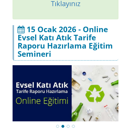
Tıklayınız
15 Ocak 2026 - Online
Evsel Katı Atık Tarife
Raporu Hazırlama Eğitim
Semineri