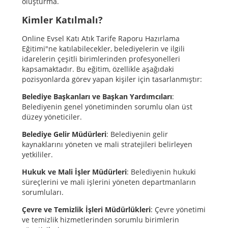
oluşturma.
Kimler Katılmalı?
Online Evsel Katı Atık Tarife Raporu Hazırlama
Eğitimi"ne katılabilecekler, belediyelerin ve ilgili
idarelerin çeşitli birimlerinden profesyonelleri
kapsamaktadır. Bu eğitim, özellikle aşağıdaki
pozisyonlarda görev yapan kişiler için tasarlanmıştır:
Belediye Başkanları ve Başkan Yardımcıları
:
Belediyenin genel yönetiminden sorumlu olan üst
düzey yöneticiler.
Belediye Gelir Müdürleri
: Belediyenin gelir
kaynaklarını yöneten ve mali stratejileri belirleyen
yetkililer.
Hukuk ve Mali İşler Müdürleri
: Belediyenin hukuki
süreçlerini ve mali işlerini yöneten departmanların
sorumluları.
Çevre ve Temizlik İşleri Müdürlükleri
: Çevre yönetimi
ve temizlik hizmetlerinden sorumlu birimlerin