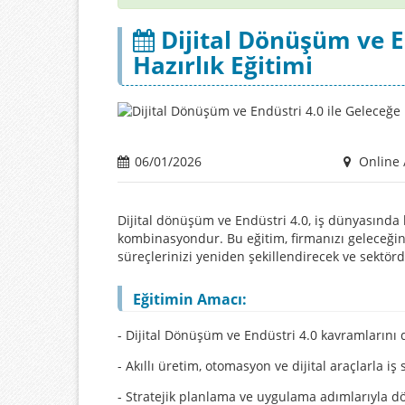
Dijital Dönüşüm ve En
Hazırlık Eğitimi
06/01/2026
Online 
Dijital dönüşüm ve Endüstri 4.0, iş dünyasında 
kombinasyondur. Bu eğitim, firmanızı geleceğin i
süreçlerinizi yeniden şekillendirecek ve sektör
Eğitimin Amacı:
- Dijital Dönüşüm ve Endüstri 4.0 kavramlarını
- Akıllı üretim, otomasyon ve dijital araçlarla iş
- Stratejik planlama ve uygulama adımlarıyla d