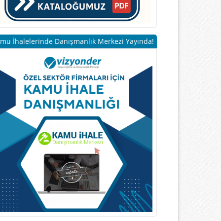
mu İhalelerinde Danışmanlık Merkezi Yayında!