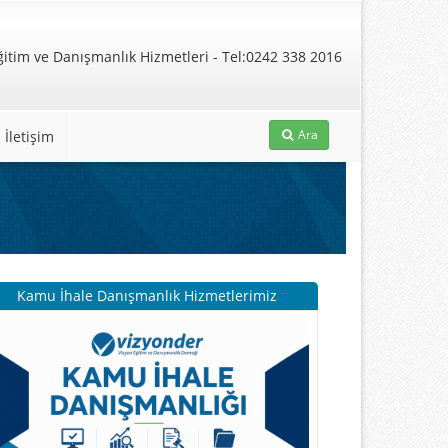
Ara
İletişim
Kamu İhale Danışmanlık Hizmetlerimiz