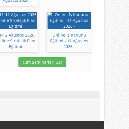
Ağustos 2026
1-12 Ağustos 2026
Online İş Kanunu
line Stratejik Plan
Eğitimi - 11 Ağustos
Eğitimi
2026 -
Tüm Seminerleri Gör