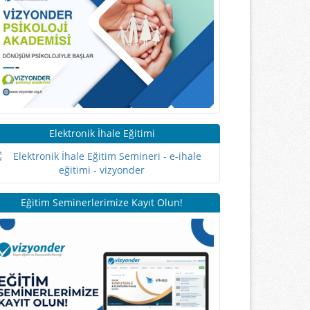
Elektronik İhale Eğitimi
Eğitim Seminerlerimize Kayıt Olun!