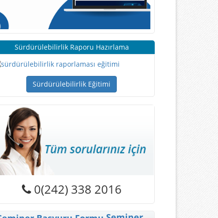
Sürdürülebilirlik Raporu Hazırlama
Sürdürülebilirlik Eğitimi
0(242) 338 2016
Seminer