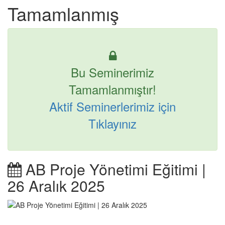
Tamamlanmış
Bu Seminerimiz
Tamamlanmıştır!
Aktif Seminerlerimiz için
Tıklayınız
AB Proje Yönetimi Eğitimi |
26 Aralık 2025