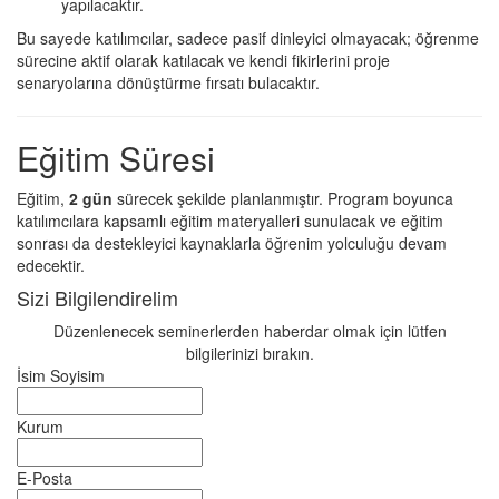
yapılacaktır.
Bu sayede katılımcılar, sadece pasif dinleyici olmayacak; öğrenme
sürecine aktif olarak katılacak ve kendi fikirlerini proje
senaryolarına dönüştürme fırsatı bulacaktır.
Eğitim Süresi
Eğitim,
2 gün
sürecek şekilde planlanmıştır. Program boyunca
katılımcılara kapsamlı eğitim materyalleri sunulacak ve eğitim
sonrası da destekleyici kaynaklarla öğrenim yolculuğu devam
edecektir.
Sizi Bilgilendirelim
Düzenlenecek seminerlerden haberdar olmak için lütfen
bilgilerinizi bırakın.
İsim Soyisim
Kurum
E-Posta