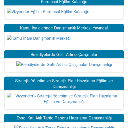
Kurumsal Eğitim Kataloğu
Kamu İhalelerinde Danışmanlık Merkezi Yayında!
Belediyelerde Gelir Artırıcı Çalışmalar
Stratejik Yönetim ve Stratejik Plan Hazırlama Eğitim ve
Danışmanlığı
Evsel Katı Atık Tarife Raporu Hazırlama Danışmanlığı