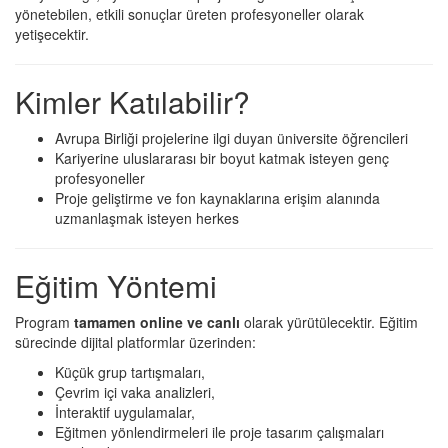
yönetebilen, etkili sonuçlar üreten profesyoneller olarak
yetişecektir.
Kimler Katılabilir?
Avrupa Birliği projelerine ilgi duyan üniversite öğrencileri
Kariyerine uluslararası bir boyut katmak isteyen genç
profesyoneller
Proje geliştirme ve fon kaynaklarına erişim alanında
uzmanlaşmak isteyen herkes
Eğitim Yöntemi
Program
tamamen online ve canlı
olarak yürütülecektir. Eğitim
sürecinde dijital platformlar üzerinden:
Küçük grup tartışmaları,
Çevrim içi vaka analizleri,
İnteraktif uygulamalar,
Eğitmen yönlendirmeleri ile proje tasarım çalışmaları