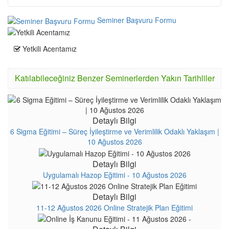
Seminer Başvuru Formu
Yetkili Acentamız
Katılabileceğiniz Benzer Seminerlerden Yakın Tarihliler
Detaylı Bilgi
6 Sigma Eğitimi – Süreç İyileştirme ve Verimlilik Odaklı Yaklaşım |
10 Ağustos 2026
Detaylı Bilgi
Uygulamalı Hazop Eğitimi - 10 Ağustos 2026
Detaylı Bilgi
11-12 Ağustos 2026 Online Stratejik Plan Eğitimi