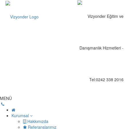
MENÜ
Kurumsal
Hakkımızda
Referanslarımız