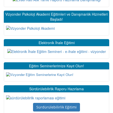
Vizyonder Psikoloji Akademi Eğitimleri ve Danışmanlık Hizmetleri
Başladı!
Elektronik İhale Eğitimi
Eğitim Seminerlerimize Kayıt Olun!
Sürdürülebilirlik Raporu Hazırlama
Sürdürülebilirlik Eğitimi