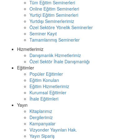
Tüm Eğitim Seminerleri
Online Eğitim Seminerleri
Yurtiçi Eğitim Seminerleri
Yurtdışı Seminerlerimiz
Özel Sektöre Yönelik Seminerler
Seminer Kayıt
Tamamlanmış Seminerler
Hizmetlerimiz
Danışmanlık Hizmetlerimiz
Özel Sektör İhale Danışmanlığı
Eğitimler
Popüler Eğitimler
Eğitim Konuları
Eğitim Hizmetlerimiz
Kurumsal Eğitimler
İhale Eğitimleri
Yayın
Kitaplarımız
Dergilerimiz
Kampanyalar
Vizyonder Yayınları Hak.
Yayın Sipariş