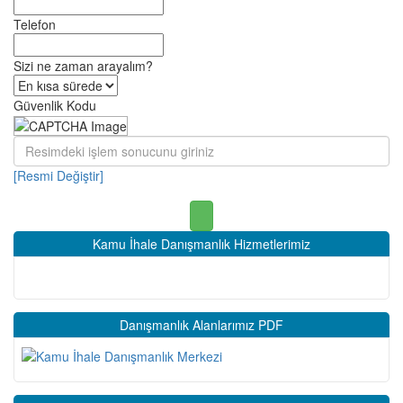
Telefon
Sizi ne zaman arayalım?
Güvenlik Kodu
[Resmi Değiştir]
Kamu İhale Danışmanlık Hizmetlerimiz
Danışmanlık Alanlarımız PDF