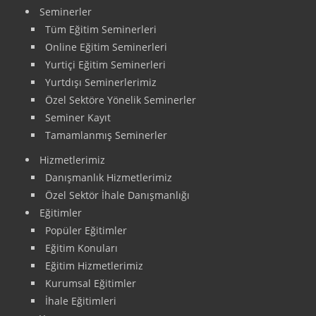
Seminerler
Tüm Eğitim Seminerleri
Online Eğitim Seminerleri
Yurtiçi Eğitim Seminerleri
Yurtdışı Seminerlerimiz
Özel Sektöre Yönelik Seminerler
Seminer Kayıt
Tamamlanmış Seminerler
Hizmetlerimiz
Danışmanlık Hizmetlerimiz
Özel Sektör İhale Danışmanlığı
Eğitimler
Popüler Eğitimler
Eğitim Konuları
Eğitim Hizmetlerimiz
Kurumsal Eğitimler
İhale Eğitimleri