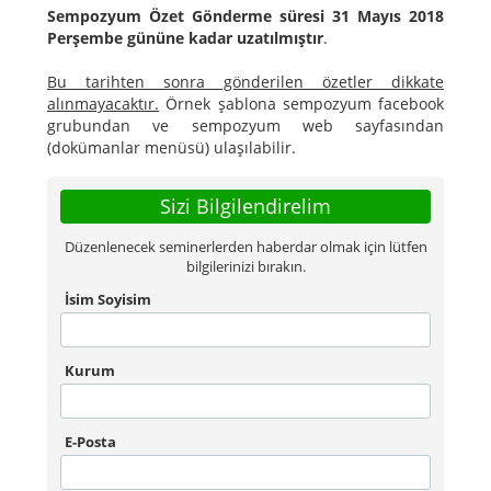
Sempozyum Özet Gönderme süresi 31 Mayıs 2018
Perşembe gününe kadar uzatılmıştır
.
Bu tarihten sonra gönderilen özetler dikkate
alınmayacaktır.
Örnek şablona sempozyum facebook
grubundan ve sempozyum web sayfasından
(dokümanlar menüsü) ulaşılabilir.
Sizi Bilgilendirelim
Düzenlenecek seminerlerden haberdar olmak için lütfen
bilgilerinizi bırakın.
İsim Soyisim
Kurum
E-Posta