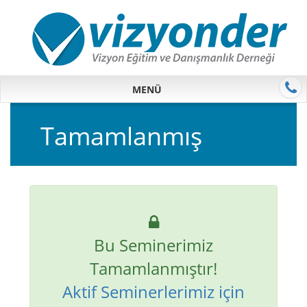
MENÜ
Tamamlanmış
Bu Seminerimiz
Tamamlanmıştır!
Aktif Seminerlerimiz için