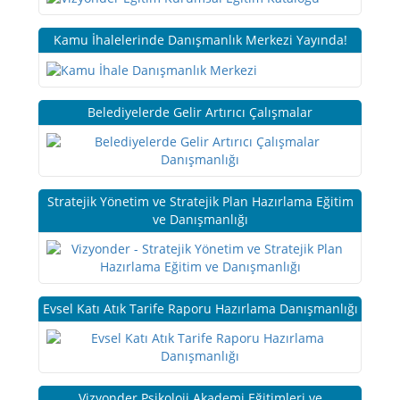
Kamu İhalelerinde Danışmanlık Merkezi Yayında!
Belediyelerde Gelir Artırıcı Çalışmalar
Stratejik Yönetim ve Stratejik Plan Hazırlama Eğitim
ve Danışmanlığı
Evsel Katı Atık Tarife Raporu Hazırlama Danışmanlığı
Vizyonder Psikoloji Akademi Eğitimleri ve