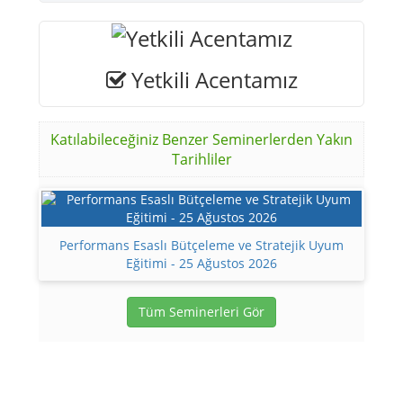
Yetkili Acentamız
Katılabileceğiniz Benzer Seminerlerden Yakın
Tarihliler
Performans Esaslı Bütçeleme ve Stratejik Uyum
Eğitimi - 25 Ağustos 2026
Tüm Seminerleri Gör