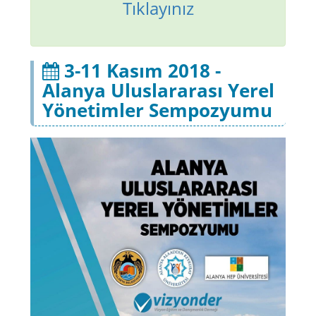
Tıklayınız
3-11 Kasım 2018 -
Alanya Uluslararası Yerel
Yönetimler Sempozyumu