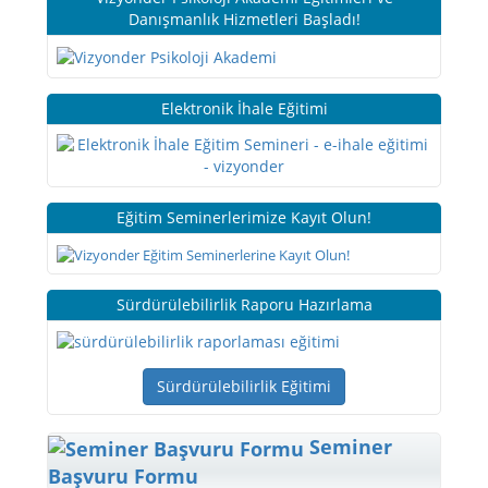
Danışmanlık Hizmetleri Başladı!
Elektronik İhale Eğitimi
Eğitim Seminerlerimize Kayıt Olun!
Sürdürülebilirlik Raporu Hazırlama
Sürdürülebilirlik Eğitimi
Seminer
Başvuru Formu