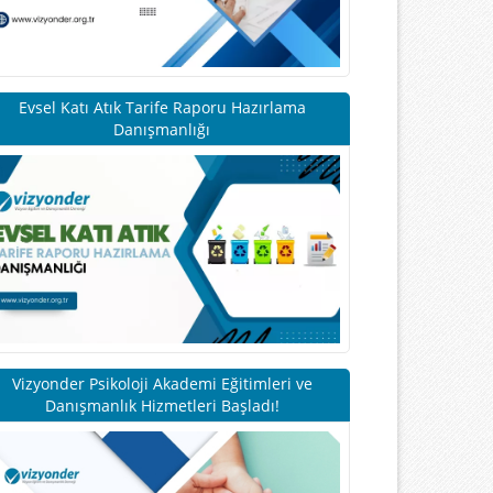
Evsel Katı Atık Tarife Raporu Hazırlama
Danışmanlığı
Vizyonder Psikoloji Akademi Eğitimleri ve
Danışmanlık Hizmetleri Başladı!