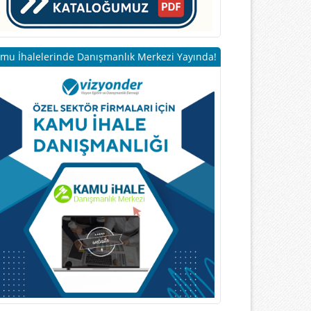
mu İhalelerinde Danışmanlık Merkezi Yayında!