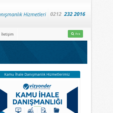
Ara
İletişim
Kamu İhale Danışmanlık Hizmetlerimiz