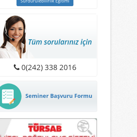
Sürdürülebilirlik Eğitimi
0(242) 338 2016
Seminer Başvuru Formu