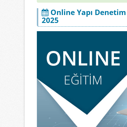
Online Yapı Denetim 
2025