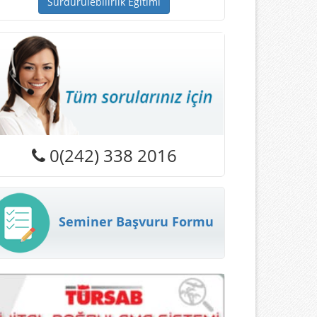
Sürdürülebilirlik Eğitimi
0(242) 338 2016
Seminer Başvuru Formu