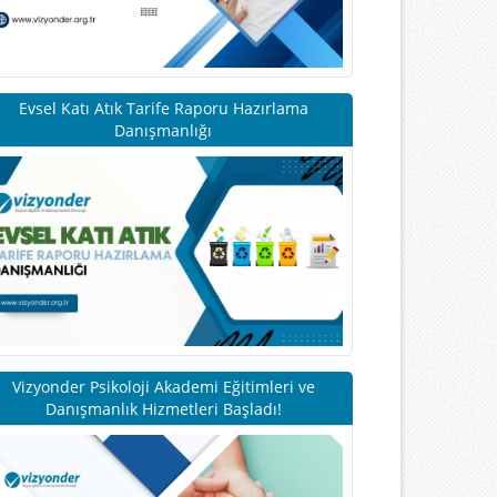
Evsel Katı Atık Tarife Raporu Hazırlama
Danışmanlığı
Vizyonder Psikoloji Akademi Eğitimleri ve
Danışmanlık Hizmetleri Başladı!