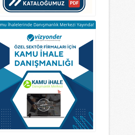
mu İhalelerinde Danışmanlık Merkezi Yayında!