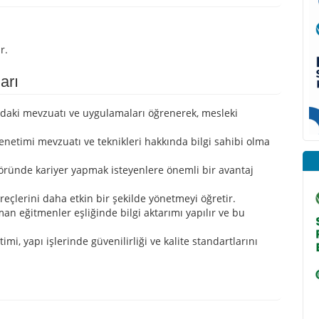
r.
arı
ndaki mevzuatı ve uygulamaları öğrenerek, mesleki
enetimi mevzuatı ve teknikleri hakkında bilgi sahibi olma
töründe kariyer yapmak isteyenlere önemli bir avantaj
reçlerini daha etkin bir şekilde yönetmeyi öğretir.
an eğitmenler eşliğinde bilgi aktarımı yapılır ve bu
timi, yapı işlerinde güvenilirliği ve kalite standartlarını