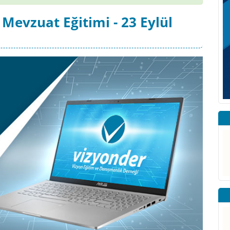
Mevzuat Eğitimi - 23 Eylül