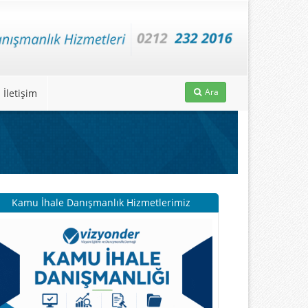
Ara
İletişim
Kamu İhale Danışmanlık Hizmetlerimiz