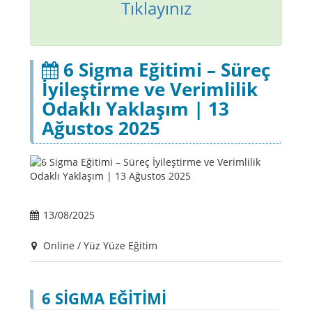
Tıklayınız
6 Sigma Eğitimi – Süreç
İyileştirme ve Verimlilik
Odaklı Yaklaşım | 13
Ağustos 2025
13/08/2025
Online / Yüz Yüze Eğitim
6 SİGMA EĞİTİMİ