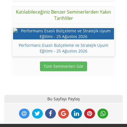
Katılabileceğiniz Benzer Seminerlerden Yakın
Tarihliler
Performans Esaslı Bütçeleme ve Stratejik Uyum
Eğitimi - 25 Ağustos 2026
Tüm Seminerleri Gör
Bu Sayfayı Paylaş