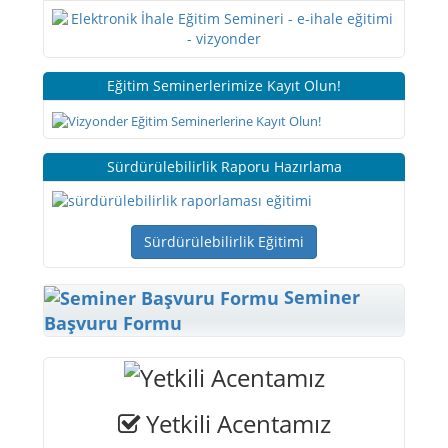
Eğitim Seminerlerimize Kayıt Olun!
Sürdürülebilirlik Raporu Hazırlama
Sürdürülebilirlik Eğitimi
Seminer
Başvuru Formu
Yetkili Acentamız