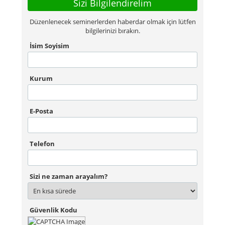
Sizi Bilgilendirelim
Düzenlenecek seminerlerden haberdar olmak için lütfen
bilgilerinizi bırakın.
İsim Soyisim
Kurum
E-Posta
Telefon
Sizi ne zaman arayalım?
Güvenlik Kodu