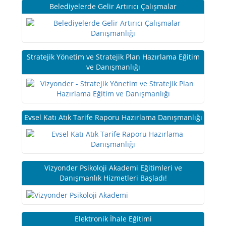
Belediyelerde Gelir Artırıcı Çalışmalar
Stratejik Yönetim ve Stratejik Plan Hazırlama Eğitim
ve Danışmanlığı
Evsel Katı Atık Tarife Raporu Hazırlama Danışmanlığı
Vizyonder Psikoloji Akademi Eğitimleri ve
Danışmanlık Hizmetleri Başladı!
Elektronik İhale Eğitimi