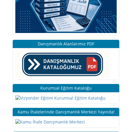
Danışmanlık Alanlarımız PDF
Kurumsal Eğitim Kataloğu
Kamu İhalelerinde Danışmanlık Merkezi Yayında!