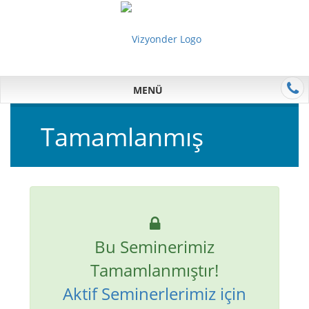
MENÜ
Tamamlanmış
Bu Seminerimiz
Tamamlanmıştır!
Aktif Seminerlerimiz için