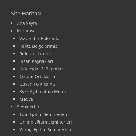
Site Haritası
Ana Sayfa
Kurumsal
Vizyonder Hakkında
Kalite Belgelerimiz
Referanslarımız
İnsan Kaynakları
Kataloglar & Raporlar
Çözüm Ortaklarımız
Güven Politikamız
Kvkk Aydınlatma Metni
Medya
Seminerler
Tüm Eğitim Seminerleri
Online Eğitim Seminerleri
Yurtiçi Eğitim Seminerleri