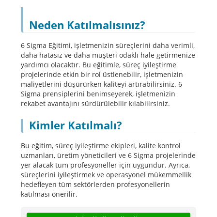
Neden Katılmalısınız?
6 Sigma Eğitimi, işletmenizin süreçlerini daha verimli,
daha hatasız ve daha müşteri odaklı hale getirmenize
yardımcı olacaktır. Bu eğitimle, süreç iyileştirme
projelerinde etkin bir rol üstlenebilir, işletmenizin
maliyetlerini düşürürken kaliteyi artırabilirsiniz. 6
Sigma prensiplerini benimseyerek, işletmenizin
rekabet avantajını sürdürülebilir kılabilirsiniz.
Kimler Katılmalı?
Bu eğitim, süreç iyileştirme ekipleri, kalite kontrol
uzmanları, üretim yöneticileri ve 6 Sigma projelerinde
yer alacak tüm profesyoneller için uygundur. Ayrıca,
süreçlerini iyileştirmek ve operasyonel mükemmellik
hedefleyen tüm sektörlerden profesyonellerin
katılması önerilir.