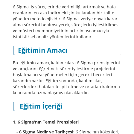
6 Sigma, iş süreçlerinde verimliliği artırmak ve hata
oranlarını en aza indirmek için kullanılan bir kalite
yönetim metodolojisidir. 6 Sigma, veriye dayalı karar
alma sürecini benimseyerek, süreçlerin iyileştirilmesi
ve müşteri memnuniyetinin artırılması amacıyla
istatistiksel analiz yöntemlerini kullanır.
Eğitimin Amacı
Bu eğitimin amacı, katılımcılara 6 Sigma prensiplerini
ve araçlarını öğretmek, süreç iyileştirme projelerini
başlatmaları ve yönetmeleri için gerekli becerileri
kazandırmaktır. Eğitim sonunda, katılımcılar,
süreçlerdeki hataları tespit etme ve ortadan kaldırma
konusunda uzmanlaşmış olacaklardır.
Eğitim İçeriği
1. 6 Sigma'nın Temel Prensipleri
- 6 Sigma Nedir ve Tarihçesi:
6 Sigma'nın kökenleri,