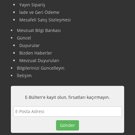
Yayın Sipariş
İade ve Geri Ödeme
Mesafeli Satış Sözleşmesi
Mevzuat Bilgi Bankası
Güncel
Duyurular
Bizden Haberler
Mevzuat Duyuruları
Bilgilerinizi Güncelleyin
İletişim
E-Bülten'e kayıt olun, fırsatları kaçırmayın.