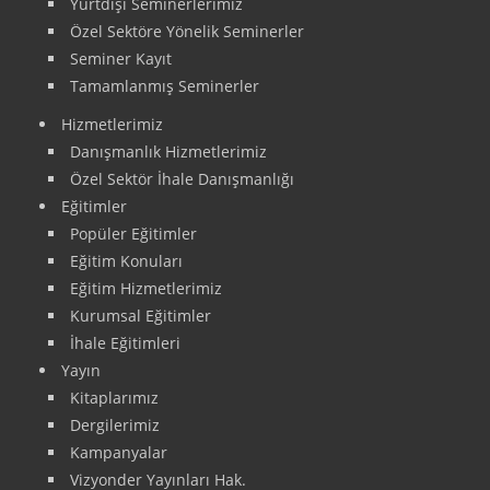
Yurtdışı Seminerlerimiz
Özel Sektöre Yönelik Seminerler
Seminer Kayıt
Tamamlanmış Seminerler
Hizmetlerimiz
Danışmanlık Hizmetlerimiz
Özel Sektör İhale Danışmanlığı
Eğitimler
Popüler Eğitimler
Eğitim Konuları
Eğitim Hizmetlerimiz
Kurumsal Eğitimler
İhale Eğitimleri
Yayın
Kitaplarımız
Dergilerimiz
Kampanyalar
Vizyonder Yayınları Hak.