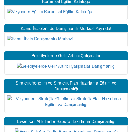
Kurumsal Eğitim Kataloğu
Kamu İhalelerinde Danışmanlık Merkezi Yayında!
Belediyelerde Gelir Artırıcı Çalışmalar
Stratejik Yönetim ve Stratejik Plan Hazırlama Eğitim ve
Danışmanlığı
Evsel Katı Atık Tarife Raporu Hazırlama Danışmanlığı