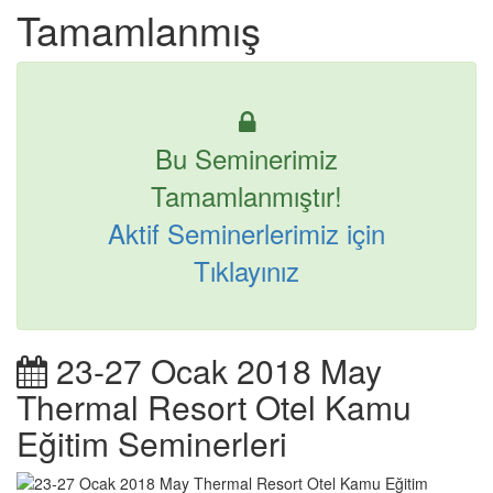
Tamamlanmış
Bu Seminerimiz
Tamamlanmıştır!
Aktif Seminerlerimiz için
Tıklayınız
23-27 Ocak 2018 May
Thermal Resort Otel Kamu
Eğitim Seminerleri