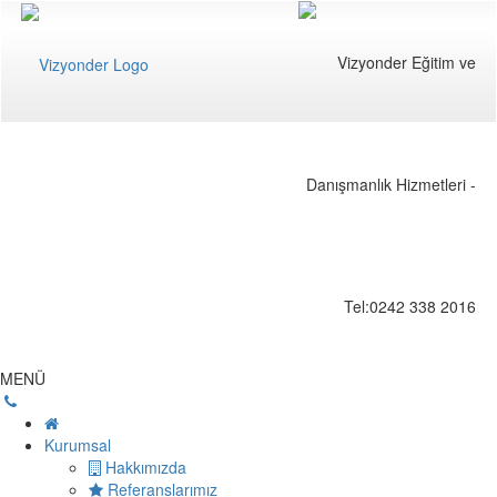
MENÜ
Kurumsal
Hakkımızda
Referanslarımız