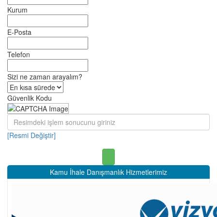
Kurum
E-Posta
Telefon
Sizi ne zaman arayalım?
Güvenlik Kodu
[Resmi Değiştir]
Kamu İhale Danışmanlık Hizmetlerimiz