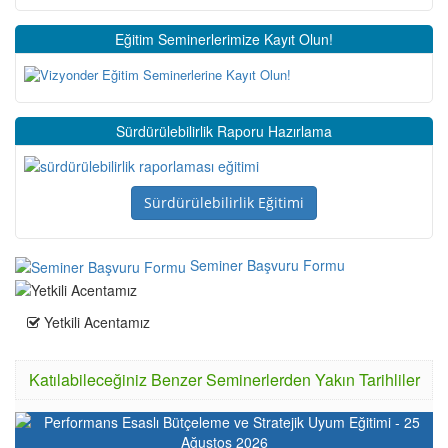
Eğitim Seminerlerimize Kayıt Olun!
Sürdürülebilirlik Raporu Hazırlama
Sürdürülebilirlik Eğitimi
Seminer Başvuru Formu
Yetkili Acentamız
Katılabileceğiniz Benzer Seminerlerden Yakın Tarihliler