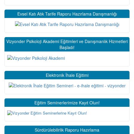
Evsel Katı Atık Tarife Raporu Hazırlama Danışmanlığı
Vizyonder Psikoloji Akademi Eğitimleri ve Danışmanlık Hizmetleri
Başladı!
Elektronik İhale Eğitimi
Eğitim Seminerlerimize Kayıt Olun!
Sürdürülebilirlik Raporu Hazırlama