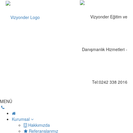
MENÜ
Kurumsal
Hakkımızda
Referanslarımız