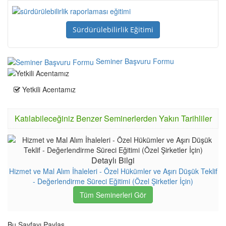
Sürdürülebilirlik Eğitimi
Seminer Başvuru Formu
Yetkili Acentamız
Katılabileceğiniz Benzer Seminerlerden Yakın Tarihliler
Detaylı Bilgi
Hizmet ve Mal Alım İhaleleri - Özel Hükümler ve Aşırı Düşük Teklif
- Değerlendirme Süreci Eğitimi (Özel Şirketler İçin)
Tüm Seminerleri Gör
Bu Sayfayı Paylaş