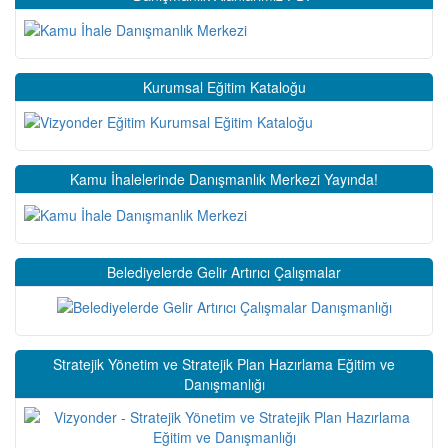
Kurumsal Eğitim Kataloğu
Kamu İhalelerinde Danışmanlık Merkezi Yayında!
Belediyelerde Gelir Artırıcı Çalışmalar
Stratejik Yönetim ve Stratejik Plan Hazırlama Eğitim ve
Danışmanlığı