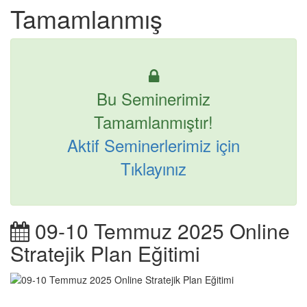
Tamamlanmış
Bu Seminerimiz
Tamamlanmıştır!
Aktif Seminerlerimiz için
Tıklayınız
09-10 Temmuz 2025 Online
Stratejik Plan Eğitimi