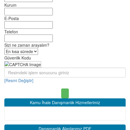
Kurum
E-Posta
Telefon
Sizi ne zaman arayalım?
Güvenlik Kodu
[Resmi Değiştir]
Kamu İhale Danışmanlık Hizmetlerimiz
Danışmanlık Alanlarımız PDF