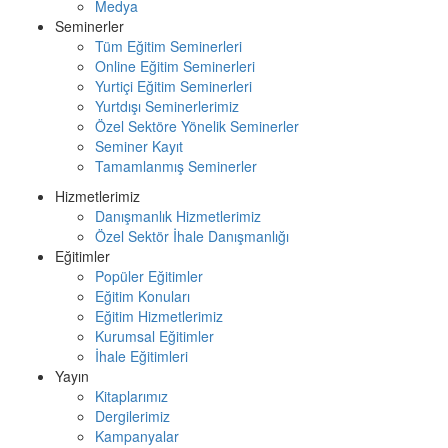
Medya
Seminerler
Tüm Eğitim Seminerleri
Online Eğitim Seminerleri
Yurtiçi Eğitim Seminerleri
Yurtdışı Seminerlerimiz
Özel Sektöre Yönelik Seminerler
Seminer Kayıt
Tamamlanmış Seminerler
Hizmetlerimiz
Danışmanlık Hizmetlerimiz
Özel Sektör İhale Danışmanlığı
Eğitimler
Popüler Eğitimler
Eğitim Konuları
Eğitim Hizmetlerimiz
Kurumsal Eğitimler
İhale Eğitimleri
Yayın
Kitaplarımız
Dergilerimiz
Kampanyalar