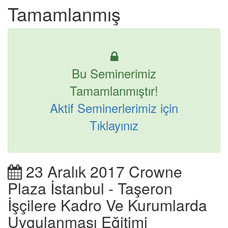
Tamamlanmış
Bu Seminerimiz
Tamamlanmıştır!
Aktif Seminerlerimiz için
Tıklayınız
23 Aralık 2017 Crowne
Plaza İstanbul - Taşeron
İşçilere Kadro Ve Kurumlarda
Uygulanması Eğitimi