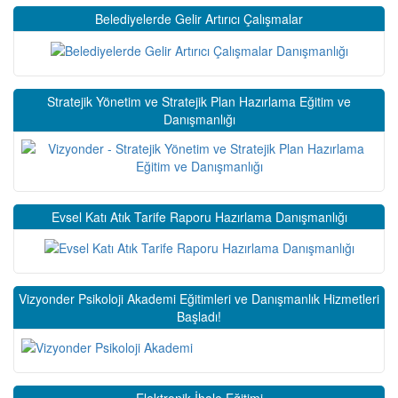
Belediyelerde Gelir Artırıcı Çalışmalar
Stratejik Yönetim ve Stratejik Plan Hazırlama Eğitim ve
Danışmanlığı
Evsel Katı Atık Tarife Raporu Hazırlama Danışmanlığı
Vizyonder Psikoloji Akademi Eğitimleri ve Danışmanlık Hizmetleri
Başladı!