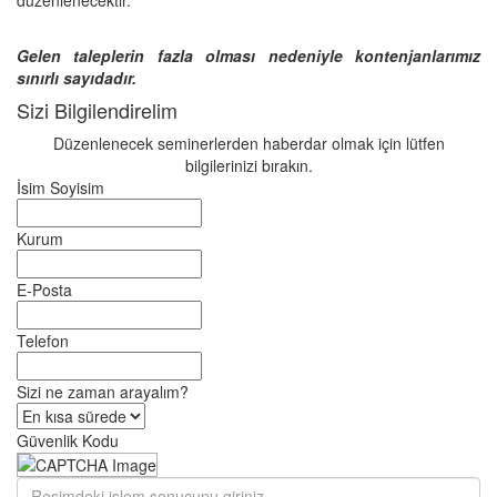
düzenlenecektir.
Gelen taleplerin fazla olması nedeniyle kontenjanlarımız
sınırlı sayıdadır.
Sizi Bilgilendirelim
Düzenlenecek seminerlerden haberdar olmak için lütfen
bilgilerinizi bırakın.
İsim Soyisim
Kurum
E-Posta
Telefon
Sizi ne zaman arayalım?
Güvenlik Kodu