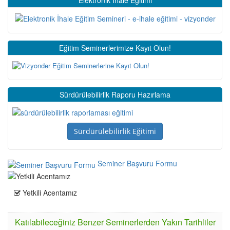
Elektronik İhale Eğitimi
Eğitim Seminerlerimize Kayıt Olun!
Sürdürülebilirlik Raporu Hazırlama
Sürdürülebilirlik Eğitimi
Seminer Başvuru Formu
Yetkili Acentamız
Katılabileceğiniz Benzer Seminerlerden Yakın Tarihliler