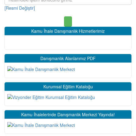
[Resmi Değiştir]
Kamu İhale Danışmanlık Hizmetlerimiz
Danışmanlık Alanlarımız PDF
Kurumsal Eğitim Kataloğu
Kamu İhalelerinde Danışmanlık Merkezi Yayında!