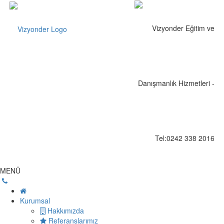
MENÜ
Kurumsal
Hakkımızda
Referanslarımız